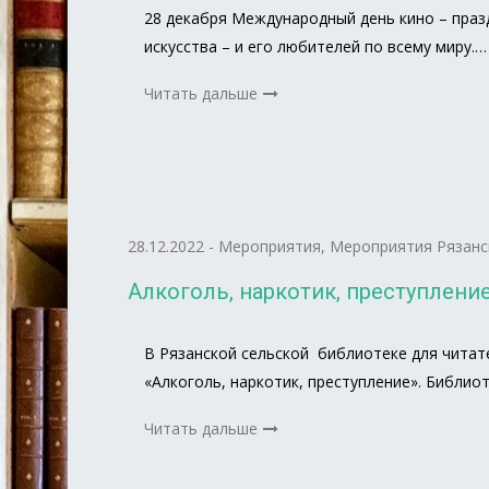
28 декабря Международный день кино – праз
искусства – и его любителей по всему миру.…
Читать дальше
28.12.2022
-
Мероприятия
,
Мероприятия Рязанс
Алкоголь, наркотик, преступлени
В Рязанской сельской библиотеке для читат
«Алкоголь, наркотик, преступление». Библи
Читать дальше