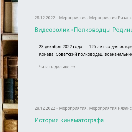
28.12.2022
-
Мероприятия
,
Мероприятия Рязанс
Видеоролик «Полководцы Родины
28 декабря 2022 года — 125 лет со дня рож
Конева. Советский полководец, военачальни
Читать дальше
28.12.2022
-
Мероприятия
,
Мероприятия Рязанс
История кинематографа