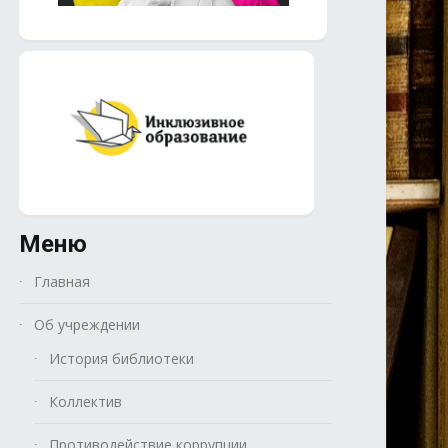
Меню
Главная
Об учреждении
История библиотеки
Коллектив
Противодействие коррупции