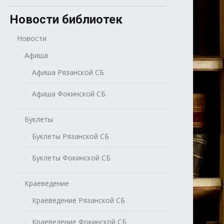
Новости библиотек
Новости
Афиша
Афиша Рязанской СБ
Афиша Фокинской СБ
Буклеты
Буклеты Рязанской СБ
Буклеты Фокинской СБ
Краеведение
Краеведение Рязанской СБ
Краеведение Фокинской СБ