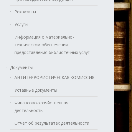
Реквизиты
Услуги
Информация о материально-
техническом обеспечении
предоставления библиотечных услуг
Документы
АНТИТЕРРОРИСТИЧЕСКАЯ КОМИССИЯ
Уставные документы
Финансово-хозяйственная
деятельность
Отчет об результатах деятельности