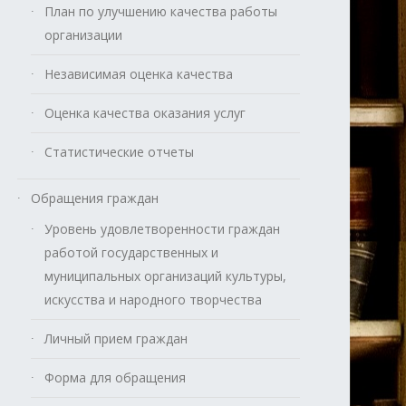
План по улучшению качества работы
организации
Независимая оценка качества
Оценка качества оказания услуг
Статистические отчеты
Обращения граждан
Уровень удовлетворенности граждан
работой государственных и
муниципальных организаций культуры,
искусства и народного творчества
Личный прием граждан
Форма для обращения