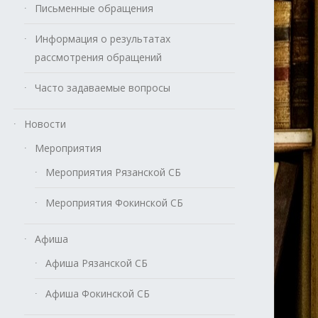
Письменные обращения
Информация о результатах
рассмотрения обращений
Часто задаваемые вопросы
Новости
Мероприятия
Мероприятия Рязанской СБ
Мероприятия Фокинской СБ
Афиша
Афиша Рязанской СБ
Афиша Фокинской СБ