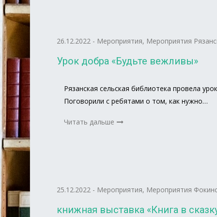
26.12.2022
-
Мероприятия
,
Мероприятия Рязанс
Урок добра «Будьте вежливы»
Рязанская сельская библиотека провела ур
Поговорили с ребятами о том, как нужно…
Читать дальше
25.12.2022
-
Мероприятия
,
Мероприятия Фокинс
книжная выставка «Книга в сказку