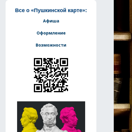
Все о «Пушкинской карте»:
Афиша
Оформление
Возможности