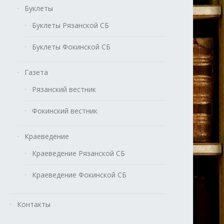
Буклеты
Буклеты Рязанской СБ
Буклеты Фокинской СБ
Газета
Рязанский вестник
Фокинский вестник
Краеведение
Краеведение Рязанской СБ
Краеведение Фокинской СБ
Контакты