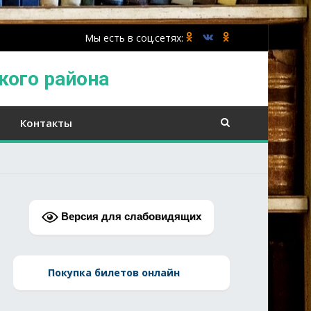
кого района
Контакты
Версия для слабовидящих
Покупка билетов онлайн