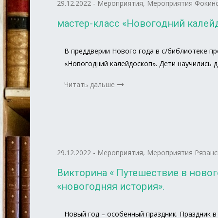
29.12.2022
-
Мероприятия
,
Мероприятия Фокинс
мастер-класс «Новогодний калей
В преддверии Нового года в с/библиотеке п
«Новогодний калейдоскоп». Дети научились 
Читать дальше
29.12.2022
-
Мероприятия
,
Мероприятия Рязанс
Викторина « Путешествие в новог
«новогодняя история».
Новый год – особенный праздник. Праздник в 