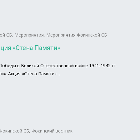
ой СБ
,
Мероприятия
,
Мероприятия Фокинской СБ
ция «Стена Памяти»
Победы в Великой Отечественной войне 1941-1945 гг.
ти». Акция «Стена Памяти»…
Фокинской СБ
,
Фокинский вестник