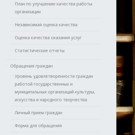
План по улучшению качества работы
организации
Независимая оценка качества
Оценка качества оказания услуг
Статистические отчеты
Обращения граждан
Уровень удовлетворенности граждан
работой государственных и
муниципальных организаций культуры,
искусства и народного творчества
Личный прием граждан
Форма для обращения