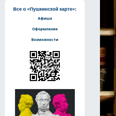
Все о «Пушкинской карте»:
Афиша
Оформление
Возможности