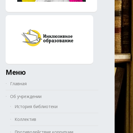
Меню
Главная
Об учреждении
История библиотеки
Коллектив
Противодействие коррупции