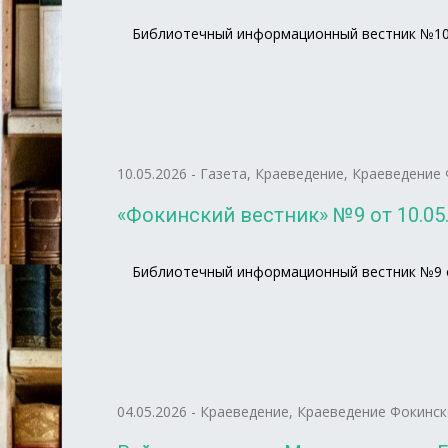
Библиотечный информационный вестник №10 о
10.05.2026
-
Газета
,
Краеведение
,
Краеведение 
«Фокинский вестник» №9 от 10.05.
Библиотечный информационный вестник №9 от
04.05.2026
-
Краеведение
,
Краеведение Фокинск