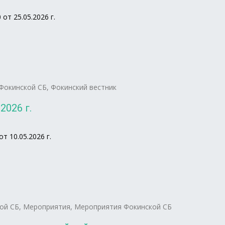
т 25.05.2026 г.
Фокинской СБ
,
Фокинский вестник
2026 г.
 10.05.2026 г.
ой СБ
,
Мероприятия
,
Мероприятия Фокинской СБ