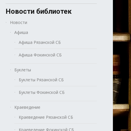
Новости библиотек
Новости
Афиша
Афиша Рязанской СБ
Афиша Фокинской СБ
Буклеты
Буклеты Рязанской СБ
Буклеты Фокинской СБ
Краеведение
Краеведение Рязанской СБ
Краеведение Фокинской СБ