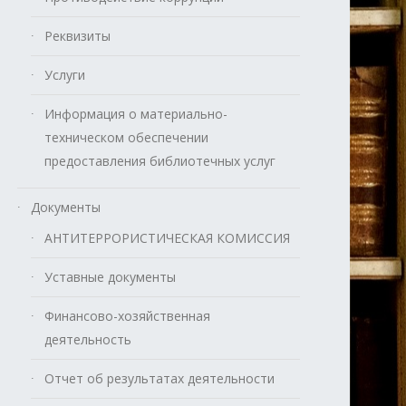
Реквизиты
Услуги
Информация о материально-
техническом обеспечении
предоставления библиотечных услуг
Документы
АНТИТЕРРОРИСТИЧЕСКАЯ КОМИССИЯ
Уставные документы
Финансово-хозяйственная
деятельность
Отчет об результатах деятельности