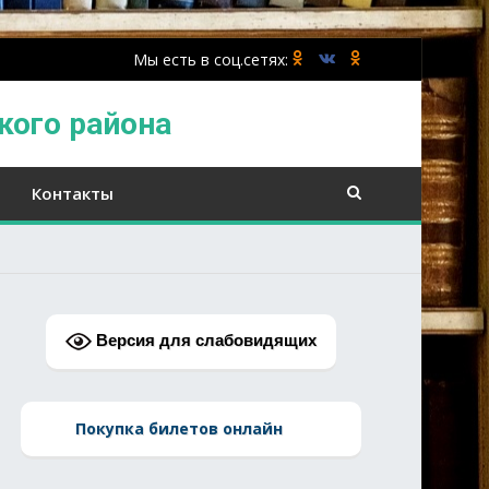
кого района
Контакты
Версия для слабовидящих
Покупка билетов онлайн