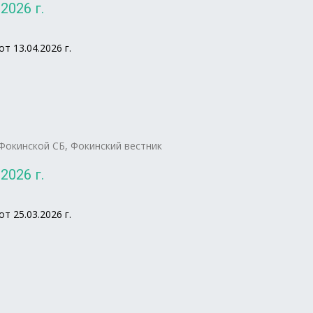
2026 г.
 13.04.2026 г.
Фокинской СБ
,
Фокинский вестник
2026 г.
 25.03.2026 г.