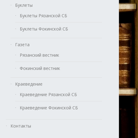
Буклеты
Буклеты Рязанской СБ
Буклеты Фокинской СБ
Газета
Рязанский вестник
Фокинский вестник
Краеведение
Краеведение Рязанской СБ
Краеведение Фокинской СБ
Контакты