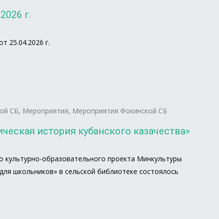
2026 г.
 25.04.2026 г.
ой СБ
,
Мероприятия
,
Мероприятия Фокинской СБ
ческая история кубанского казачества»
о культурно-образовательного проекта Минкультуры
для школьников» в сельской библиотеке состоялось