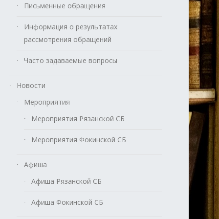
Письменные обращения
Информация о результатах
рассмотрения обращений
Часто задаваемые вопросы
Новости
Мероприятия
Мероприятия Рязанской СБ
Мероприятия Фокинской СБ
Афиша
Афиша Рязанской СБ
Афиша Фокинской СБ