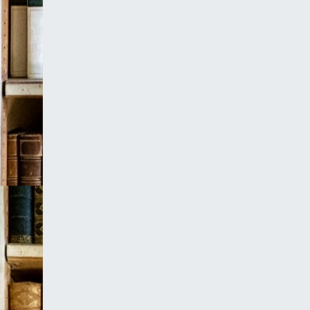
записям