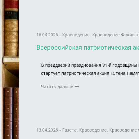
16.04.2026
-
Краеведение
,
Краеведение Фокинск
Всероссийская патриотическая ак
В преддверии празднования 81-й годовщины 
стартует патриотическая акция «Стена Памя
Читать дальше
13.04.2026
-
Газета
,
Краеведение
,
Краеведение 