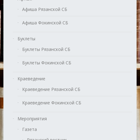
Афиша Рязанской СБ
Афиша Фокинской СБ
Буклеты
Буклеты Рязанской СБ
Буклеты Фокинской СБ
Краеведение
Краеведение Рязанской СБ
Краеведение Фокинской СБ
Мероприятия
Газета
Рязанский вестник