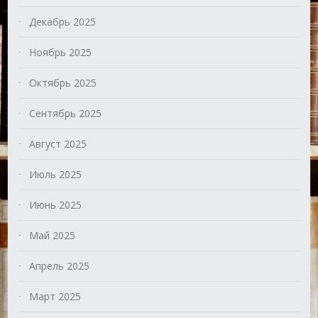
Декабрь 2025
Ноябрь 2025
Октябрь 2025
Сентябрь 2025
Август 2025
Июль 2025
Июнь 2025
Май 2025
Апрель 2025
Март 2025