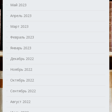
Май 2023
Апрель 2023
Март 2023
Февраль 2023
Январь 2023
Декабрь 2022
Ноябрь 2022
Октябрь 2022
Сентябрь 2022
Август 2022