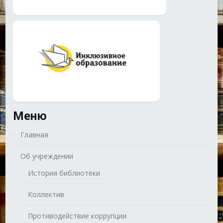
Меню
Главная
Об учреждении
История библиотеки
Коллектив
Противодействие коррупции