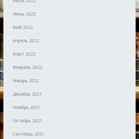
Июль 2022
Июнь 2022
Май 2022
Апрель 2022
Март 2022
Февраль 2022
Январь 2022
Декабрь 2021
Ноябрь 2021
Октябрь 2021
Сентябрь 2021