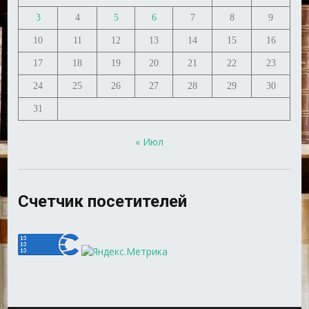
3
4
5
6
7
8
9
10
11
12
13
14
15
16
17
18
19
20
21
22
23
24
25
26
27
28
29
30
31
« Июл
Счетчик посетителей