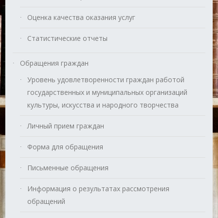
Оценка качества оказания услуг
Статистические отчеты
Обращения граждан
Уровень удовлетворенности граждан работой
государственных и муниципальных организаций
культуры, искусства и народного творчества
Личный прием граждан
Форма для обращения
Письменные обращения
Информация о результатах рассмотрения
обращений