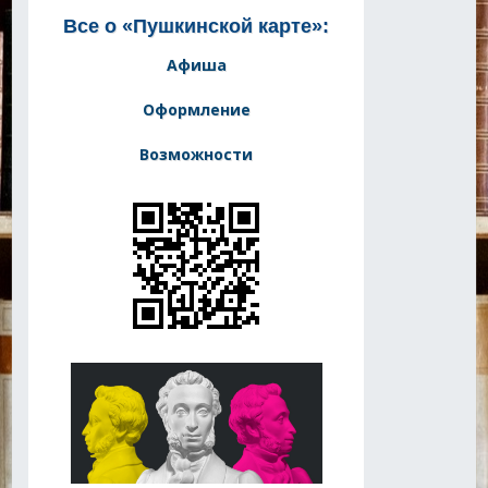
Все о «Пушкинской карте»:
Афиша
Оформление
Возможности