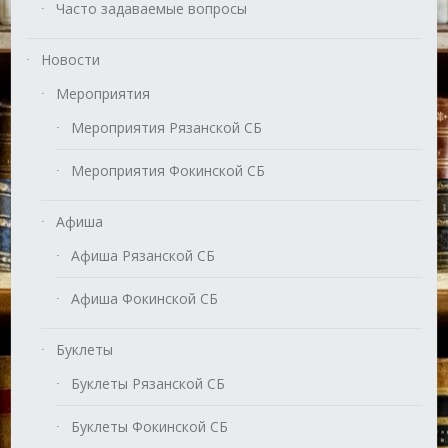
Часто задаваемые вопросы
Новости
Мероприятия
Мероприятия Рязанской СБ
Мероприятия Фокинской СБ
Афиша
Афиша Рязанской СБ
Афиша Фокинской СБ
Буклеты
Буклеты Рязанской СБ
Буклеты Фокинской СБ