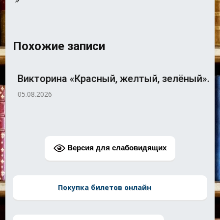
Похожие записи
Викторина «Красный, желтый, зелёный».
05.08.2026
Версия для слабовидящих
Покупка билетов онлайн