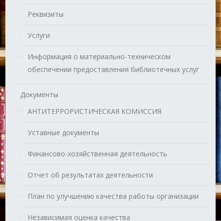
Реквизиты
Услуги
Информация о материально-техническом
обеспечении предоставления библиотечных услуг
Документы
АНТИТЕРРОРИСТИЧЕСКАЯ КОМИССИЯ
Уставные документы
Финансово-хозяйственная деятельность
Отчет об результатах деятельности
План по улучшению качества работы организации
Независимая оценка качества