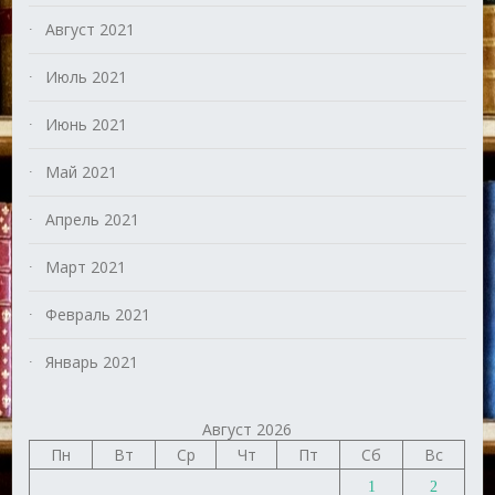
Август 2021
Июль 2021
Июнь 2021
Май 2021
Апрель 2021
Март 2021
Февраль 2021
Январь 2021
Август 2026
Пн
Вт
Ср
Чт
Пт
Сб
Вс
1
2