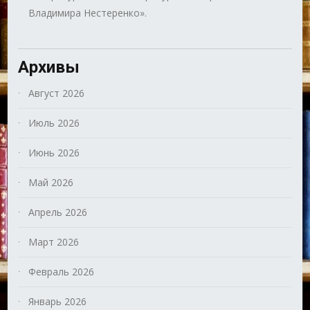
Владимира Нестеренко».
Архивы
Август 2026
Июль 2026
Июнь 2026
Май 2026
Апрель 2026
Март 2026
Февраль 2026
Январь 2026