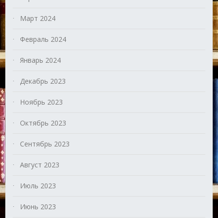
Март 2024
Февраль 2024
Январь 2024
Декабрь 2023
Ноябрь 2023
Октябрь 2023
Сентябрь 2023
Август 2023
Июль 2023
Июнь 2023