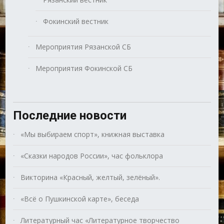
Фокинский вестник
Мероприятия Рязанской СБ
Мероприятия Фокинской СБ
Последние новости
«Мы выбираем спорт», книжная выставка
«Сказки народов России», час фольклора
Викторина «Красный, желтый, зелёный».
«Всё о Пушкинской карте», беседа
Литературный час «Литературное творчество