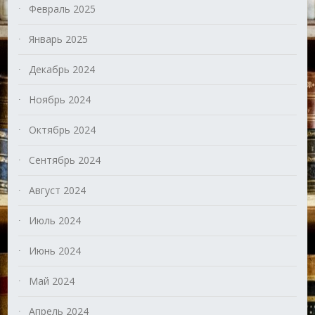
Февраль 2025
Январь 2025
Декабрь 2024
Ноябрь 2024
Октябрь 2024
Сентябрь 2024
Август 2024
Июль 2024
Июнь 2024
Май 2024
Апрель 2024