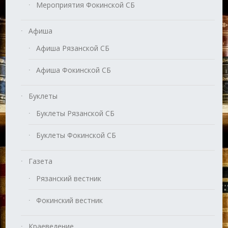
Мероприятия Фокинской СБ
Афиша
Афиша Рязанской СБ
Афиша Фокинской СБ
Буклеты
Буклеты Рязанской СБ
Буклеты Фокинской СБ
Газета
Рязанский вестник
Фокинский вестник
Краеведение