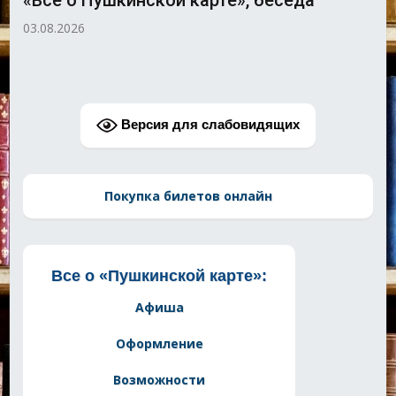
03.08.2026
Версия для слабовидящих
Покупка билетов онлайн
Все о «Пушкинской карте»:
Афиша
Оформление
Возможности