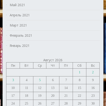
Май 2021
Апрель 2021
Март 2021
Февраль 2021
Январь 2021
Август 2026
Пн
Вт
Ср
Чт
Пт
Сб
Вс
1
2
3
4
5
6
7
8
9
10
11
12
13
14
15
16
17
18
19
20
21
22
23
24
25
26
27
28
29
30