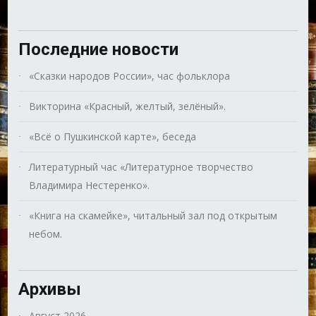
Последние новости
«Сказки народов России», час фольклора
Викторина «Красный, желтый, зелёный».
«Всё о Пушкинской карте», беседа
Литературный час «Литературное творчество
Владимира Нестеренко».
«Книга на скамейке», читальный зал под открытым
небом.
Архивы
Август 2026