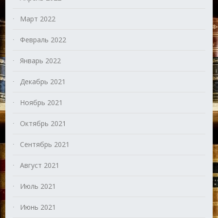
Март 2022
Февраль 2022
Январь 2022
Декабрь 2021
Ноябрь 2021
Октябрь 2021
Сентябрь 2021
Август 2021
Июль 2021
Июнь 2021