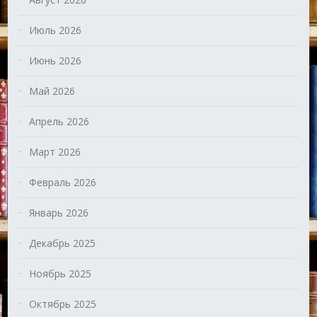
Июль 2026
Июнь 2026
Май 2026
Апрель 2026
Март 2026
Февраль 2026
Январь 2026
Декабрь 2025
Ноябрь 2025
Октябрь 2025