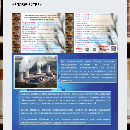
человечества»