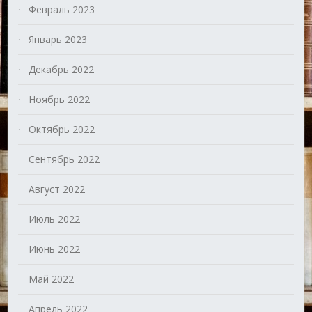
Февраль 2023
Январь 2023
Декабрь 2022
Ноябрь 2022
Октябрь 2022
Сентябрь 2022
Август 2022
Июль 2022
Июнь 2022
Май 2022
Апрель 2022