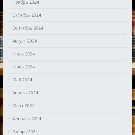
Ноябрь 2024
Октябрь 2024
Сентябрь 2024
Август 2024
Июль 2024
Июнь 2024
Май 2024
Апрель 2024
Март 2024
Февраль 2024
Январь 2024