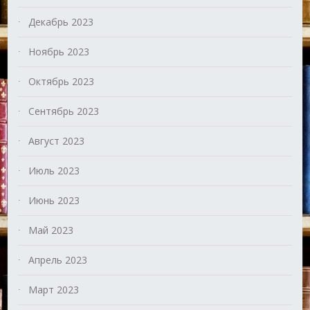
Декабрь 2023
Ноябрь 2023
Октябрь 2023
Сентябрь 2023
Август 2023
Июль 2023
Июнь 2023
Май 2023
Апрель 2023
Март 2023