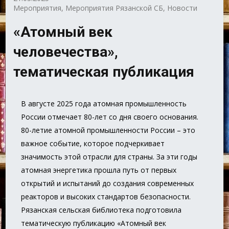
Мероприятия
,
Мероприятия Рязанской СБ
,
Новости
«Атомный век
человечества»,
тематическая публикация
В августе 2025 года атомная промышленность
России отмечает 80-лет со дня своего основания.
80-летие атомной промышленности России – это
важное событие, которое подчеркивает
значимость этой отрасли для страны. За эти годы
атомная энергетика прошла путь от первых
открытий и испытаний до создания современных
реакторов и высоких стандартов безопасности.
Рязанская сельская библиотека подготовила
тематическую публикацию «Атомный век