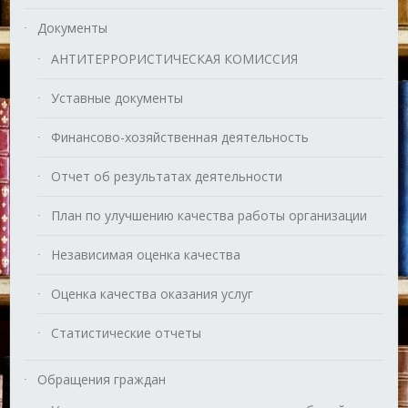
Документы
АНТИТЕРРОРИСТИЧЕСКАЯ КОМИССИЯ
Уставные документы
Финансово-хозяйственная деятельность
Отчет об результатах деятельности
План по улучшению качества работы организации
Независимая оценка качества
Оценка качества оказания услуг
Статистические отчеты
Обращения граждан