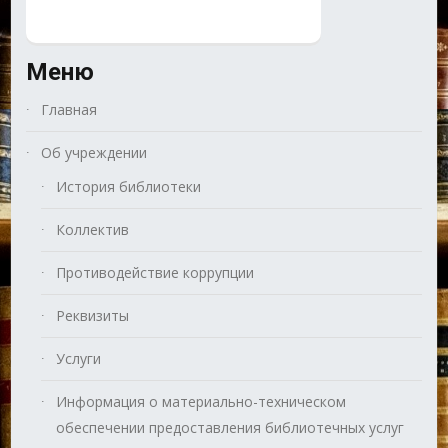
Меню
Главная
Об учреждении
История библиотеки
Коллектив
Противодействие коррупции
Реквизиты
Услуги
Информация о материально-техническом
обеспечении предоставления библиотечных услуг