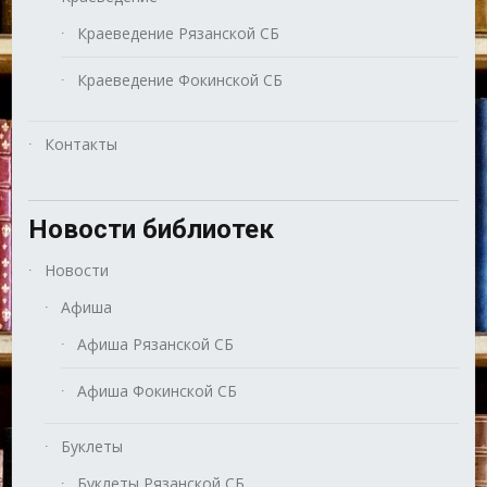
Краеведение Рязанской СБ
Краеведение Фокинской СБ
Контакты
Новости библиотек
Новости
Афиша
Афиша Рязанской СБ
Афиша Фокинской СБ
Буклеты
Буклеты Рязанской СБ