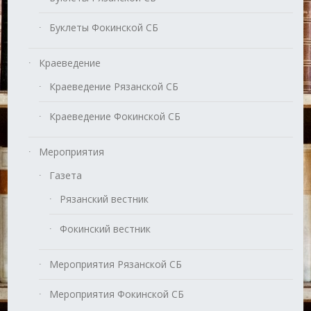
Буклеты Фокинской СБ
Краеведение
Краеведение Рязанской СБ
Краеведение Фокинской СБ
Мероприятия
Газета
Рязанский вестник
Фокинский вестник
Мероприятия Рязанской СБ
Мероприятия Фокинской СБ