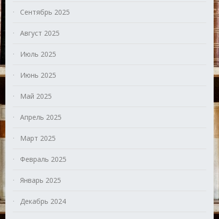
Сентябрь 2025
Август 2025
Июль 2025
Июнь 2025
Май 2025
Апрель 2025
Март 2025
Февраль 2025
Январь 2025
Декабрь 2024