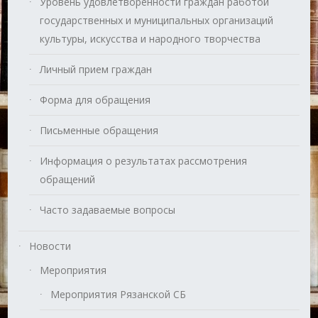
Уровень удовлетворенности граждан работой
государственных и муниципальных организаций
культуры, искусства и народного творчества
Личный прием граждан
Форма для обращения
Письменные обращения
Информация о результатах рассмотрения
обращений
Часто задаваемые вопросы
Новости
Мероприятия
Мероприятия Рязанской СБ