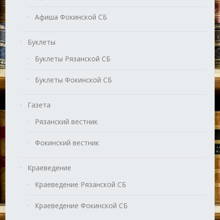
Афиша Фокинской СБ
Буклеты
Буклеты Рязанской СБ
Буклеты Фокинской СБ
Газета
Рязанский вестник
Фокинский вестник
Краеведение
Краеведение Рязанской СБ
Краеведение Фокинской СБ