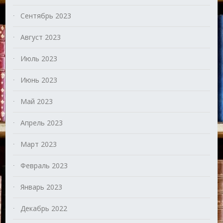
Сентябрь 2023
Август 2023
Июль 2023
Июнь 2023
Май 2023
Апрель 2023
Март 2023
Февраль 2023
Январь 2023
Декабрь 2022