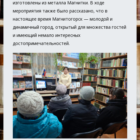
изготовлены из металла Магнитки. В ходе
мероприятия также было рассказано, что в
настоящее время Магнитогорск — молодой и
динамичный город, открытый для множества гостей
и имеющий немало интересных
достопримечательностей.