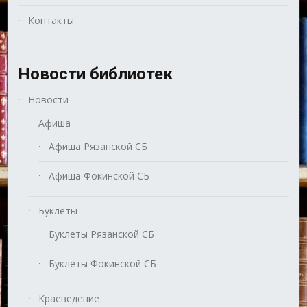
Контакты
Новости библиотек
Новости
Афиша
Афиша Рязанской СБ
Афиша Фокинской СБ
Буклеты
Буклеты Рязанской СБ
Буклеты Фокинской СБ
Краеведение