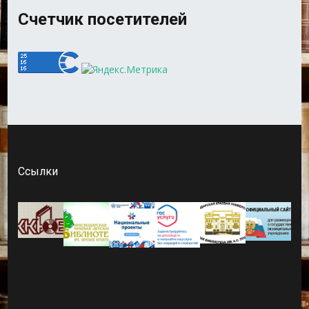
Счетчик посетителей
Ссылки