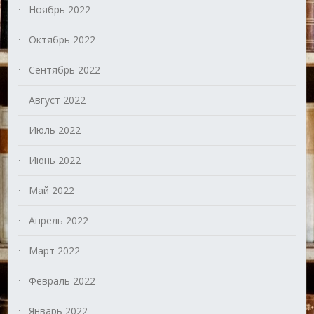
Ноябрь 2022
Октябрь 2022
Сентябрь 2022
Август 2022
Июль 2022
Июнь 2022
Май 2022
Апрель 2022
Март 2022
Февраль 2022
Январь 2022