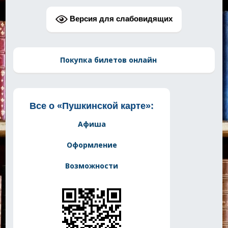
Версия для слабовидящих
Покупка билетов онлайн
Все о «Пушкинской карте»:
Афиша
Оформление
Возможности