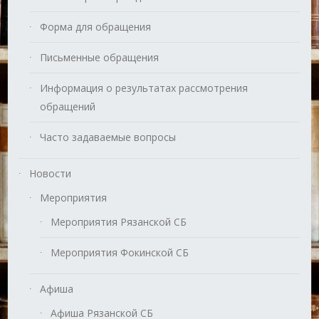
Форма для обращения
Письменные обращения
Информация о результатах рассмотрения
обращений
Часто задаваемые вопросы
Новости
Мероприятия
Мероприятия Рязанской СБ
Мероприятия Фокинской СБ
Афиша
Афиша Рязанской СБ