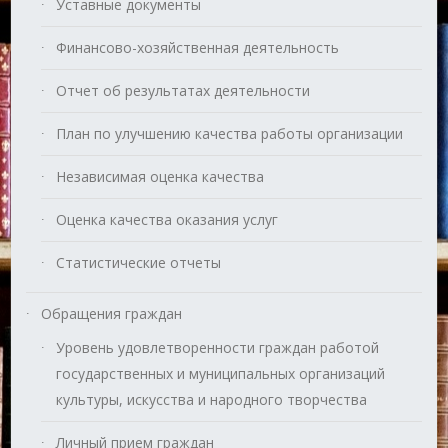
Уставные документы
Финансово-хозяйственная деятельность
Отчет об результатах деятельности
План по улучшению качества работы организации
Независимая оценка качества
Оценка качества оказания услуг
Статистические отчеты
Обращения граждан
Уровень удовлетворенности граждан работой
государственных и муниципальных организаций
культуры, искусства и народного творчества
Личный прием граждан