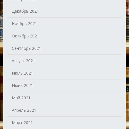
Декабрь 2021
Ноябрь 2021
Октябрь 2021
Сентябрь 2021
Август 2021
Июль 2021
Июнь 2021
Май 2021
Апрель 2021
Март 2021