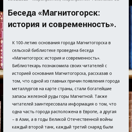
Беседа «Магнитогорск:
история и современность».
К 100-летию основания города Магнитогорска в
сельской библиотеке проведена беседа
«Магнитогорск: история и современность».
Библиотекарь познакомила своих читателей с
историей основания Магнитогорска, рассказав о
том, что одной из главных причин появления города
металлургов на карте страны, стали богатейшие
запасы железной руды горы Магнитной. Также
читателей заинтересовала информация о том, что
одна часть города расположена в Европе, а другая
– в Азии, а в годы Великой Отечественной войны
каждый второй танк, каждый третий снаряд были