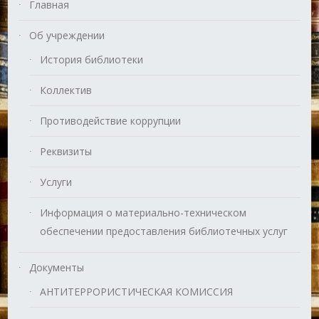
Главная
Об учреждении
История библиотеки
Коллектив
Противодействие коррупции
Реквизиты
Услуги
Информация о материально-техническом
обеспечении предоставления библиотечных услуг
Документы
АНТИТЕРРОРИСТИЧЕСКАЯ КОМИССИЯ