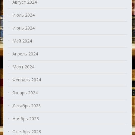
Август 2024
Июль 2024
Июнь 2024
Май 2024
Апрель 2024
Март 2024
Февраль 2024
Январь 2024
Декабрь 2023
Ноябрь 2023
Октябрь 2023