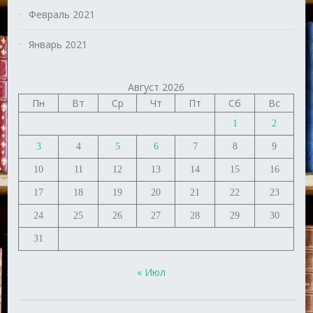
Февраль 2021
Январь 2021
Август 2026
Пн
Вт
Ср
Чт
Пт
Сб
Вс
1
2
3
4
5
6
7
8
9
10
11
12
13
14
15
16
17
18
19
20
21
22
23
24
25
26
27
28
29
30
31
« Июл