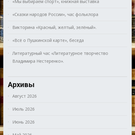
«Мы выбираем спорт», книжная выставка
«Сказки народов России», час фольклора
Викторина «Красный, желтый, зелёный».
«Всё о Пушкинской карте», беседа
Литературный час «Литературное творчество
Владимира Нестеренко».
Архивы
Август 2026
Июль 2026
Июнь 2026
Май 2026