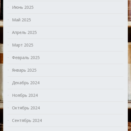
Июнь 2025
Май 2025
Апрель 2025
Март 2025
Февраль 2025
Январь 2025
Декабрь 2024
Ноябрь 2024
Октябрь 2024
Сентябрь 2024