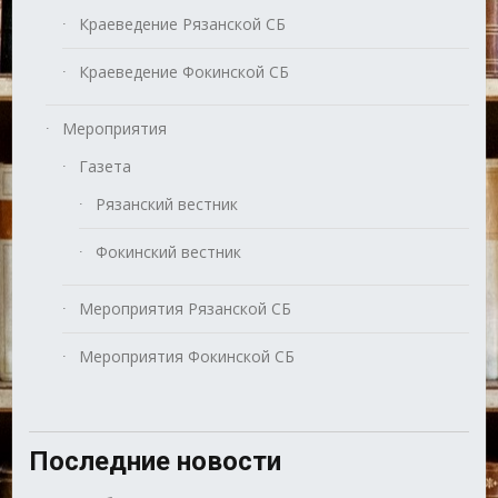
Краеведение Рязанской СБ
Краеведение Фокинской СБ
Мероприятия
Газета
Рязанский вестник
Фокинский вестник
Мероприятия Рязанской СБ
Мероприятия Фокинской СБ
Последние новости