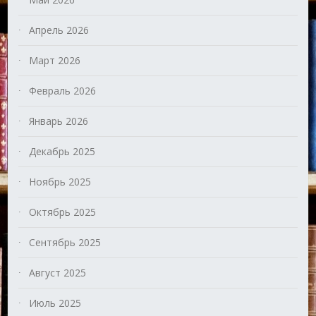
Апрель 2026
Март 2026
Февраль 2026
Январь 2026
Декабрь 2025
Ноябрь 2025
Октябрь 2025
Сентябрь 2025
Август 2025
Июль 2025