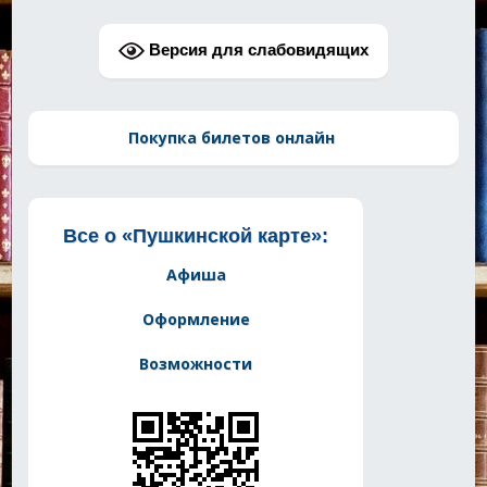
Версия для слабовидящих
Покупка билетов онлайн
Все о «Пушкинской карте»:
Афиша
Оформление
Возможности