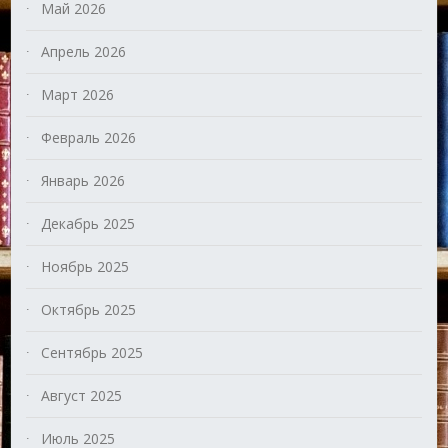
Май 2026
Апрель 2026
Март 2026
Февраль 2026
Январь 2026
Декабрь 2025
Ноябрь 2025
Октябрь 2025
Сентябрь 2025
Август 2025
Июль 2025