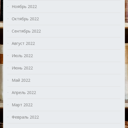
Ноябрь 2022
Октябрь 2022
Сентябрь 2022
Август 2022
Июль 2022
Июнь 2022
Май 2022
Апрель 2022
Март 2022
Февраль 2022