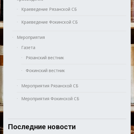
Краеведение Рязанской СБ
Краеведение Фокинской СБ
Мероприятия
Газета
Рязанский вестник
Фокинский вестник
Мероприятия Рязанской СБ
Мероприятия Фокинской СБ
Последние новости