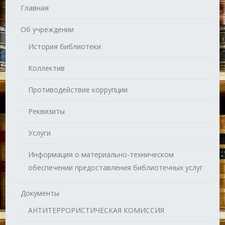
Главная
Об учреждении
История библиотеки
Коллектив
Противодействие коррупции
Реквизиты
Услуги
Информация о материально-техническом
обеспечении предоставления библиотечных услуг
Документы
АНТИТЕРРОРИСТИЧЕСКАЯ КОМИССИЯ