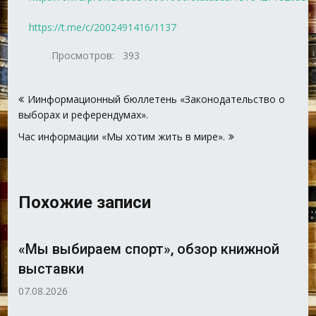
https://t.me/c/2002491416/1137
Просмотров:
393
Навигация
Иинформационный бюллетень «Законодательство о
по
выборах и референдумах».
записям
Час информации «Мы хотим жить в мире».
Похожие записи
«Мы выбираем спорт», обзор книжной
выставки
07.08.2026