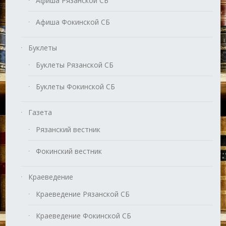
Афиша Рязанской СБ
Афиша Фокинской СБ
Буклеты
Буклеты Рязанской СБ
Буклеты Фокинской СБ
Газета
Рязанский вестник
Фокинский вестник
Краеведение
Краеведение Рязанской СБ
Краеведение Фокинской СБ