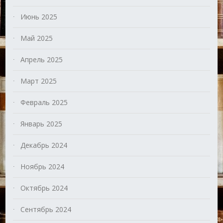
Июнь 2025
Май 2025
Апрель 2025
Март 2025
Февраль 2025
Январь 2025
Декабрь 2024
Ноябрь 2024
Октябрь 2024
Сентябрь 2024