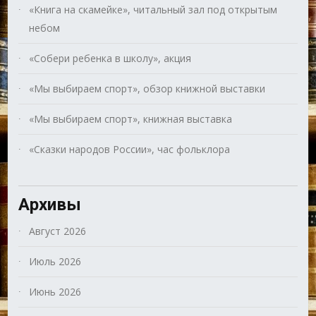
«Книга на скамейке», читальный зал под открытым
небом
«Собери ребенка в школу», акция
«Мы выбираем спорт», обзор книжной выставки
«Мы выбираем спорт», книжная выставка
«Сказки народов России», час фольклора
Архивы
Август 2026
Июль 2026
Июнь 2026