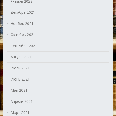
Январь 2022
Декабрь 2021
Ноябрь 2021
Октябрь 2021
Сентябрь 2021
Август 2021
Июль 2021
Июнь 2021
Май 2021
Апрель 2021
Март 2021