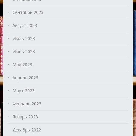
Сентябрь 2023
Август 2023
Июль 2023
Июнь 2023
Май 2023
Апрель 2023
Март 2023
Февраль 2023
Январь 2023
Декабрь 2022