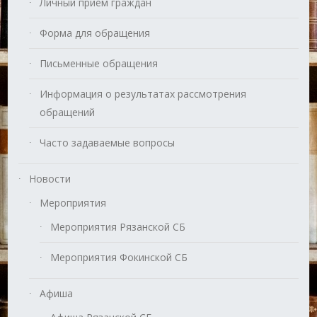
Личный прием граждан
Форма для обращения
Письменные обращения
Информация о результатах рассмотрения
обращений
Часто задаваемые вопросы
Новости
Мероприятия
Мероприятия Рязанской СБ
Мероприятия Фокинской СБ
Афиша