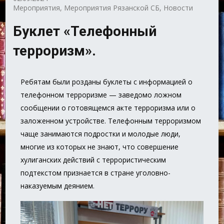
Мероприятия
,
Мероприятия Рязанской СБ
,
Новости
Буклет «Телефонный
терроризм».
Ребятам были розданы буклеты с информацией о
телефонном терроризме — заведомо ложном
сообщении о готовящемся акте терроризма или о
заложенном устройстве. Телефонным терроризмом
чаще занимаются подростки и молодые люди,
многие из которых не знают, что совершение
хулиганских действий с террористическим
подтекстом признается в стране уголовно-
наказуемым деянием.