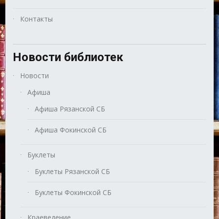
Контакты
Новости библиотек
Новости
Афиша
Афиша Рязанской СБ
Афиша Фокинской СБ
Буклеты
Буклеты Рязанской СБ
Буклеты Фокинской СБ
Краеведение