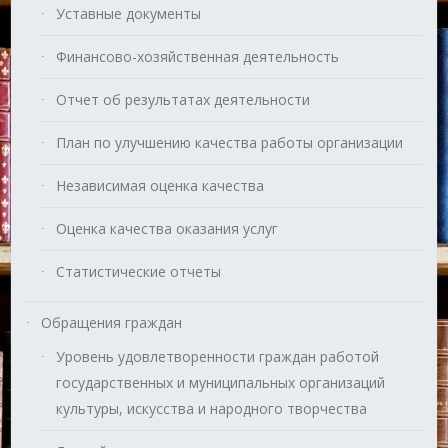
Уставные документы
Финансово-хозяйственная деятельность
Отчет об результатах деятельности
План по улучшению качества работы организации
Независимая оценка качества
Оценка качества оказания услуг
Статистические отчеты
Обращения граждан
Уровень удовлетворенности граждан работой
государственных и муниципальных организаций
культуры, искусства и народного творчества