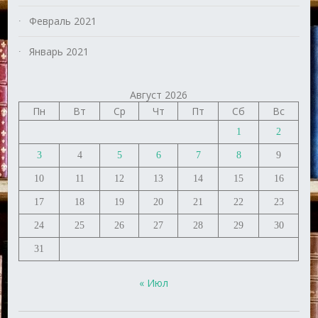
Февраль 2021
Январь 2021
Август 2026
Пн
Вт
Ср
Чт
Пт
Сб
Вс
1
2
3
4
5
6
7
8
9
10
11
12
13
14
15
16
17
18
19
20
21
22
23
24
25
26
27
28
29
30
31
« Июл