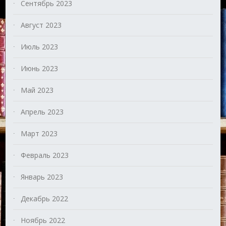
Сентябрь 2023
Август 2023
Июль 2023
Июнь 2023
Май 2023
Апрель 2023
Март 2023
Февраль 2023
Январь 2023
Декабрь 2022
Ноябрь 2022