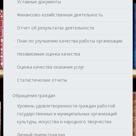
Уставные документы
Финансово-хозяйственная деятельность
Отчет об результатах деятельности
План по улучшению качества работы организации
Независимая оценка качества
Оценка качества оказания услуг
Статистические отчеты
Обращения граждан
Уровень удовлетворенности граждан работой
государственных и муниципальных организаций
культуры, искусства и народного творчества
Личный прием граждан