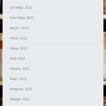
Октябрь 2022
Сентябрь 2022
Август 2022
Июль 2022
Июнь 2022
Май 2022
Апрель 2022
Март 2022
Февраль 2022
Январь 2022