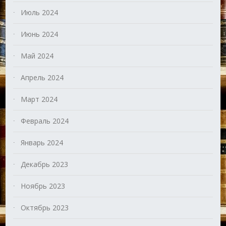
Июль 2024
Июнь 2024
Май 2024
Апрель 2024
Март 2024
Февраль 2024
Январь 2024
Декабрь 2023
Ноябрь 2023
Октябрь 2023