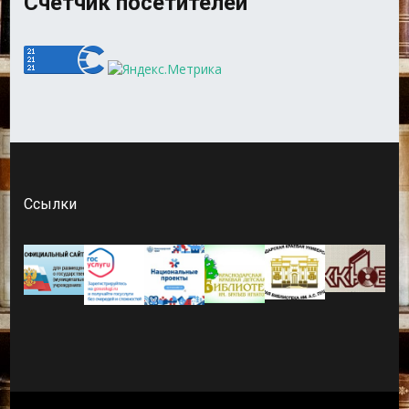
Счетчик посетителей
Ссылки