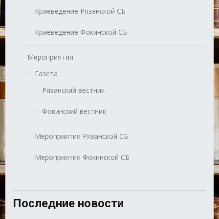
Краеведение Рязанской СБ
Краеведение Фокинской СБ
Мероприятия
Газета
Рязанский вестник
Фокинский вестник
Мероприятия Рязанской СБ
Мероприятия Фокинской СБ
Последние новости