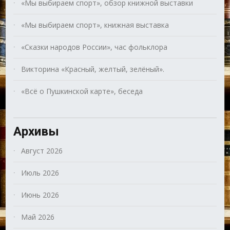
«Мы выбираем спорт», обзор книжной выставки
«Мы выбираем спорт», книжная выставка
«Сказки народов России», час фольклора
Викторина «Красный, желтый, зелёный».
«Всё о Пушкинской карте», беседа
Архивы
Август 2026
Июль 2026
Июнь 2026
Май 2026