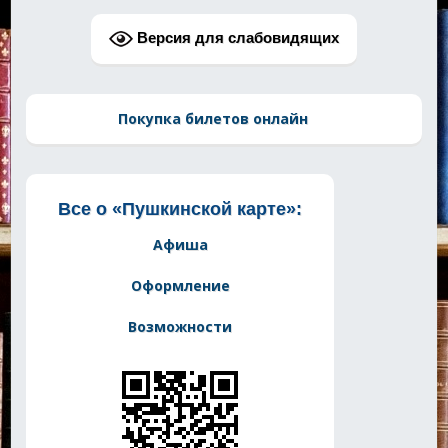
Версия для слабовидящих
Покупка билетов онлайн
Все о «Пушкинской карте»:
Афиша
Оформление
Возможности