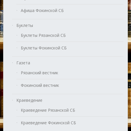
Афиша Фокинской СБ
Буклеты
Буклеты Рязанской СБ
Буклеты Фокинской СБ
Газета
Рязанский вестник
Фокинский вестник
Краеведение
Краеведение Рязанской СБ
Краеведение Фокинской СБ