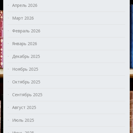
Апрель 2026
Март 2026
Февраль 2026
Январь 2026
Декабрь 2025
Ноябрь 2025
Октябрь 2025
Сентябрь 2025
Август 2025
Июль 2025
Июнь 2025