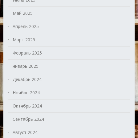
Май 2025
Апрель 2025
Март 2025
Февраль 2025
Январь 2025
Декабрь 2024
Ноябрь 2024
Октябрь 2024
Сентябрь 2024
Август 2024