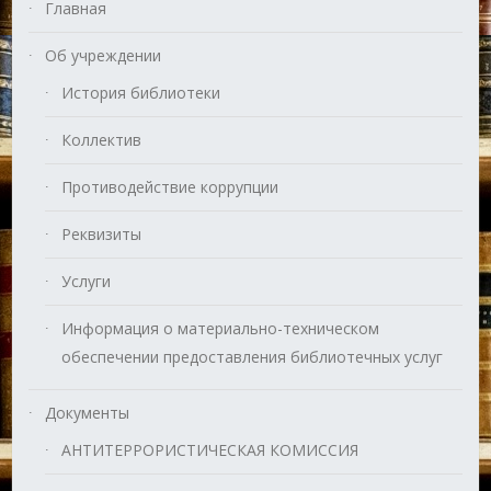
Главная
Об учреждении
История библиотеки
Коллектив
Противодействие коррупции
Реквизиты
Услуги
Информация о материально-техническом
обеспечении предоставления библиотечных услуг
Документы
АНТИТЕРРОРИСТИЧЕСКАЯ КОМИССИЯ