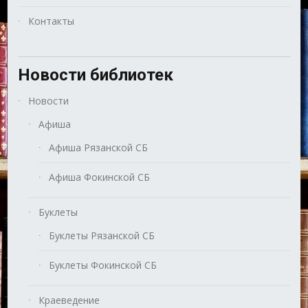
Контакты
Новости библиотек
Новости
Афиша
Афиша Рязанской СБ
Афиша Фокинской СБ
Буклеты
Буклеты Рязанской СБ
Буклеты Фокинской СБ
Краеведение