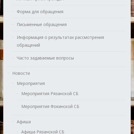
Форма для обращения
Письменные обращения
Информация о результатах рассмотрения
обращений
Часто задаваемые вопросы
Новости
Мероприятия
Мероприятия Рязанской СБ
Мероприятия Фокинской СБ
Афиша
Афиша Рязанской СБ