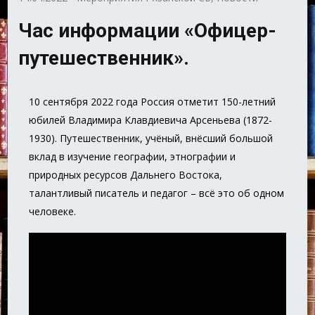
Час информации «Офицер-
путешественник».
10 сентября 2022 года Россия отметит 150-летний
юбилей Владимира Клавдиевича Арсеньева (1872-
1930). Путешественник, учёный, внёсший большой
вклад в изучение географии, этнографии и
природных ресурсов Дальнего Востока,
талантливый писатель и педагог – всё это об одном
человеке.