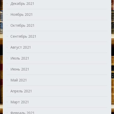
Декабрь 2021
Ноябрь 2021
Октябрь 2021
Сентябрь 2021
Август 2021
Июль 2021
Июнь 2021
Май 2021
Апрель 2021
Март 2021
Февраль 2021