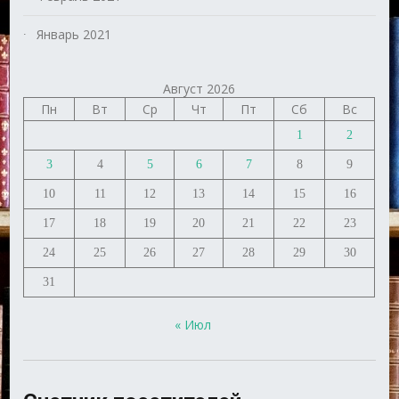
Январь 2021
Август 2026
Пн
Вт
Ср
Чт
Пт
Сб
Вс
1
2
3
4
5
6
7
8
9
10
11
12
13
14
15
16
17
18
19
20
21
22
23
24
25
26
27
28
29
30
31
« Июл