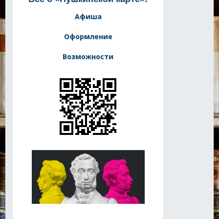
Афиша
Оформление
Возможности