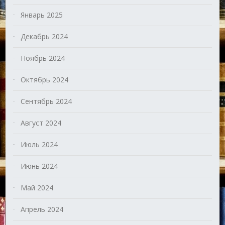
Январь 2025
Декабрь 2024
Ноябрь 2024
Октябрь 2024
Сентябрь 2024
Август 2024
Июль 2024
Июнь 2024
Май 2024
Апрель 2024