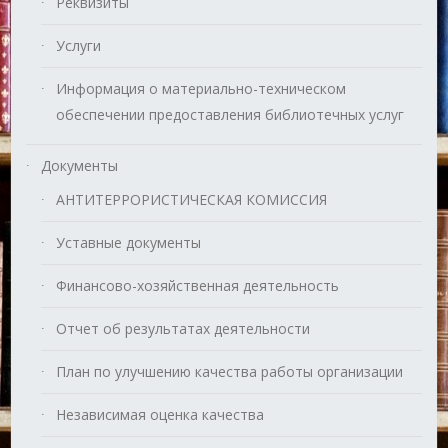
Реквизиты
Услуги
Информация о материально-техническом
обеспечении предоставления библиотечных услуг
Документы
АНТИТЕРРОРИСТИЧЕСКАЯ КОМИССИЯ
Уставные документы
Финансово-хозяйственная деятельность
Отчет об результатах деятельности
План по улучшению качества работы организации
Независимая оценка качества