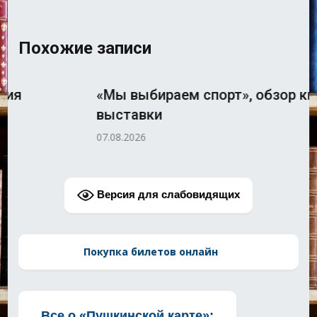
Похожие записи
«Мы выбираем спорт», обзор книжной
выставки
07.08.2026
Версия для слабовидящих
Покупка билетов онлайн
Все о «Пушкинской карте»: