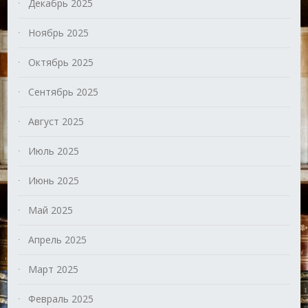
Декабрь 2025
Ноябрь 2025
Октябрь 2025
Сентябрь 2025
Август 2025
Июль 2025
Июнь 2025
Май 2025
Апрель 2025
Март 2025
Февраль 2025