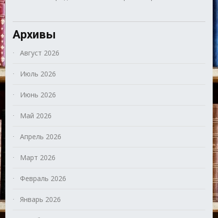
Архивы
Август 2026
Июль 2026
Июнь 2026
Май 2026
Апрель 2026
Март 2026
Февраль 2026
Январь 2026