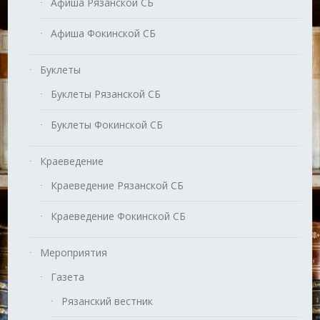
Афиша Рязанской СБ
Афиша Фокинской СБ
Буклеты
Буклеты Рязанской СБ
Буклеты Фокинской СБ
Краеведение
Краеведение Рязанской СБ
Краеведение Фокинской СБ
Мероприятия
Газета
Рязанский вестник