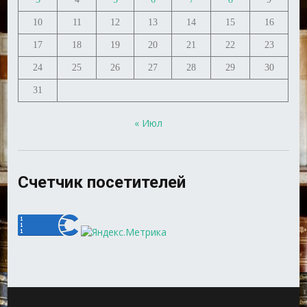
10
11
12
13
14
15
16
17
18
19
20
21
22
23
24
25
26
27
28
29
30
31
« Июл
Счетчик посетителей