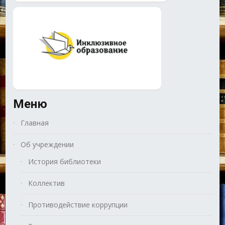
Меню
Главная
Об учреждении
История библиотеки
Коллектив
Противодействие коррупции