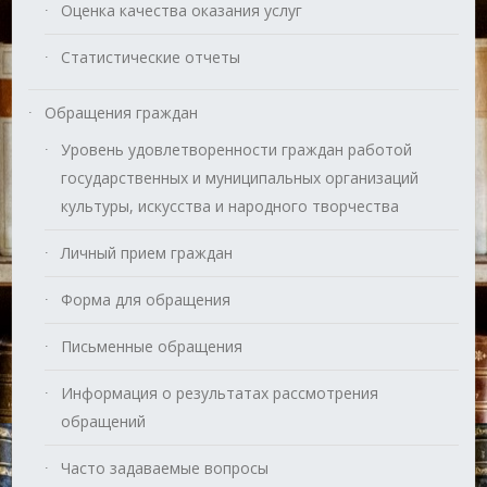
Оценка качества оказания услуг
Статистические отчеты
Обращения граждан
Уровень удовлетворенности граждан работой
государственных и муниципальных организаций
культуры, искусства и народного творчества
Личный прием граждан
Форма для обращения
Письменные обращения
Информация о результатах рассмотрения
обращений
Часто задаваемые вопросы