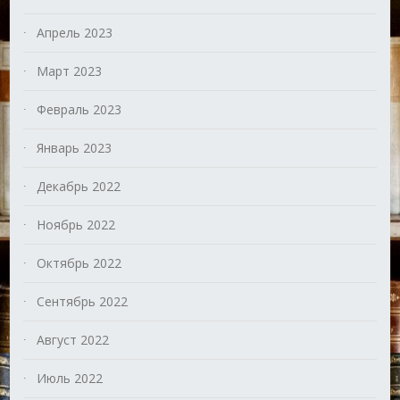
Апрель 2023
Март 2023
Февраль 2023
Январь 2023
Декабрь 2022
Ноябрь 2022
Октябрь 2022
Сентябрь 2022
Август 2022
Июль 2022