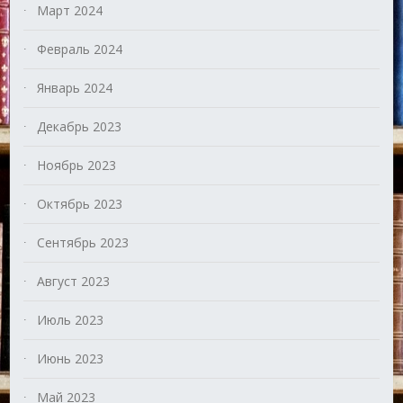
Март 2024
Февраль 2024
Январь 2024
Декабрь 2023
Ноябрь 2023
Октябрь 2023
Сентябрь 2023
Август 2023
Июль 2023
Июнь 2023
Май 2023