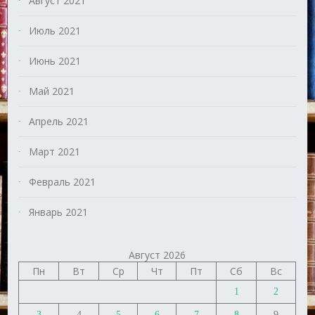
Август 2021
Июль 2021
Июнь 2021
Май 2021
Апрель 2021
Март 2021
Февраль 2021
Январь 2021
Август 2026
Пн
Вт
Ср
Чт
Пт
Сб
Вс
1
2
3
4
5
6
7
8
9