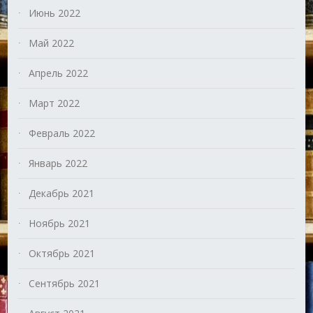
Июнь 2022
Май 2022
Апрель 2022
Март 2022
Февраль 2022
Январь 2022
Декабрь 2021
Ноябрь 2021
Октябрь 2021
Сентябрь 2021