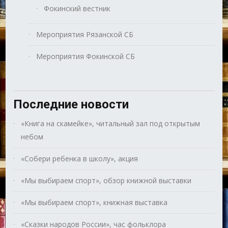
Фокинский вестник
Мероприятия Рязанской СБ
Мероприятия Фокинской СБ
Последние новости
«Книга на скамейке», читальный зал под открытым
небом
«Собери ребенка в школу», акция
«Мы выбираем спорт», обзор книжной выставки
«Мы выбираем спорт», книжная выставка
«Сказки народов России», час фольклора