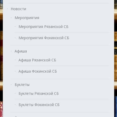
Новости
Мероприятия
Мероприятия Рязанской СБ
Мероприятия Фокинской СБ
Афиша
Афиша Рязанской СБ
Афиша Фокинской СБ
Буклеты
Буклеты Рязанской СБ
Буклеты Фокинской СБ