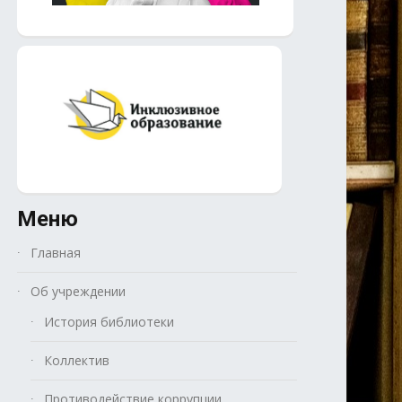
Меню
Главная
Об учреждении
История библиотеки
Коллектив
Противодействие коррупции