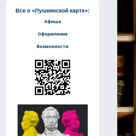
Все о «Пушкинской карте»:
Афиша
Оформление
Возможности