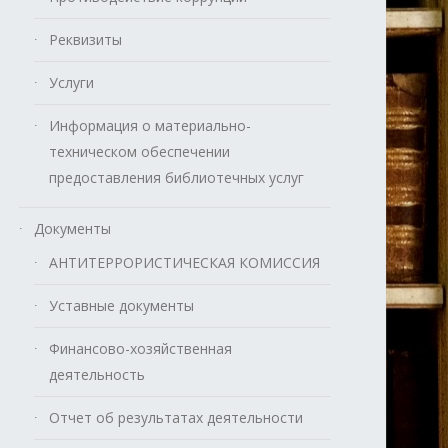
Реквизиты
Услуги
Информация о материально-
техническом обеспечении
предоставления библиотечных услуг
Документы
АНТИТЕРРОРИСТИЧЕСКАЯ КОМИССИЯ
Уставные документы
Финансово-хозяйственная
деятельность
Отчет об результатах деятельности