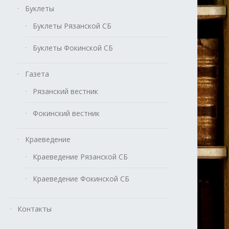
Буклеты
Буклеты Рязанской СБ
Буклеты Фокинской СБ
Газета
Рязанский вестник
Фокинский вестник
Краеведение
Краеведение Рязанской СБ
Краеведение Фокинской СБ
Контакты