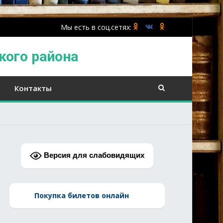
кого района
Контакты
Версия для слабовидящих
Покупка билетов онлайн