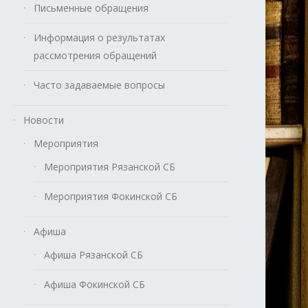
Письменные обращения
Информация о результатах
рассмотрения обращений
Часто задаваемые вопросы
Новости
Мероприятия
Мероприятия Рязанской СБ
Мероприятия Фокинской СБ
Афиша
Афиша Рязанской СБ
Афиша Фокинской СБ