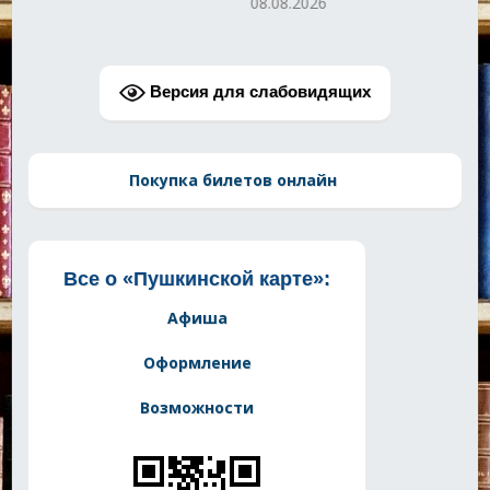
08.08.2026
Версия для слабовидящих
Покупка билетов онлайн
Все о «Пушкинской карте»:
Афиша
Оформление
Возможности