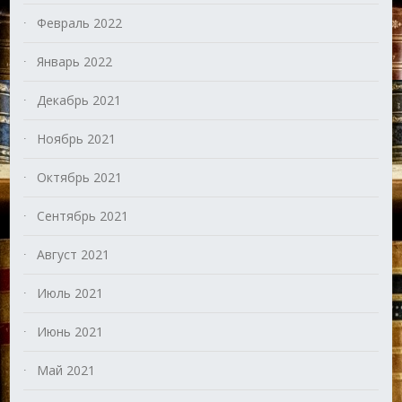
Февраль 2022
Январь 2022
Декабрь 2021
Ноябрь 2021
Октябрь 2021
Сентябрь 2021
Август 2021
Июль 2021
Июнь 2021
Май 2021