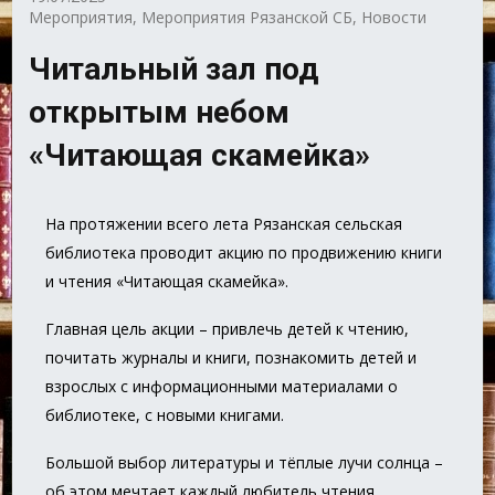
Мероприятия
,
Мероприятия Рязанской СБ
,
Новости
Читальный зал под
открытым небом
«Читающая скамейка»
На протяжении всего лета Рязанская сельская
библиотека проводит акцию по продвижению книги
и чтения «Читающая скамейка».
Главная цель акции – привлечь детей к чтению,
почитать журналы и книги, познакомить детей и
взрослых с информационными материалами о
библиотеке, с новыми книгами.
Большой выбор литературы и тёплые лучи солнца –
об этом мечтает каждый любитель чтения.