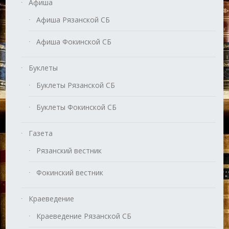
Афиша
Афиша Рязанской СБ
Афиша Фокинской СБ
Буклеты
Буклеты Рязанской СБ
Буклеты Фокинской СБ
Газета
Рязанский вестник
Фокинский вестник
Краеведение
Краеведение Рязанской СБ