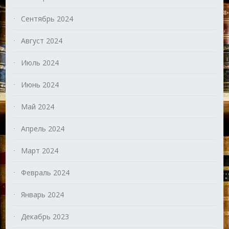
Сентябрь 2024
Август 2024
Июль 2024
Июнь 2024
Май 2024
Апрель 2024
Март 2024
Февраль 2024
Январь 2024
Декабрь 2023