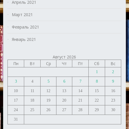
Апрель 2021
Март 2021
Февраль 2021
Январь 2021
Август 2026
Пн
Вт
Ср
Чт
Пт
Сб
Вс
1
2
3
4
5
6
7
8
9
10
11
12
13
14
15
16
17
18
19
20
21
22
23
24
25
26
27
28
29
30
31