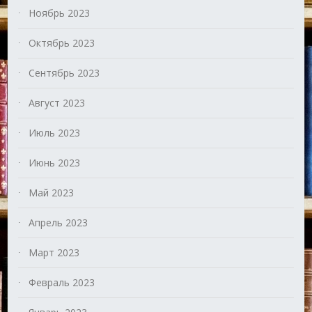
Ноябрь 2023
Октябрь 2023
Сентябрь 2023
Август 2023
Июль 2023
Июнь 2023
Май 2023
Апрель 2023
Март 2023
Февраль 2023