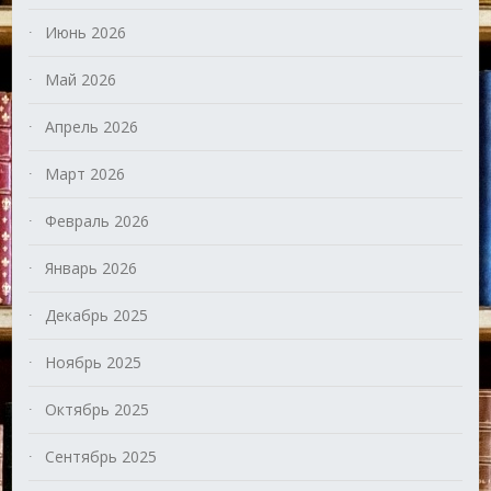
Июнь 2026
Май 2026
Апрель 2026
Март 2026
Февраль 2026
Январь 2026
Декабрь 2025
Ноябрь 2025
Октябрь 2025
Сентябрь 2025