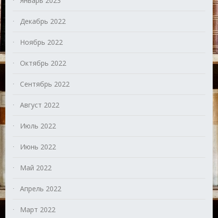
Январь 2023
Декабрь 2022
Ноябрь 2022
Октябрь 2022
Сентябрь 2022
Август 2022
Июль 2022
Июнь 2022
Май 2022
Апрель 2022
Март 2022