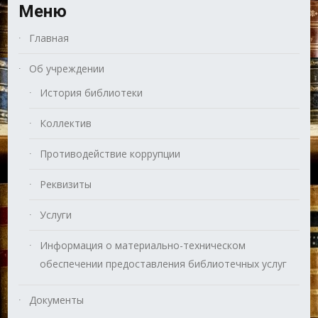
Меню
Главная
Об учреждении
История библиотеки
Коллектив
Противодействие коррупции
Реквизиты
Услуги
Информация о материально-техническом
обеспечении предоставления библиотечных услуг
Документы