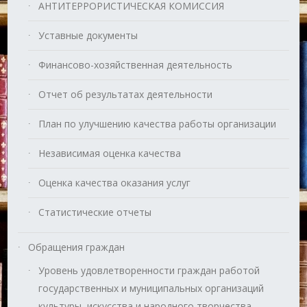
АНТИТЕРРОРИСТИЧЕСКАЯ КОМИССИЯ
Уставные документы
Финансово-хозяйственная деятельность
Отчет об результатах деятельности
План по улучшению качества работы организации
Независимая оценка качества
Оценка качества оказания услуг
Статистические отчеты
Обращения граждан
Уровень удовлетворенности граждан работой
государственных и муниципальных организаций
культуры, искусства и народного творчества