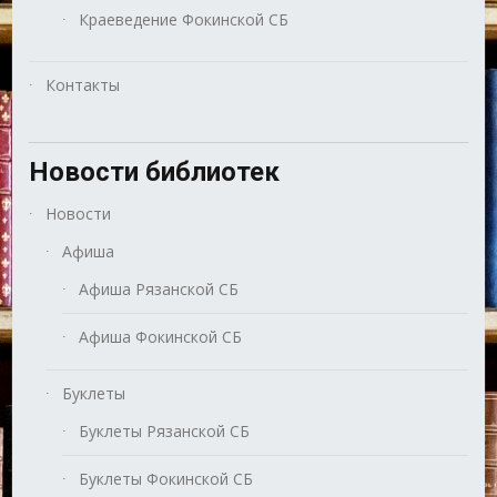
Краеведение Фокинской СБ
Контакты
Новости библиотек
Новости
Афиша
Афиша Рязанской СБ
Афиша Фокинской СБ
Буклеты
Буклеты Рязанской СБ
Буклеты Фокинской СБ