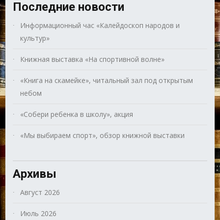
Последние новости
Информационный час «Калейдоскоп народов и
культур»
Книжная выставка «На спортивной волне»
«Книга на скамейке», читальный зал под открытым
небом
«Собери ребенка в школу», акция
«Мы выбираем спорт», обзор книжной выставки
Архивы
Август 2026
Июль 2026