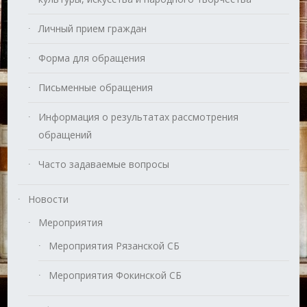
Личный прием граждан
Форма для обращения
Письменные обращения
Информация о результатах рассмотрения
обращений
Часто задаваемые вопросы
Новости
Мероприятия
Мероприятия Рязанской СБ
Мероприятия Фокинской СБ