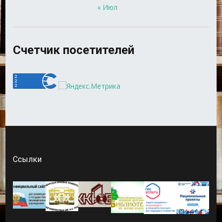
« Июл
Счетчик посетителей
Ссылки