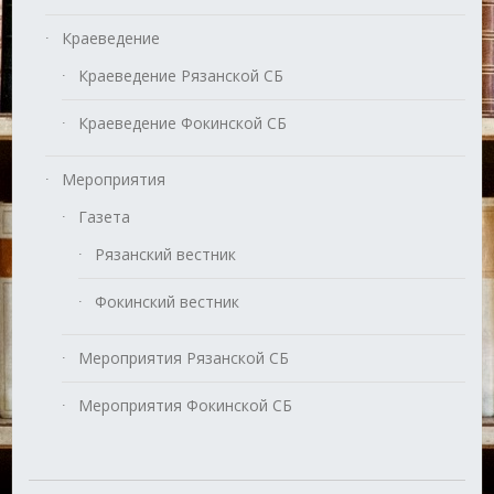
Краеведение
Краеведение Рязанской СБ
Краеведение Фокинской СБ
Мероприятия
Газета
Рязанский вестник
Фокинский вестник
Мероприятия Рязанской СБ
Мероприятия Фокинской СБ