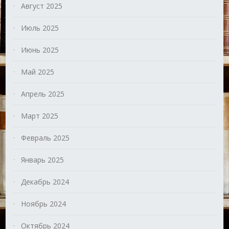
Август 2025
Июль 2025
Июнь 2025
Май 2025
Апрель 2025
Март 2025
Февраль 2025
Январь 2025
Декабрь 2024
Ноябрь 2024
Октябрь 2024