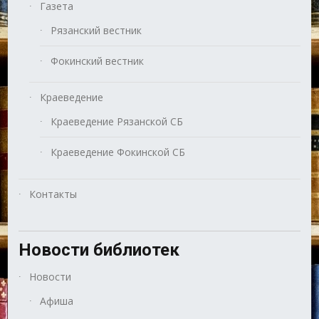
Газета
Рязанский вестник
Фокинский вестник
Краеведение
Краеведение Рязанской СБ
Краеведение Фокинской СБ
Контакты
Новости библиотек
Новости
Афиша