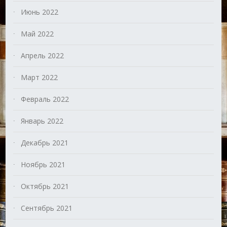
Июнь 2022
Май 2022
Апрель 2022
Март 2022
Февраль 2022
Январь 2022
Декабрь 2021
Ноябрь 2021
Октябрь 2021
Сентябрь 2021