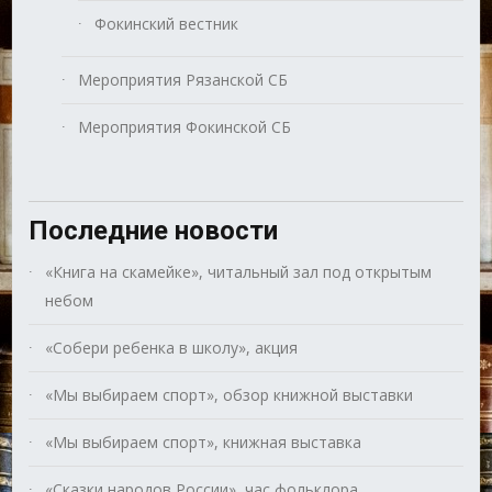
Фокинский вестник
Мероприятия Рязанской СБ
Мероприятия Фокинской СБ
Последние новости
«Книга на скамейке», читальный зал под открытым
небом
«Собери ребенка в школу», акция
«Мы выбираем спорт», обзор книжной выставки
«Мы выбираем спорт», книжная выставка
«Сказки народов России», час фольклора