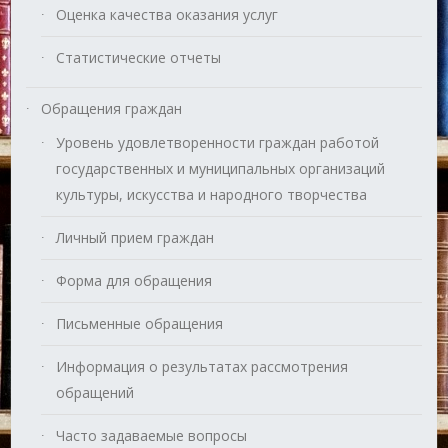
Оценка качества оказания услуг
Статистические отчеты
Обращения граждан
Уровень удовлетворенности граждан работой
государственных и муниципальных организаций
культуры, искусства и народного творчества
Личный прием граждан
Форма для обращения
Письменные обращения
Информация о результатах рассмотрения
обращений
Часто задаваемые вопросы