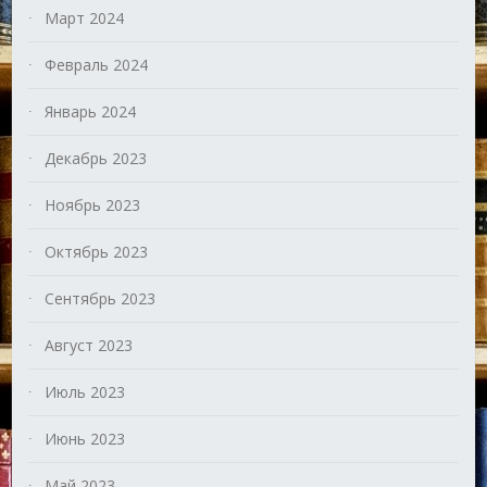
Март 2024
Февраль 2024
Январь 2024
Декабрь 2023
Ноябрь 2023
Октябрь 2023
Сентябрь 2023
Август 2023
Июль 2023
Июнь 2023
Май 2023