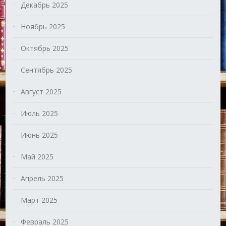
Декабрь 2025
Ноябрь 2025
Октябрь 2025
Сентябрь 2025
Август 2025
Июль 2025
Июнь 2025
Май 2025
Апрель 2025
Март 2025
Февраль 2025