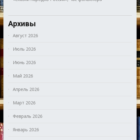
Архивы
Август 2026
Июль 2026
Июнь 2026
Май 2026
Апрель 2026
Март 2026
Февраль 2026
Январь 2026