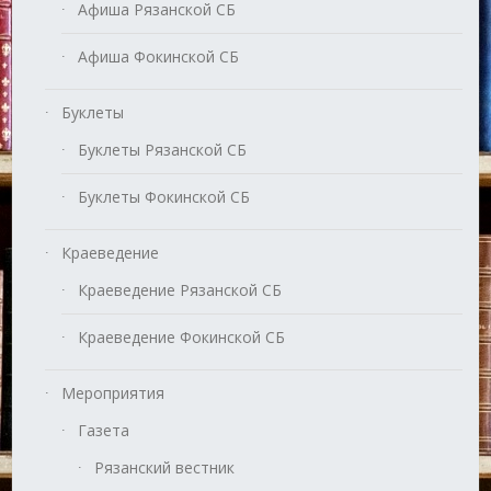
Афиша Рязанской СБ
Афиша Фокинской СБ
Буклеты
Буклеты Рязанской СБ
Буклеты Фокинской СБ
Краеведение
Краеведение Рязанской СБ
Краеведение Фокинской СБ
Мероприятия
Газета
Рязанский вестник