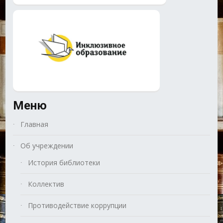
Меню
Главная
Об учреждении
История библиотеки
Коллектив
Противодействие коррупции