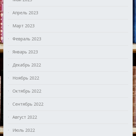
Апрель 2023
Март 2023
Февраль 2023
Январь 2023
Декабрь 2022
Ноябрь 2022
Октябрь 2022
Сентябрь 2022
Август 2022
Июль 2022