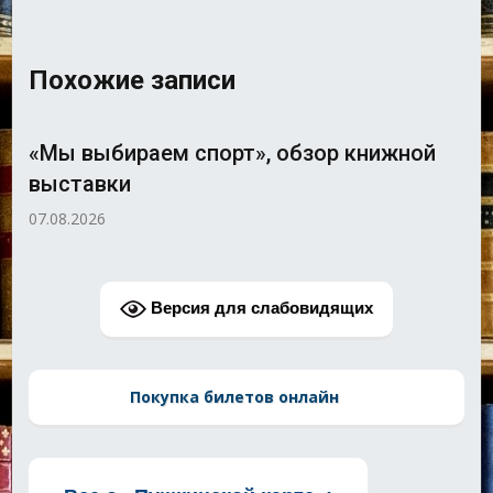
Похожие записи
«Мы выбираем спорт», обзор книжной
выставки
07.08.2026
Версия для слабовидящих
Покупка билетов онлайн