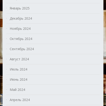
Январь 2025
Декабрь 2024
Ноябрь 2024
Октябрь 2024
Сентябрь 2024
Август 2024
Июль 2024
Июнь 2024
Май 2024
Апрель 2024