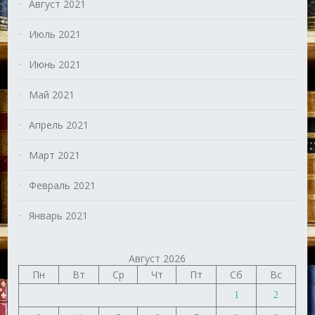
Август 2021
Июль 2021
Июнь 2021
Май 2021
Апрель 2021
Март 2021
Февраль 2021
Январь 2021
Август 2026
Пн
Вт
Ср
Чт
Пт
Сб
Вс
1
2