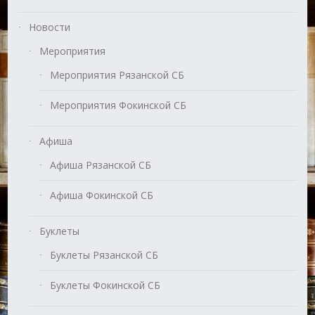
Новости
Мероприятия
Мероприятия Рязанской СБ
Мероприятия Фокинской СБ
Афиша
Афиша Рязанской СБ
Афиша Фокинской СБ
Буклеты
Буклеты Рязанской СБ
Буклеты Фокинской СБ