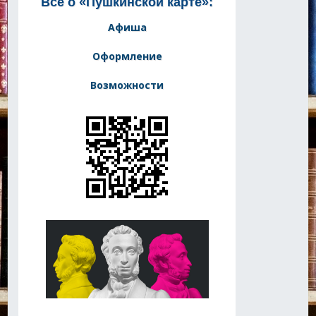
Все о «Пушкинской карте»:
Афиша
Оформление
Возможности