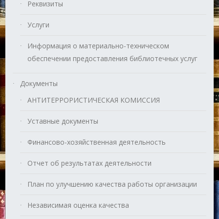
Реквизиты
Услуги
Информация о материально-техническом
обеспечении предоставления библиотечных услуг
Документы
АНТИТЕРРОРИСТИЧЕСКАЯ КОМИССИЯ
Уставные документы
Финансово-хозяйственная деятельность
Отчет об результатах деятельности
План по улучшению качества работы организации
Независимая оценка качества