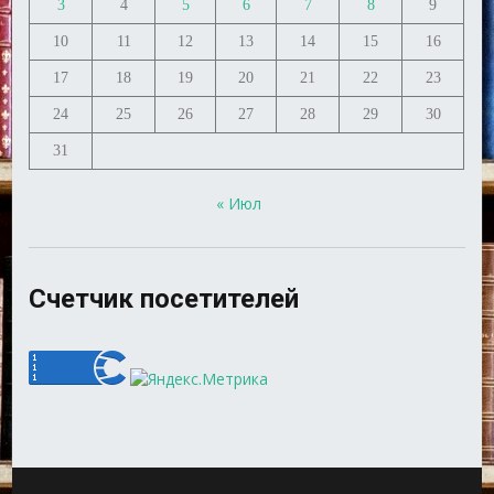
3
4
5
6
7
8
9
10
11
12
13
14
15
16
17
18
19
20
21
22
23
24
25
26
27
28
29
30
31
« Июл
Счетчик посетителей