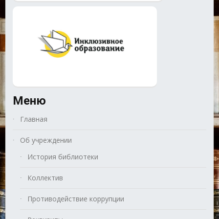
Меню
Главная
Об учреждении
История библиотеки
Коллектив
Противодействие коррупции