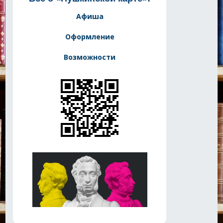
Афиша
Оформление
Возможности