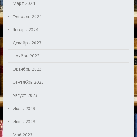
Март 2024
Февраль 2024
Январь 2024
Декабрь 2023
Ноябрь 2023
Октябрь 2023
Сентябрь 2023
Август 2023
Июль 2023
Июнь 2023
Май 2023