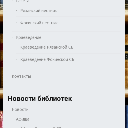
Газета
Рязанский вестник
Фокинский вестник
Краеведение
Краеведение Рязанской СБ
Краеведение Фокинской СБ
Контакты
Новости библиотек
Новости
Афиша