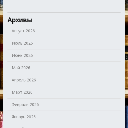
Архивы
Август 2026
Июль 2026
Июнь 2026
Май 2026
Апрель 2026
Март 2026
Февраль 2026
Январь 2026