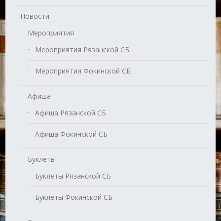
Новости
Мероприятия
Мероприятия Рязанской СБ
Мероприятия Фокинской СБ
Афиша
Афиша Рязанской СБ
Афиша Фокинской СБ
Буклеты
Буклеты Рязанской СБ
Буклеты Фокинской СБ