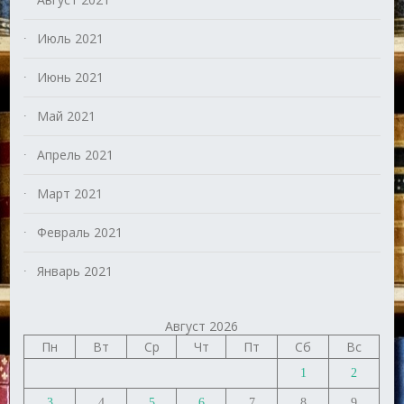
Июль 2021
Июнь 2021
Май 2021
Апрель 2021
Март 2021
Февраль 2021
Январь 2021
Август 2026
Пн
Вт
Ср
Чт
Пт
Сб
Вс
1
2
3
4
5
6
7
8
9