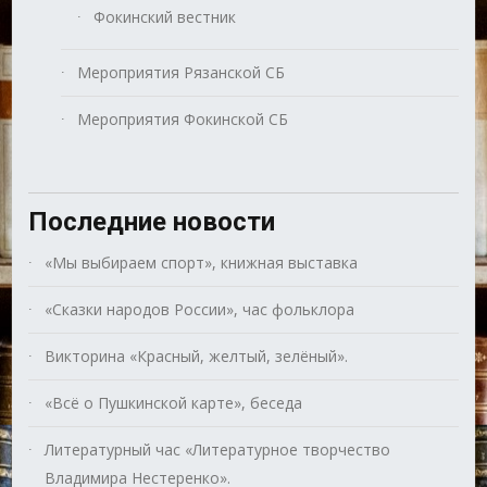
Фокинский вестник
Мероприятия Рязанской СБ
Мероприятия Фокинской СБ
Последние новости
«Мы выбираем спорт», книжная выставка
«Сказки народов России», час фольклора
Викторина «Красный, желтый, зелёный».
«Всё о Пушкинской карте», беседа
Литературный час «Литературное творчество
Владимира Нестеренко».