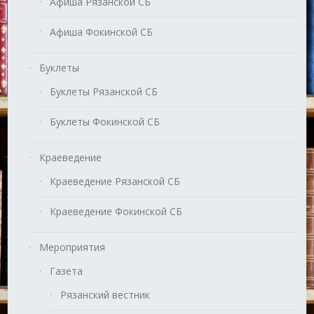
Афиша Рязанской СБ
Афиша Фокинской СБ
Буклеты
Буклеты Рязанской СБ
Буклеты Фокинской СБ
Краеведение
Краеведение Рязанской СБ
Краеведение Фокинской СБ
Мероприятия
Газета
Рязанский вестник