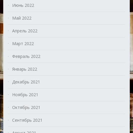
Июнь 2022
Май 2022
Апрель 2022
Март 2022
Февраль 2022
Январь 2022
Декабрь 2021
Ноябрь 2021
Октябрь 2021
Сентябрь 2021
Август 2021