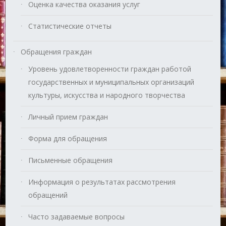
Оценка качества оказания услуг
Статистические отчеты
Обращения граждан
Уровень удовлетворенности граждан работой
государственных и муниципальных организаций
культуры, искусства и народного творчества
Личный прием граждан
Форма для обращения
Письменные обращения
Информация о результатах рассмотрения
обращений
Часто задаваемые вопросы