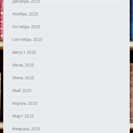
Декабрь 2025
Ноябрь 2025
Октябрь 2025
Сентябрь 2025
Август 2025
Июль 2025
Июнь 2025
Май 2025
Апрель 2025
Март 2025
Февраль 2025