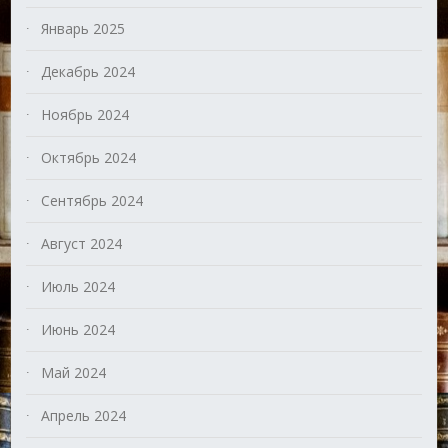
Январь 2025
Декабрь 2024
Ноябрь 2024
Октябрь 2024
Сентябрь 2024
Август 2024
Июль 2024
Июнь 2024
Май 2024
Апрель 2024