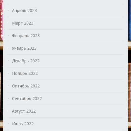
Апрель 2023
Март 2023
Февраль 2023
Январь 2023
Декабрь 2022
Ноябрь 2022
Октябрь 2022
Сентябрь 2022
Август 2022
Июль 2022