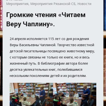
Мероприятия
,
Мероприятия Рязанской СБ
,
Новости
Громкие чтения «Читаем
Веру Чаплину».
24 апреля исполняется 115 лет со дня рождения
Веры Васильевны Чаплиной. Творчество известной
детской писательницы посвящено животному миру,
с которым связаны не только ее книги, но и весь
жизненный путь. В библиографии автора более
десятка увлекательных книг, полюбившимся
нескольким поколениям детей и их родителям.