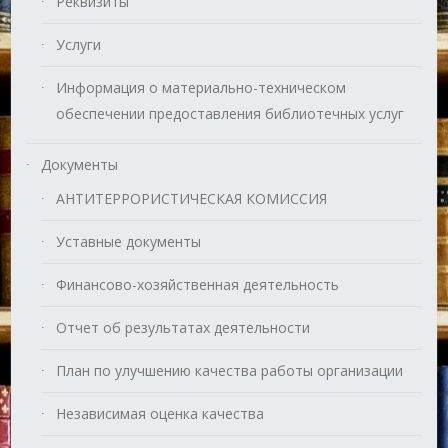
Реквизиты
Услуги
Информация о материально-техническом
обеспечении предоставления библиотечных услуг
Документы
АНТИТЕРРОРИСТИЧЕСКАЯ КОМИССИЯ
Уставные документы
Финансово-хозяйственная деятельность
Отчет об результатах деятельности
План по улучшению качества работы организации
Независимая оценка качества