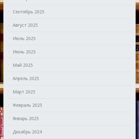
Сентябрь 2025
Август 2025
Июль 2025
Июнь 2025
Май 2025
Апрель 2025
Март 2025
Февраль 2025
Январь 2025
Декабрь 2024