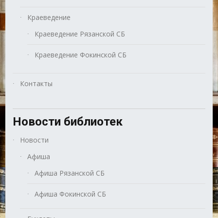
Краеведение
Краеведение Рязанской СБ
Краеведение Фокинской СБ
Контакты
Новости библиотек
Новости
Афиша
Афиша Рязанской СБ
Афиша Фокинской СБ