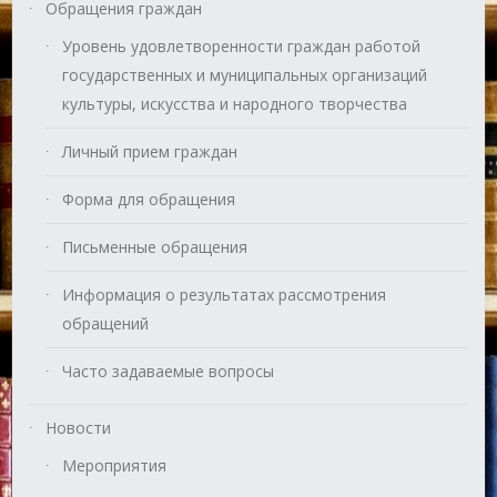
Обращения граждан
Уровень удовлетворенности граждан работой
государственных и муниципальных организаций
культуры, искусства и народного творчества
Личный прием граждан
Форма для обращения
Письменные обращения
Информация о результатах рассмотрения
обращений
Часто задаваемые вопросы
Новости
Мероприятия