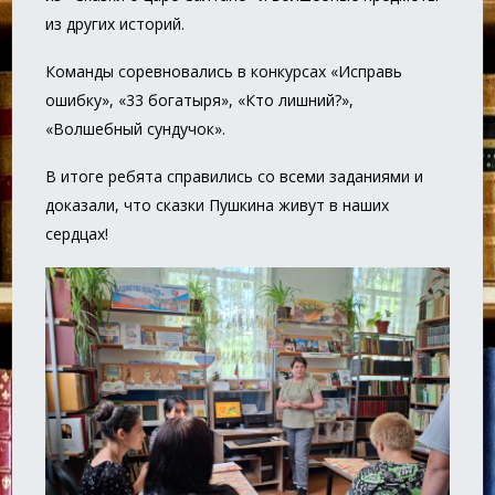
из других историй.
Команды соревновались в конкурсах «Исправь
ошибку», «33 богатыря», «Кто лишний?»,
«Волшебный сундучок».
В итоге ребята справились со всеми заданиями и
доказали, что сказки Пушкина живут в наших
сердцах!