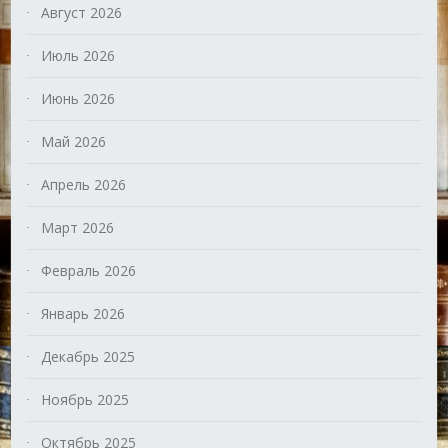
Август 2026
Июль 2026
Июнь 2026
Май 2026
Апрель 2026
Март 2026
Февраль 2026
Январь 2026
Декабрь 2025
Ноябрь 2025
Октябрь 2025