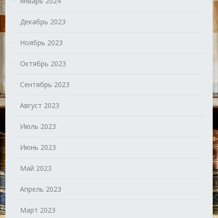
Январь 2024
Декабрь 2023
Ноябрь 2023
Октябрь 2023
Сентябрь 2023
Август 2023
Июль 2023
Июнь 2023
Май 2023
Апрель 2023
Март 2023