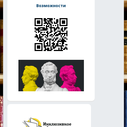
Возможности