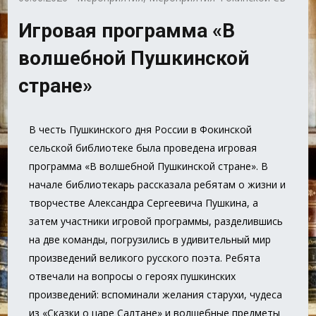
Игровая программа «В
волшебной Пушкинской
стране»
В честь Пушкинского дня России в Фокинской
сельской библиотеке была проведена игровая
программа «В волшебной Пушкинской стране». В
начале библиотекарь рассказала ребятам о жизни и
творчестве Александра Сергеевича Пушкина, а
затем участники игровой программы, разделившись
на две команды, погрузились в удивительный мир
произведений великого русского поэта. Ребята
отвечали на вопросы о героях пушкинских
произведений: вспоминали желания старухи, чудеса
из «Сказки о царе Салтане» и волшебные предметы