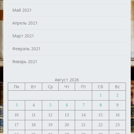
Май 2021
Апрель 2021
Март 2021
Февраль 2021
Январь 2021
Август 2026
Пн
Вт
Ср
Чт
Пт
Сб
Вс
1
2
3
4
5
6
7
8
9
10
11
12
13
14
15
16
17
18
19
20
21
22
23