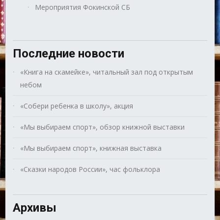
Мероприятия Фокинской СБ
Последние новости
«Книга на скамейке», читальный зал под открытым
небом
«Собери ребенка в школу», акция
«Мы выбираем спорт», обзор книжной выставки
«Мы выбираем спорт», книжная выставка
«Сказки народов России», час фольклора
Архивы