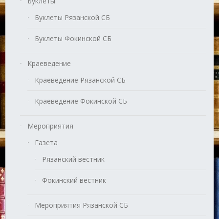
Буклеты
Буклеты Рязанской СБ
Буклеты Фокинской СБ
Краеведение
Краеведение Рязанской СБ
Краеведение Фокинской СБ
Мероприятия
Газета
Рязанский вестник
Фокинский вестник
Мероприятия Рязанской СБ