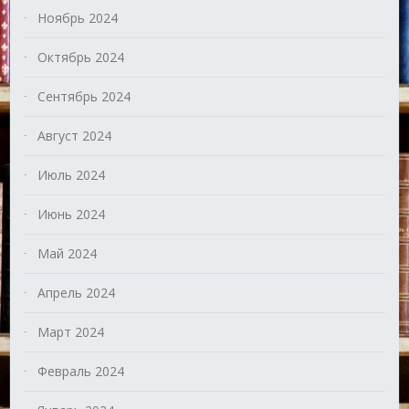
Ноябрь 2024
Октябрь 2024
Сентябрь 2024
Август 2024
Июль 2024
Июнь 2024
Май 2024
Апрель 2024
Март 2024
Февраль 2024