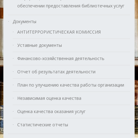
обеспечении предоставления библиотечных услуг
Документы
АНТИТЕРРОРИСТИЧЕСКАЯ КОМИССИЯ
Уставные документы
Финансово-хозяйственная деятельность
Отчет об результатах деятельности
План по улучшению качества работы организации
Независимая оценка качества
Оценка качества оказания услуг
Статистические отчеты