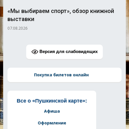
«Мы выбираем спорт», обзор книжной
выставки
07.08.2026
Версия для слабовидящих
Покупка билетов онлайн
Все о «Пушкинской карте»:
Афиша
Оформление