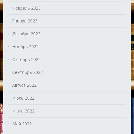
Февраль 2023
Январь 2023
Декабрь 2022
Ноябрь 2022
Октябрь 2022
Сентябрь 2022
Август 2022
Июль 2022
Июнь 2022
Май 2022