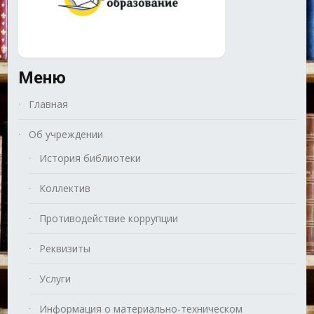
Меню
Главная
Об учреждении
История библиотеки
Коллектив
Противодействие коррупции
Реквизиты
Услуги
Информация о материально-техническом