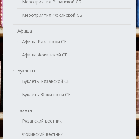
Мероприятия Рязанской СБ
Мероприятия Фокинской СБ
Афиша
Афиша Рязанской СБ
Афиша Фокинской СБ
Буклеты
Буклеты Рязанской СБ
Буклеты Фокинской СБ
Газета
Рязанский вестник
Фокинский вестник