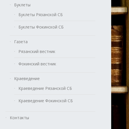
Буклеты
Буклеты Рязанской СБ
Буклеты Фокинской СБ
Газета
Рязанский вестник
Фокинский вестник
Краеведение
Краеведение Рязанской СБ
Краеведение Фокинской СБ
Контакты