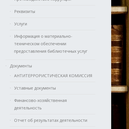
Реквизиты
Услуги
Информация о материально-
техническом обеспечении
предоставления библиотечных услуг
Документы
АНТИТЕРРОРИСТИЧЕСКАЯ КОМИССИЯ
Уставные документы
Финансово-хозяйственная
деятельность
Отчет об результатах деятельности