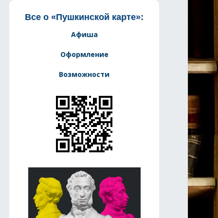
Все о «Пушкинской карте»:
Афиша
Оформление
Возможности