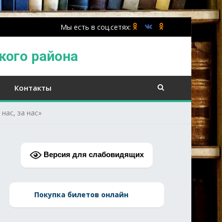
кого района
Контакты
нас, за нас»
Версия для слабовидящих
Покупка билетов онлайн