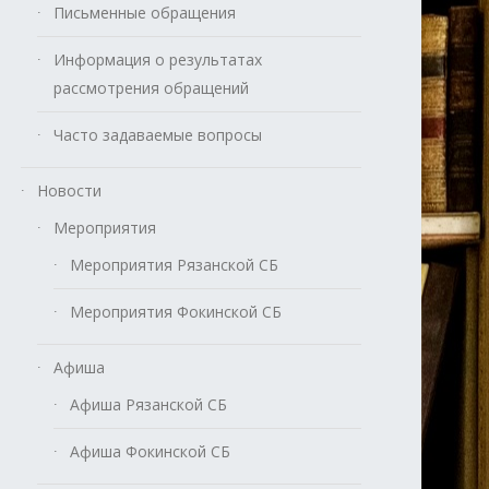
Письменные обращения
Информация о результатах
рассмотрения обращений
Часто задаваемые вопросы
Новости
Мероприятия
Мероприятия Рязанской СБ
Мероприятия Фокинской СБ
Афиша
Афиша Рязанской СБ
Афиша Фокинской СБ