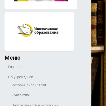
Меню
Главная
Об учреждении
История библиотеки
Коллектив
Противодействие коррупции