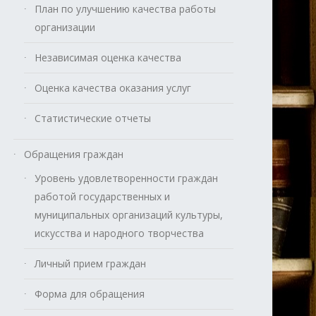
План по улучшению качества работы
организации
Независимая оценка качества
Оценка качества оказания услуг
Статистические отчеты
Обращения граждан
Уровень удовлетворенности граждан
работой государственных и
муниципальных организаций культуры,
искусства и народного творчества
Личный прием граждан
Форма для обращения