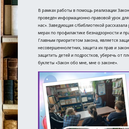
В рамках работы в помощь реализации Закон
проведён информационно-правовой урок для ю
нас». Заведующая с/библиотекой рассказала
мерах по профилактике безнадзорности и пр
Главным приоритетом закона, является защи
несовершеннолетних, защита их прав и закон
защитить детей и подростков, уберечь от п
буклеты «Закон обо мне, мне о законе».