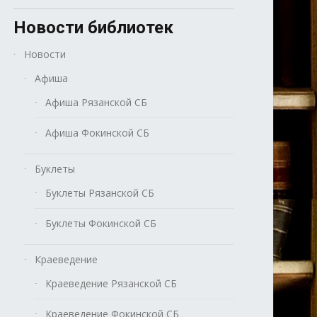
Новости библиотек
Новости
Афиша
Афиша Рязанской СБ
Афиша Фокинской СБ
Буклеты
Буклеты Рязанской СБ
Буклеты Фокинской СБ
Краеведение
Краеведение Рязанской СБ
Краеведение Фокинской СБ