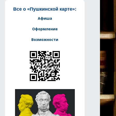
Все о «Пушкинской карте»:
Афиша
Оформление
Возможности