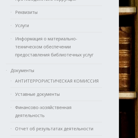
Реквизиты
Услуги
Информация о материально-
техническом обеспечении
предоставления библиотечных услуг
Документы
АНТИТЕРРОРИСТИЧЕСКАЯ КОМИССИЯ
Уставные документы
Финансово-хозяйственная
деятельность
Отчет об результатах деятельности