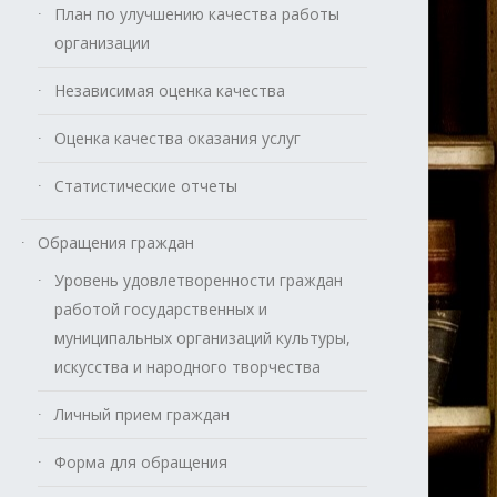
План по улучшению качества работы
организации
Независимая оценка качества
Оценка качества оказания услуг
Статистические отчеты
Обращения граждан
Уровень удовлетворенности граждан
работой государственных и
муниципальных организаций культуры,
искусства и народного творчества
Личный прием граждан
Форма для обращения