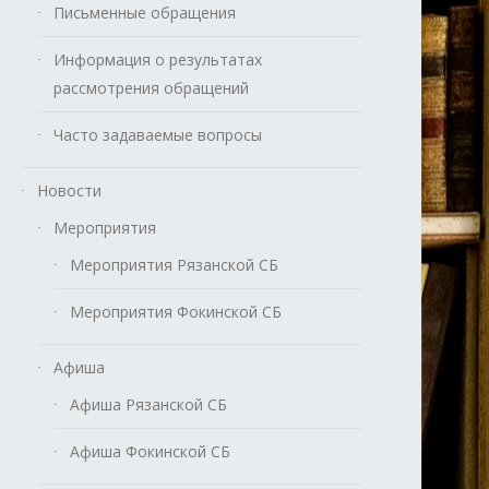
Письменные обращения
Информация о результатах
рассмотрения обращений
Часто задаваемые вопросы
Новости
Мероприятия
Мероприятия Рязанской СБ
Мероприятия Фокинской СБ
Афиша
Афиша Рязанской СБ
Афиша Фокинской СБ