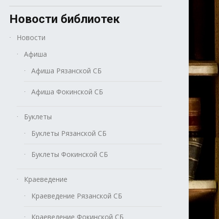
Новости библиотек
Новости
Афиша
Афиша Рязанской СБ
Афиша Фокинской СБ
Буклеты
Буклеты Рязанской СБ
Буклеты Фокинской СБ
Краеведение
Краеведение Рязанской СБ
Краеведение Фокинской СБ