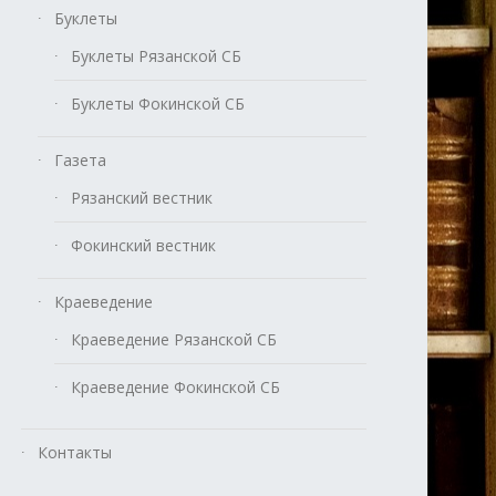
Буклеты
Буклеты Рязанской СБ
Буклеты Фокинской СБ
Газета
Рязанский вестник
Фокинский вестник
Краеведение
Краеведение Рязанской СБ
Краеведение Фокинской СБ
Контакты