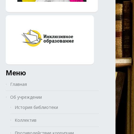
Меню
Главная
Об учреждении
История библиотеки
Коллектив
Противодействие коррупции