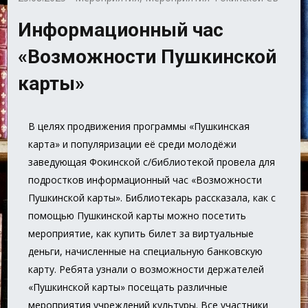
Информационный час
«Возможности Пушкинской
карты»
В целях продвижения программы «Пушкинская
карта» и популяризации её среди молодёжи
заведующая Фокинской с/библиотекой провела для
подростков информационный час «Возможности
Пушкинской карты». Библиотекарь рассказала, как с
помощью Пушкинской карты можно посетить
мероприятие, как купить билет за виртуальные
деньги, начисленные на специальную банковскую
карту. Ребята узнали о возможности держателей
«Пушкинской карты» посещать различные
мероприятия учреждений культуры. Все участники