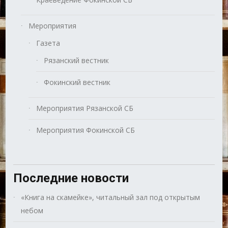
Мероприятия
Газета
Рязанский вестник
Фокинский вестник
Мероприятия Рязанской СБ
Мероприятия Фокинской СБ
Последние новости
«Книга на скамейке», читальный зал под открытым
небом