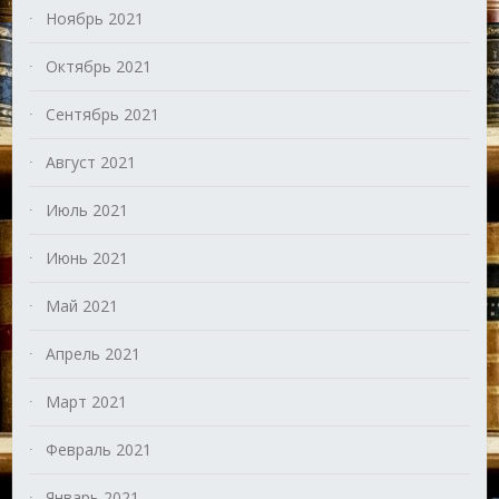
Ноябрь 2021
Октябрь 2021
Сентябрь 2021
Август 2021
Июль 2021
Июнь 2021
Май 2021
Апрель 2021
Март 2021
Февраль 2021
Январь 2021