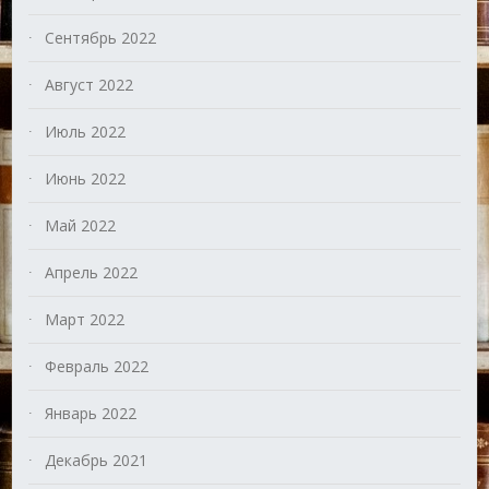
Сентябрь 2022
Август 2022
Июль 2022
Июнь 2022
Май 2022
Апрель 2022
Март 2022
Февраль 2022
Январь 2022
Декабрь 2021