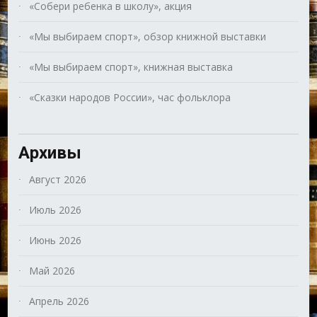
«Собери ребенка в школу», акция
«Мы выбираем спорт», обзор книжной выставки
«Мы выбираем спорт», книжная выставка
«Сказки народов России», час фольклора
Архивы
Август 2026
Июль 2026
Июнь 2026
Май 2026
Апрель 2026