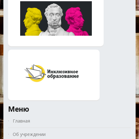
Меню
Главная
Об учреждении