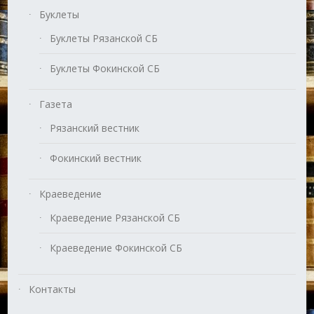
Буклеты
Буклеты Рязанской СБ
Буклеты Фокинской СБ
Газета
Рязанский вестник
Фокинский вестник
Краеведение
Краеведение Рязанской СБ
Краеведение Фокинской СБ
Контакты