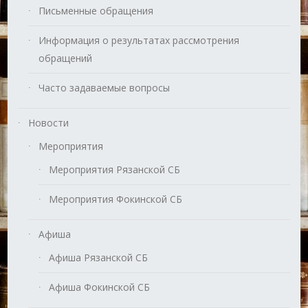
Письменные обращения
Информация о результатах рассмотрения
обращений
Часто задаваемые вопросы
Новости
Мероприятия
Мероприятия Рязанской СБ
Мероприятия Фокинской СБ
Афиша
Афиша Рязанской СБ
Афиша Фокинской СБ