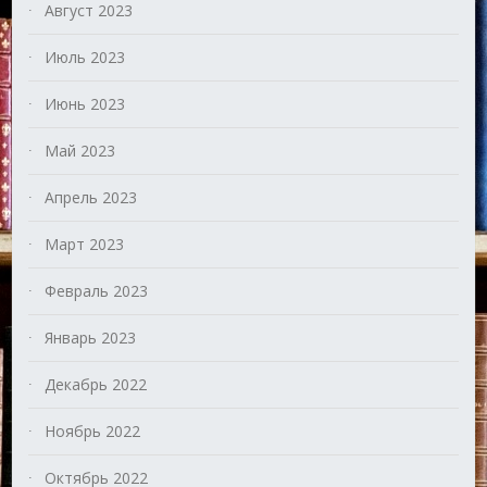
Август 2023
Июль 2023
Июнь 2023
Май 2023
Апрель 2023
Март 2023
Февраль 2023
Январь 2023
Декабрь 2022
Ноябрь 2022
Октябрь 2022