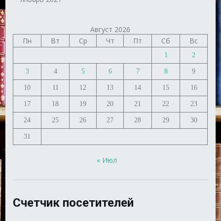
Август 2026
Пн
Вт
Ср
Чт
Пт
Сб
Вс
1
2
3
4
5
6
7
8
9
10
11
12
13
14
15
16
17
18
19
20
21
22
23
24
25
26
27
28
29
30
31
« Июл
Счетчик посетителей