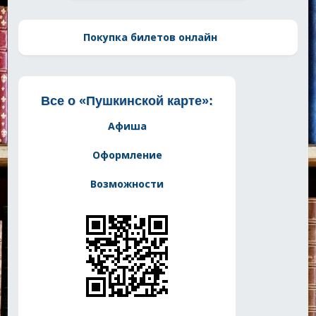
Покупка билетов онлайн
Все о «Пушкинской карте»:
Афиша
Оформление
Возможности