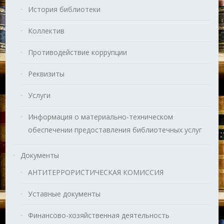
История библиотеки
Коллектив
Противодействие коррупции
Реквизиты
Услуги
Информация о материально-техническом
обеспечении предоставления библиотечных услуг
Документы
АНТИТЕРРОРИСТИЧЕСКАЯ КОМИССИЯ
Уставные документы
Финансово-хозяйственная деятельность