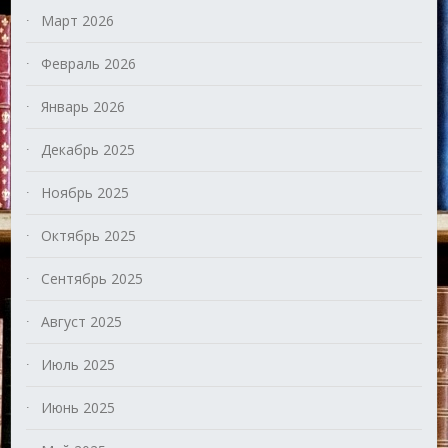
Март 2026
Февраль 2026
Январь 2026
Декабрь 2025
Ноябрь 2025
Октябрь 2025
Сентябрь 2025
Август 2025
Июль 2025
Июнь 2025