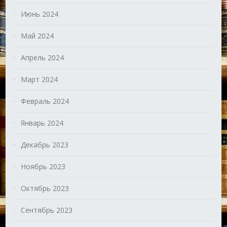
Июнь 2024
Май 2024
Апрель 2024
Март 2024
Февраль 2024
Январь 2024
Декабрь 2023
Ноябрь 2023
Октябрь 2023
Сентябрь 2023