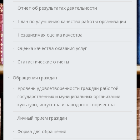
Отчет об результатах деятельности
План по улучшению качества работы организации
Независимая оценка качества
Оценка качества оказания услуг
Статистические отчеты
Обращения граждан
Уровень удовлетворенности граждан работой
государственных и муниципальных организаций
культуры, искусства и народного творчества
Личный прием граждан
Форма для обращения