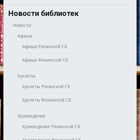
Новости библиотек
Новости
Афиша
Афиша Рязанской СБ
Афиша Фокинской СБ
Буклеты
Буклеты Рязанской СБ
Буклеты Фокинской СБ
Краеведение
Краеведение Рязанской СБ
Краеведение Фокинской СБ