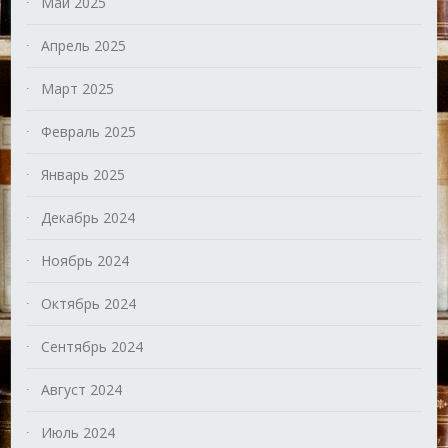
Май 2025
Апрель 2025
Март 2025
Февраль 2025
Январь 2025
Декабрь 2024
Ноябрь 2024
Октябрь 2024
Сентябрь 2024
Август 2024
Июль 2024