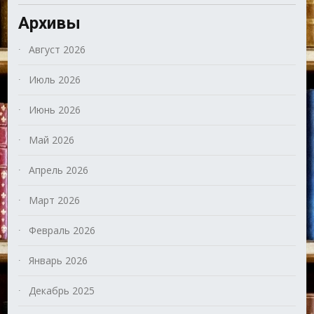
Архивы
Август 2026
Июль 2026
Июнь 2026
Май 2026
Апрель 2026
Март 2026
Февраль 2026
Январь 2026
Декабрь 2025