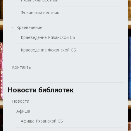
Фокинский вестник
Краеведение
Краеведение Рязанской СБ
Краеведение Фокинской СБ
Контакты
Новости библиотек
Новости
Афиша
Афиша Рязанской СБ