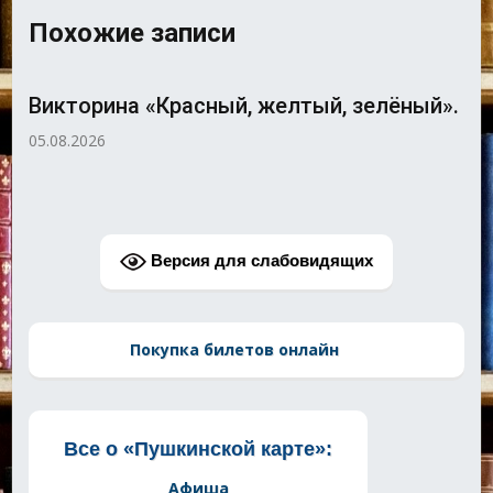
Похожие записи
Викторина «Красный, желтый, зелёный».
05.08.2026
Версия для слабовидящих
Покупка билетов онлайн
Все о «Пушкинской карте»:
Афиша