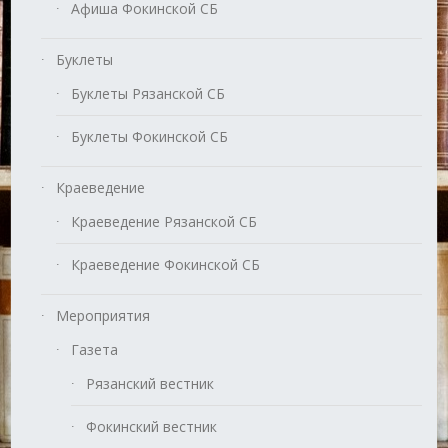
Афиша Фокинской СБ
Буклеты
Буклеты Рязанской СБ
Буклеты Фокинской СБ
Краеведение
Краеведение Рязанской СБ
Краеведение Фокинской СБ
Мероприятия
Газета
Рязанский вестник
Фокинский вестник