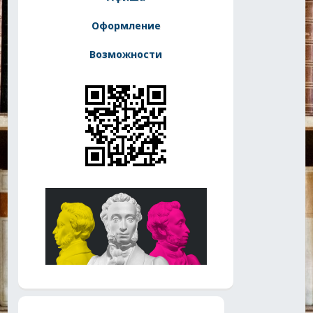
Оформление
Возможности