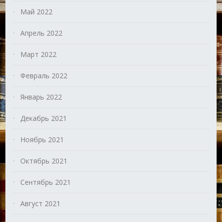
Май 2022
Апрель 2022
Март 2022
Февраль 2022
Январь 2022
Декабрь 2021
Ноябрь 2021
Октябрь 2021
Сентябрь 2021
Август 2021