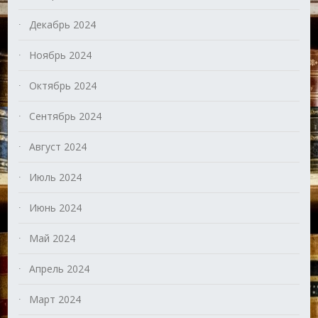
Декабрь 2024
Ноябрь 2024
Октябрь 2024
Сентябрь 2024
Август 2024
Июль 2024
Июнь 2024
Май 2024
Апрель 2024
Март 2024