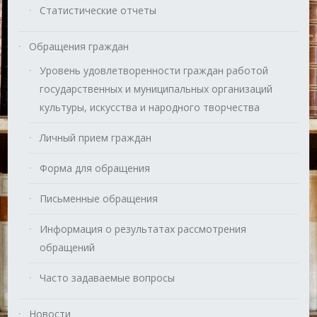
Статистические отчеты
Обращения граждан
Уровень удовлетворенности граждан работой
государственных и муниципальных организаций
культуры, искусства и народного творчества
Личный прием граждан
Форма для обращения
Письменные обращения
Информация о результатах рассмотрения
обращений
Часто задаваемые вопросы
Новости