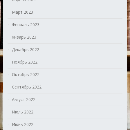
Март 2023
Февраль 2023
Январь 2023
Декабрь 2022
Ноябрь 2022
Октябрь 2022
Сентябрь 2022
Август 2022
Июль 2022
Июнь 2022