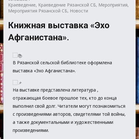
Краеведение
,
Краеведение Рязанской СБ
,
Мероприятия
,
Мероприятия Рязанской СБ
,
Новости
Книжная выставка «Эхо
Афганистана».
В Рязанской сельской библиотеке оформлена
выставка «Эхо Афганистана».
На выставке представлена литература ,
отражающая боевое прошлое тех, кто до конца
выполнил свой долг. Читатели могут познакомиться
с произведениями авторов, свидетелями той войны,
а также документальными и художественными
произведениями.