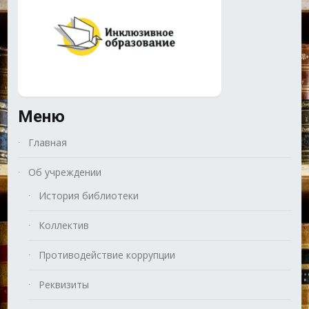
Меню
Главная
Об учреждении
История библиотеки
Коллектив
Противодействие коррупции
Реквизиты