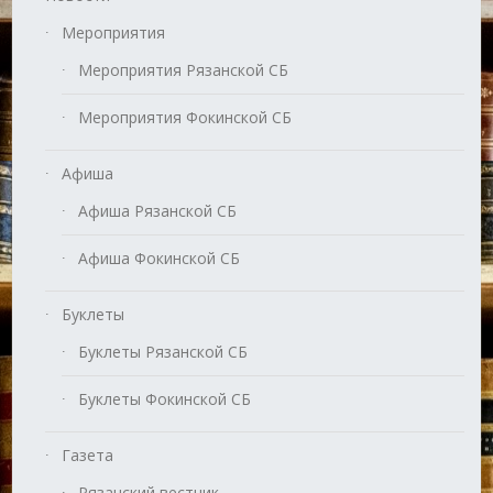
Мероприятия
Мероприятия Рязанской СБ
Мероприятия Фокинской СБ
Афиша
Афиша Рязанской СБ
Афиша Фокинской СБ
Буклеты
Буклеты Рязанской СБ
Буклеты Фокинской СБ
Газета
Рязанский вестник