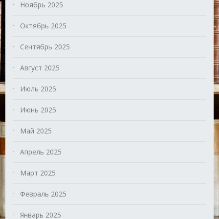
Ноябрь 2025
Октябрь 2025
Сентябрь 2025
Август 2025
Июль 2025
Июнь 2025
Май 2025
Апрель 2025
Март 2025
Февраль 2025
Январь 2025