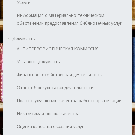
Услуги
Информация о материально-техническом
обеспечении предоставления библиотечных услуг
Документы
АНТИТЕРРОРИСТИЧЕСКАЯ КОМИССИЯ
Уставные документы
Финансово-хозяйственная деятельность
Отчет об результатах деятельности
План по улучшению качества работы организации
Независимая оценка качества
Оценка качества оказания услуг