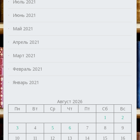
Июль 2021
Июнь 2021
Май 2021
Апрель 2021
Март 2021
Февраль 2021
Январь 2021
Август 2026
Пн
Вт
Ср
Чт
Пт
Сб
Вс
1
2
3
4
5
6
7
8
9
10
11
12
13
14
15
16