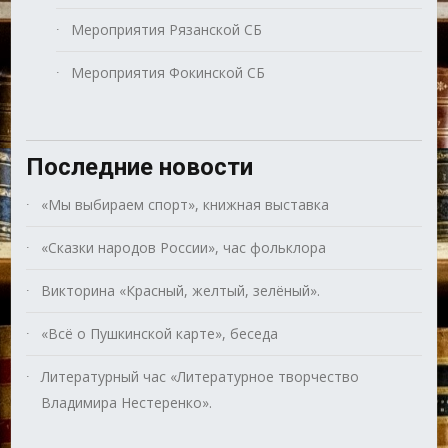
Мероприятия Рязанской СБ
Мероприятия Фокинской СБ
Последние новости
«Мы выбираем спорт», книжная выставка
«Сказки народов России», час фольклора
Викторина «Красный, желтый, зелёный».
«Всё о Пушкинской карте», беседа
Литературный час «Литературное творчество
Владимира Нестеренко».