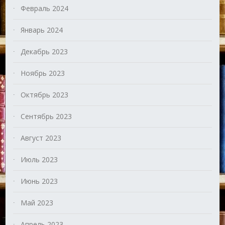
Февраль 2024
Январь 2024
Декабрь 2023
Ноябрь 2023
Октябрь 2023
Сентябрь 2023
Август 2023
Июль 2023
Июнь 2023
Май 2023
Апрель 2023