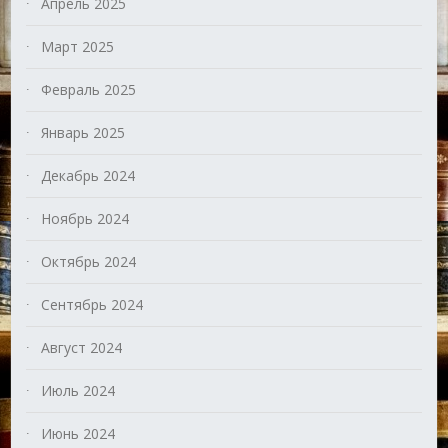
Апрель 2025
Март 2025
Февраль 2025
Январь 2025
Декабрь 2024
Ноябрь 2024
Октябрь 2024
Сентябрь 2024
Август 2024
Июль 2024
Июнь 2024