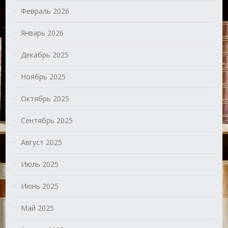
Февраль 2026
Январь 2026
Декабрь 2025
Ноябрь 2025
Октябрь 2025
Сентябрь 2025
Август 2025
Июль 2025
Июнь 2025
Май 2025