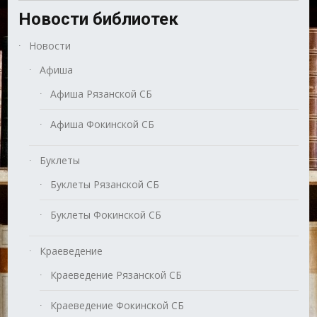
Новости библиотек
Новости
Афиша
Афиша Рязанской СБ
Афиша Фокинской СБ
Буклеты
Буклеты Рязанской СБ
Буклеты Фокинской СБ
Краеведение
Краеведение Рязанской СБ
Краеведение Фокинской СБ