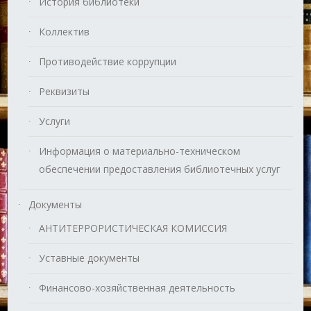
История библиотеки
Коллектив
Противодействие коррупции
Реквизиты
Услуги
Информация о материально-техническом
обеспечении предоставления библиотечных услуг
Документы
АНТИТЕРРОРИСТИЧЕСКАЯ КОМИССИЯ
Уставные документы
Финансово-хозяйственная деятельность