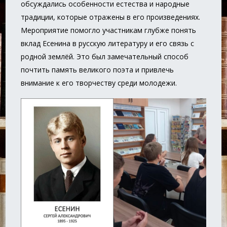
обсуждались особенности естества и народные
традиции, которые отражены в его произведениях.
Мероприятие помогло участникам глубже понять
вклад Есенина в русскую литературу и его связь с
родной землёй. Это был замечательный способ
почтить память великого поэта и привлечь
внимание к его творчеству среди молодежи.