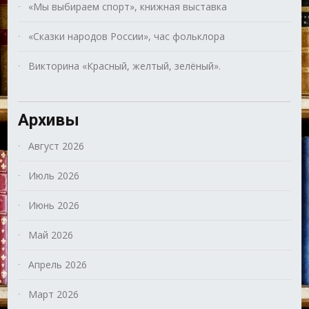
«Мы выбираем спорт», книжная выставка
«Сказки народов России», час фольклора
Викторина «Красный, желтый, зелёный».
Архивы
Август 2026
Июль 2026
Июнь 2026
Май 2026
Апрель 2026
Март 2026