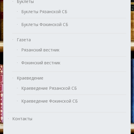
Буклеты
Буклеты Рязанской СБ
Буклеты Фокинской СБ
Газета
Рязанский вестник
Фокинский вестник
Краеведение
Краеведение Рязанской СБ
Краеведение Фокинской СБ
Контакты