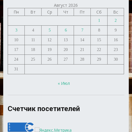
Август 2026
Пн
Вт
Ср
Чт
Пт
Сб
Вс
1
2
3
4
5
6
7
8
9
10
11
12
13
14
15
16
17
18
19
20
21
22
23
24
25
26
27
28
29
30
31
« Июл
Счетчик посетителей