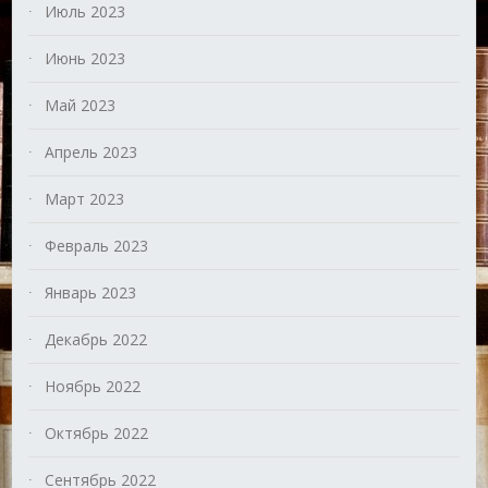
Июль 2023
Июнь 2023
Май 2023
Апрель 2023
Март 2023
Февраль 2023
Январь 2023
Декабрь 2022
Ноябрь 2022
Октябрь 2022
Сентябрь 2022