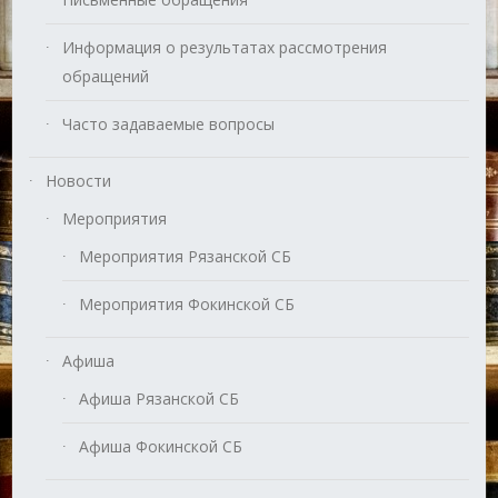
Информация о результатах рассмотрения
обращений
Часто задаваемые вопросы
Новости
Мероприятия
Мероприятия Рязанской СБ
Мероприятия Фокинской СБ
Афиша
Афиша Рязанской СБ
Афиша Фокинской СБ