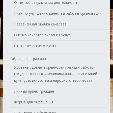
Отчет об результатах деятельности
План по улучшению качества работы организации
Независимая оценка качества
Оценка качества оказания услуг
Статистические отчеты
Обращения граждан
Уровень удовлетворенности граждан работой
государственных и муниципальных организаций
культуры, искусства и народного творчества
Личный прием граждан
Форма для обращения
Письменные обращения