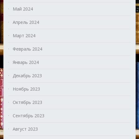
Май 2024
Апрель 2024
Март 2024
Февраль 2024
Январь 2024
Декабрь 2023
Ноябрь 2023
Октябрь 2023
Сентябрь 2023
Август 2023