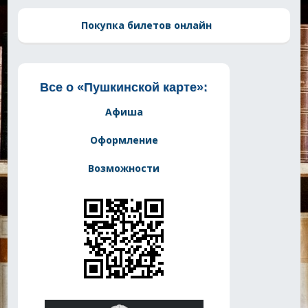
Покупка билетов онлайн
Все о «Пушкинской карте»:
Афиша
Оформление
Возможности