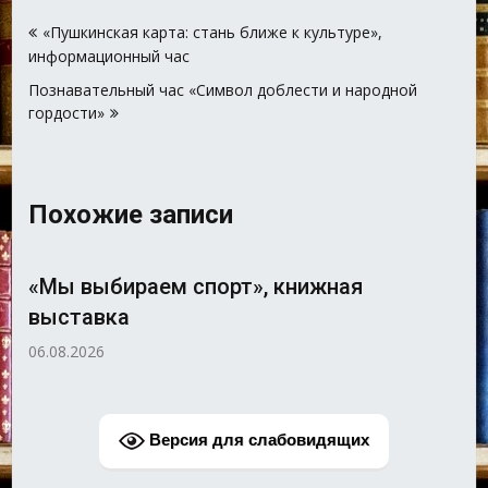
Навигация
«Пушкинская карта: стань ближе к культуре»,
по
информационный час
записям
Познавательный час «Символ доблести и народной
гордости»
Похожие записи
«Мы выбираем спорт», книжная
выставка
06.08.2026
Версия для слабовидящих