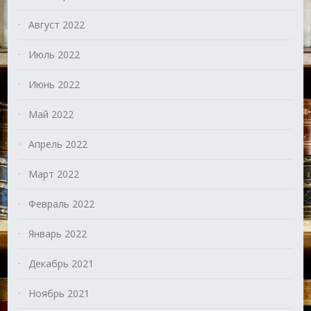
Август 2022
Июль 2022
Июнь 2022
Май 2022
Апрель 2022
Март 2022
Февраль 2022
Январь 2022
Декабрь 2021
Ноябрь 2021