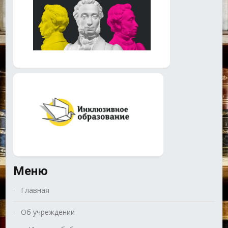
Меню
Главная
Об учреждении