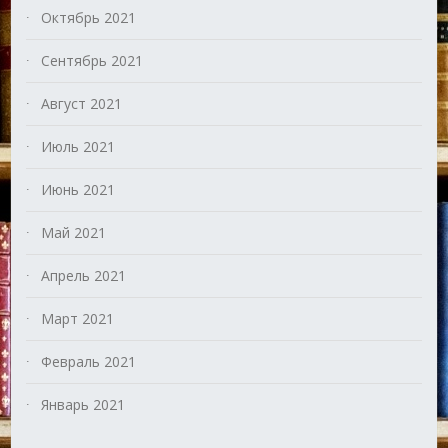
Октябрь 2021
Сентябрь 2021
Август 2021
Июль 2021
Июнь 2021
Май 2021
Апрель 2021
Март 2021
Февраль 2021
Январь 2021