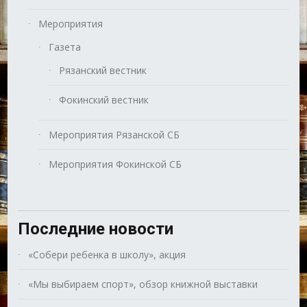
Мероприятия
Газета
Рязанский вестник
Фокинский вестник
Мероприятия Рязанской СБ
Мероприятия Фокинской СБ
Последние новости
«Собери ребенка в школу», акция
«Мы выбираем спорт», обзор книжной выставки