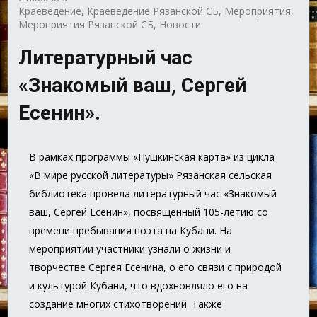
Краеведение
,
Краеведение Рязанской СБ
,
Мероприятия
,
Мероприятия Рязанской СБ
,
Новости
Литературный час
«Знакомый ваш, Сергей
Есенин».
В рамках программы «Пушкинская карта» из цикла
«В мире русской литературы» Рязанская сельская
библиотека провела литературный час «Знакомый
ваш, Сергей Есенин», посвященный 105-летию со
времени пребывания поэта на Кубани. На
мероприятии участники узнали о жизни и
творчестве Сергея Есенина, о его связи с природой
и культурой Кубани, что вдохновляло его на
создание многих стихотворений. Также