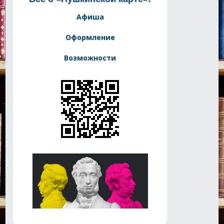
Афиша
Оформление
Возможности