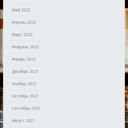
Май 2022
Апрель 2022
Март 2022
Февраль 2022
Январь 2022
Декабрь 2021
Ноябрь 2021
Октябрь 2021
Сентябрь 2021
Август 2021