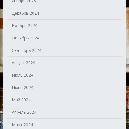
Январь 2025
Декабрь 2024
Ноябрь 2024
Октябрь 2024
Сентябрь 2024
Август 2024
Июль 2024
Июнь 2024
Май 2024
Апрель 2024
Март 2024