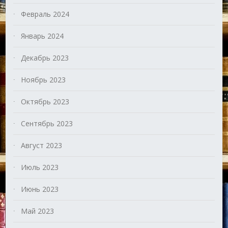
Февраль 2024
Январь 2024
Декабрь 2023
Ноябрь 2023
Октябрь 2023
Сентябрь 2023
Август 2023
Июль 2023
Июнь 2023
Май 2023