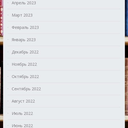
Апрель 2023
Март 2023
Февраль 2023
Январь 2023
Декабрь 2022
Ноябрь 2022
Октябрь 2022
Сентябрь 2022
Август 2022
Июль 2022
Июнь 2022