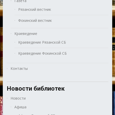
Газета
Рязанский вестник
Фокинский вестник
Краеведение
Краеведение Рязанской СБ
Краеведение Фокинской СБ
Контакты
Новости библиотек
Новости
Афиша