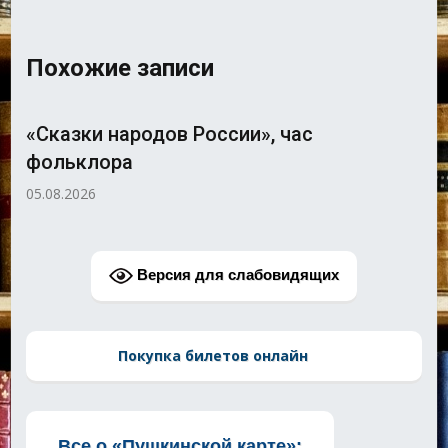
Похожие записи
«Сказки народов России», час
фольклора
05.08.2026
Версия для слабовидящих
Покупка билетов онлайн
Все о «Пушкинской карте»: