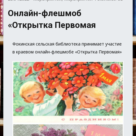
Онлайн-флешмоб
«Открытка Первомая
Фокинская сельская библиотека принимает участие
в краевом онлайн-флешмобе «Открытка Первомая»