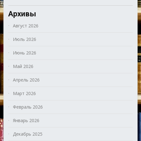
Архивы
Август 2026
Июль 2026
Июнь 2026
Май 2026
Апрель 2026
Март 2026
Февраль 2026
Январь 2026
Декабрь 2025