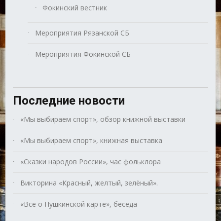
Фокинский вестник
Мероприятия Рязанской СБ
Мероприятия Фокинской СБ
Последние новости
«Мы выбираем спорт», обзор книжной выставки
«Мы выбираем спорт», книжная выставка
«Сказки народов России», час фольклора
Викторина «Красный, желтый, зелёный».
«Всё о Пушкинской карте», беседа