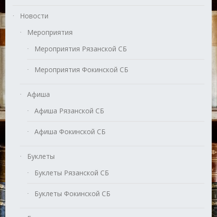
Новости
Мероприятия
Мероприятия Рязанской СБ
Мероприятия Фокинской СБ
Афиша
Афиша Рязанской СБ
Афиша Фокинской СБ
Буклеты
Буклеты Рязанской СБ
Буклеты Фокинской СБ