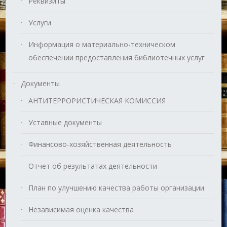
Реквизиты
Услуги
Информация о материально-техническом
обеспечении предоставления библиотечных услуг
Документы
АНТИТЕРРОРИСТИЧЕСКАЯ КОМИССИЯ
Уставные документы
Финансово-хозяйственная деятельность
Отчет об результатах деятельности
План по улучшению качества работы организации
Независимая оценка качества