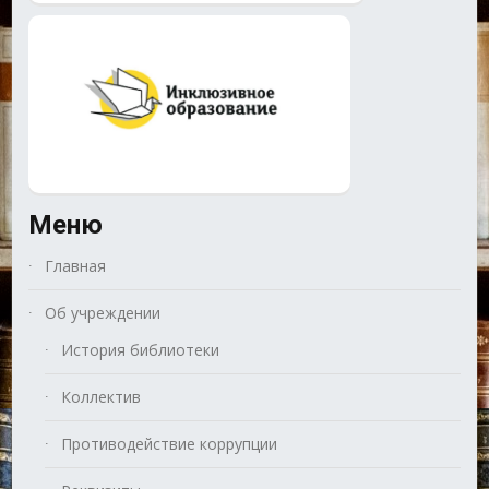
Меню
Главная
Об учреждении
История библиотеки
Коллектив
Противодействие коррупции