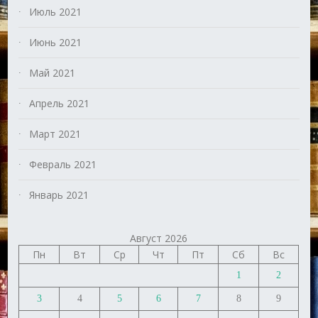
Июль 2021
Июнь 2021
Май 2021
Апрель 2021
Март 2021
Февраль 2021
Январь 2021
Август 2026
Пн
Вт
Ср
Чт
Пт
Сб
Вс
1
2
3
4
5
6
7
8
9