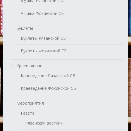
Афиша Рязанской СБ
Афиша Фокинской СБ
Буклеты
Буклеты Рязанской СБ
Буклеты Фокинской СБ
Краеведение
Краеведение Рязанской СБ
Краеведение Фокинской СБ
Мероприятия
Газета
Рязанский вестник