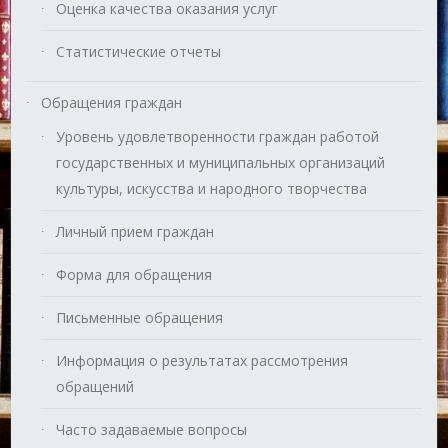
Оценка качества оказания услуг
Статистические отчеты
Обращения граждан
Уровень удовлетворенности граждан работой
государственных и муниципальных организаций
культуры, искусства и народного творчества
Личный прием граждан
Форма для обращения
Письменные обращения
Информация о результатах рассмотрения
обращений
Часто задаваемые вопросы