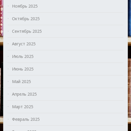
Ноябрь 2025
Октябрь 2025
Сентябрь 2025
Август 2025
Июль 2025
Июнь 2025
Май 2025
Апрель 2025
Март 2025
Февраль 2025