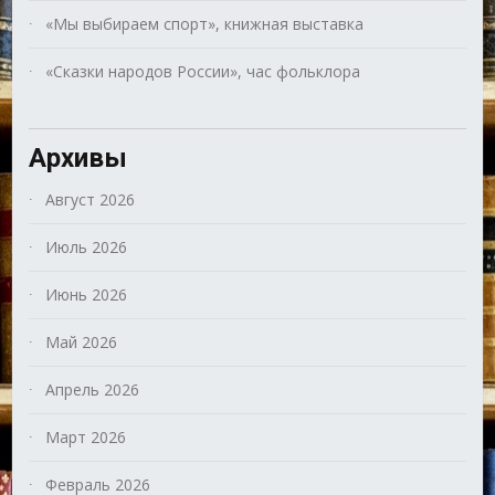
«Мы выбираем спорт», книжная выставка
«Сказки народов России», час фольклора
Архивы
Август 2026
Июль 2026
Июнь 2026
Май 2026
Апрель 2026
Март 2026
Февраль 2026