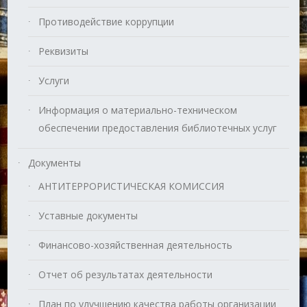
Противодействие коррупции
Реквизиты
Услуги
Информация о материально-техническом
обеспечении предоставления библиотечных услуг
Документы
АНТИТЕРРОРИСТИЧЕСКАЯ КОМИССИЯ
Уставные документы
Финансово-хозяйственная деятельность
Отчет об результатах деятельности
План по улучшению качества работы организации