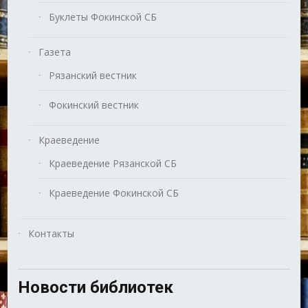
Буклеты Фокинской СБ
Газета
Рязанский вестник
Фокинский вестник
Краеведение
Краеведение Рязанской СБ
Краеведение Фокинской СБ
Контакты
Новости библиотек