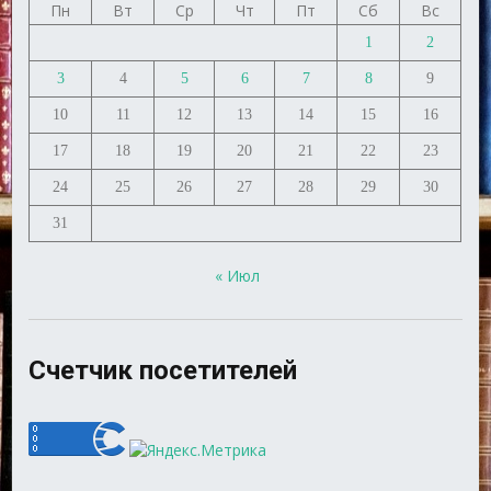
Пн
Вт
Ср
Чт
Пт
Сб
Вс
1
2
3
4
5
6
7
8
9
10
11
12
13
14
15
16
17
18
19
20
21
22
23
24
25
26
27
28
29
30
31
« Июл
Счетчик посетителей