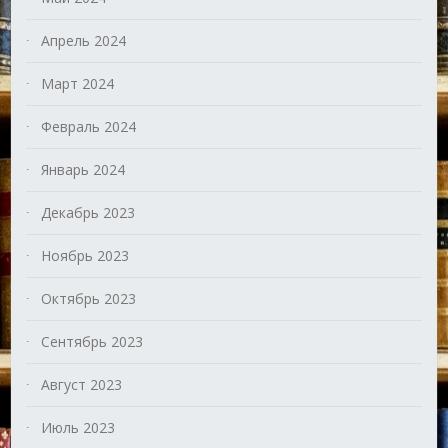
Апрель 2024
Март 2024
Февраль 2024
Январь 2024
Декабрь 2023
Ноябрь 2023
Октябрь 2023
Сентябрь 2023
Август 2023
Июль 2023