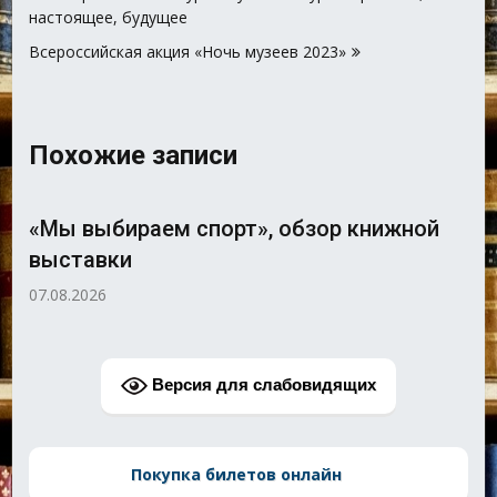
по
настоящее, будущее
записям
Всероссийская акция «Ночь музеев 2023»
Похожие записи
«Мы выбираем спорт», обзор книжной
выставки
07.08.2026
Версия для слабовидящих
Покупка билетов онлайн