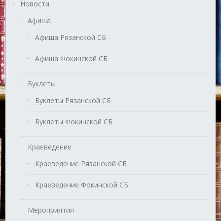
Новости
Афиша
Афиша Рязанской СБ
Афиша Фокинской СБ
Буклеты
Буклеты Рязанской СБ
Буклеты Фокинской СБ
Краеведение
Краеведение Рязанской СБ
Краеведение Фокинской СБ
Мероприятия