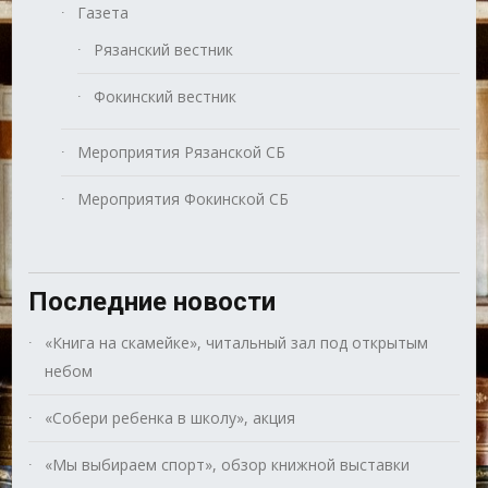
Газета
Рязанский вестник
Фокинский вестник
Мероприятия Рязанской СБ
Мероприятия Фокинской СБ
Последние новости
«Книга на скамейке», читальный зал под открытым
небом
«Собери ребенка в школу», акция
«Мы выбираем спорт», обзор книжной выставки