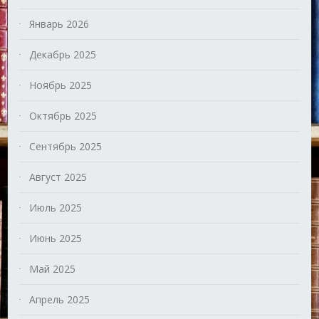
Январь 2026
Декабрь 2025
Ноябрь 2025
Октябрь 2025
Сентябрь 2025
Август 2025
Июль 2025
Июнь 2025
Май 2025
Апрель 2025