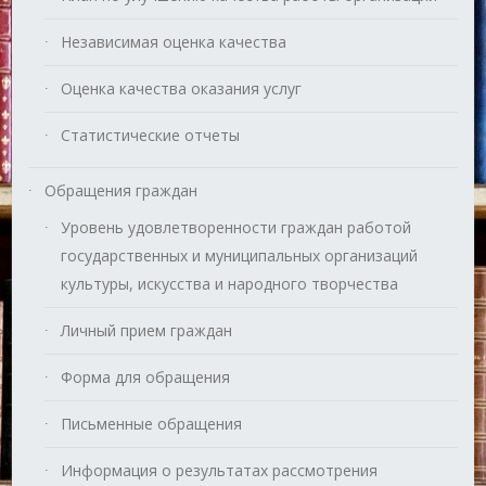
Независимая оценка качества
Оценка качества оказания услуг
Статистические отчеты
Обращения граждан
Уровень удовлетворенности граждан работой
государственных и муниципальных организаций
культуры, искусства и народного творчества
Личный прием граждан
Форма для обращения
Письменные обращения
Информация о результатах рассмотрения