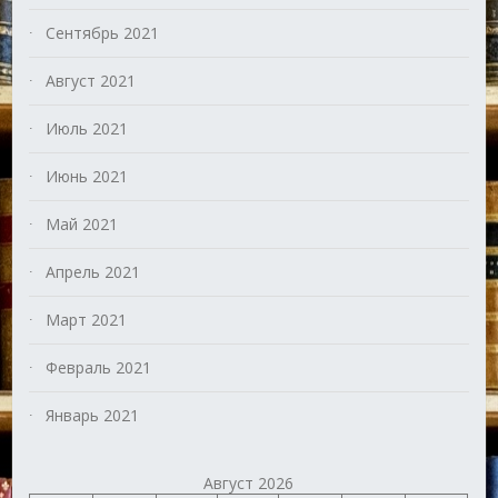
Сентябрь 2021
Август 2021
Июль 2021
Июнь 2021
Май 2021
Апрель 2021
Март 2021
Февраль 2021
Январь 2021
Август 2026