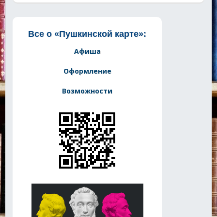
Все о «Пушкинской карте»:
Афиша
Оформление
Возможности