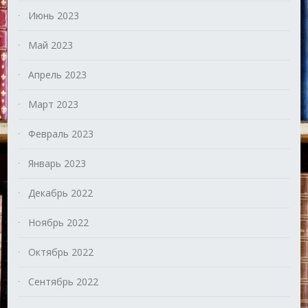
Июнь 2023
Май 2023
Апрель 2023
Март 2023
Февраль 2023
Январь 2023
Декабрь 2022
Ноябрь 2022
Октябрь 2022
Сентябрь 2022