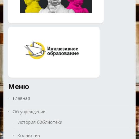
Меню
Главная
Об учреждении
История библиотеки
Коллектив