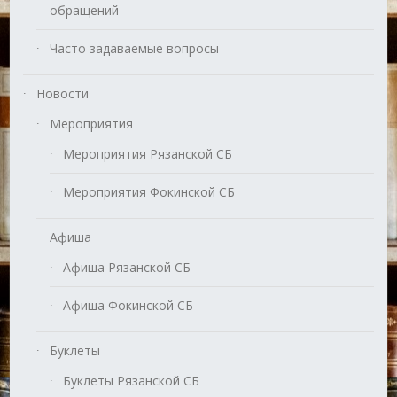
обращений
Часто задаваемые вопросы
Новости
Мероприятия
Мероприятия Рязанской СБ
Мероприятия Фокинской СБ
Афиша
Афиша Рязанской СБ
Афиша Фокинской СБ
Буклеты
Буклеты Рязанской СБ