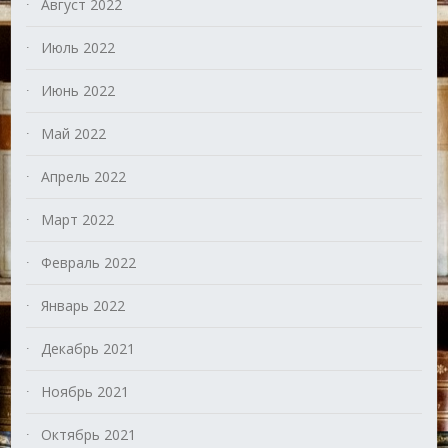
Август 2022
Июль 2022
Июнь 2022
Май 2022
Апрель 2022
Март 2022
Февраль 2022
Январь 2022
Декабрь 2021
Ноябрь 2021
Октябрь 2021