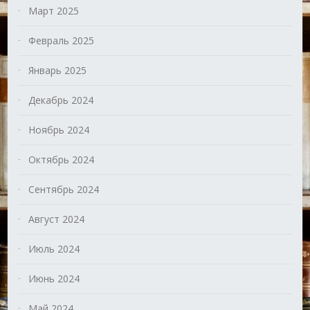
Март 2025
Февраль 2025
Январь 2025
Декабрь 2024
Ноябрь 2024
Октябрь 2024
Сентябрь 2024
Август 2024
Июль 2024
Июнь 2024
Май 2024