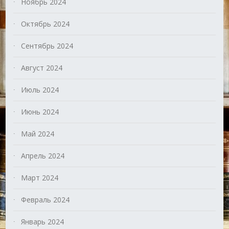
Ноябрь 2024
Октябрь 2024
Сентябрь 2024
Август 2024
Июль 2024
Июнь 2024
Май 2024
Апрель 2024
Март 2024
Февраль 2024
Январь 2024