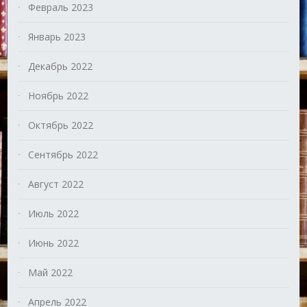
Февраль 2023
Январь 2023
Декабрь 2022
Ноябрь 2022
Октябрь 2022
Сентябрь 2022
Август 2022
Июль 2022
Июнь 2022
Май 2022
Апрель 2022