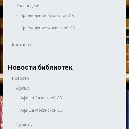
Краеведение
Краеведение Рязанской СБ
Краеведение Фокинской СБ
Контакты
Новости библиотек
Новости
Афиша
Афиша Рязанской СБ
Афиша Фокинской СБ
Буклеты