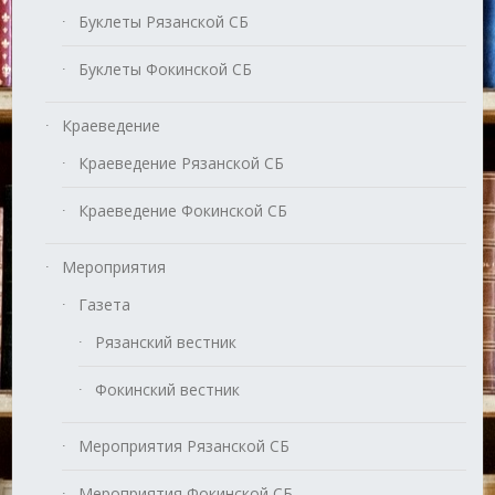
Буклеты Рязанской СБ
Буклеты Фокинской СБ
Краеведение
Краеведение Рязанской СБ
Краеведение Фокинской СБ
Мероприятия
Газета
Рязанский вестник
Фокинский вестник
Мероприятия Рязанской СБ
Мероприятия Фокинской СБ