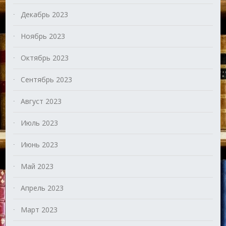
Декабрь 2023
Ноябрь 2023
Октябрь 2023
Сентябрь 2023
Август 2023
Июль 2023
Июнь 2023
Май 2023
Апрель 2023
Март 2023