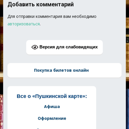
Добавить комментарий
Для отправки комментария вам необходимо
авторизоваться
.
Версия для слабовидящих
Покупка билетов онлайн
Все о «Пушкинской карте»:
Афиша
Оформление