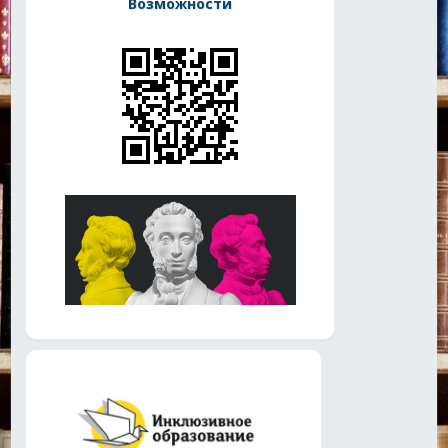
Возможности