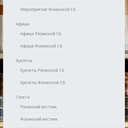
Мероприятия Фокинской СБ
Афиша
Афиша Рязанской СБ
Афиша Фокинской СБ
Буклеты
Буклеты Рязанской СБ
Буклеты Фокинской СБ
Газета
Рязанский вестник
Фокинский вестник