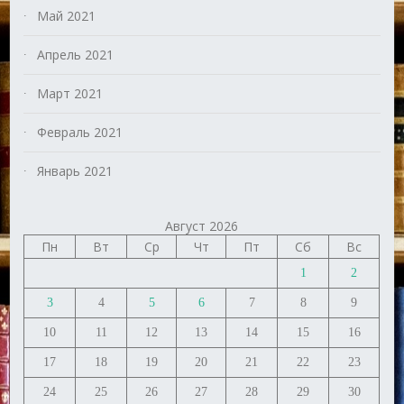
Май 2021
Апрель 2021
Март 2021
Февраль 2021
Январь 2021
Август 2026
Пн
Вт
Ср
Чт
Пт
Сб
Вс
1
2
3
4
5
6
7
8
9
10
11
12
13
14
15
16
17
18
19
20
21
22
23
24
25
26
27
28
29
30