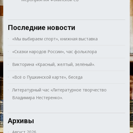
Последние новости
«Мы выбираем спорт», книжная выставка
«Сказки народов России», час фольклора
Викторина «Красный, желтый, зелёный».
«Всё о Пушкинской карте», беседа
Литературный час «Литературное творчество
Владимира Нестеренко».
Архивы
Август 2026