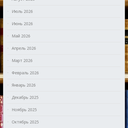
Июль 2026
Июнь 2026
Май 2026
Апрель 2026
Март 2026
Февраль 2026
Январь 2026
Декабрь 2025
Ноябрь 2025
Октябрь 2025