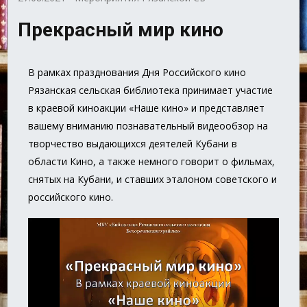
Прекрасный мир кино
В рамках празднования Дня Российского кино
Рязанская сельская библиотека принимает участие
в краевой киноакции «Наше кино» и представляет
вашему вниманию познавательный видеообзор на
творчество выдающихся деятелей Кубани в
области Кино, а также немного говорит о фильмах,
снятых на Кубани, и ставших эталоном советского и
российского кино.