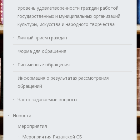
Уровень удовлетворенности граждан работой
государственных и муниципальных организаций
культуры, искусства и народного творчества
Личный прием граждан
Форма для обращения
Письменные обращения
Информация о результатах рассмотрения
обращений
Часто задаваемые вопросы
Новости
Мероприятия
Мероприятия Рязанской СБ