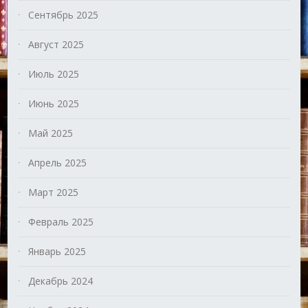
Сентябрь 2025
Август 2025
Июль 2025
Июнь 2025
Май 2025
Апрель 2025
Март 2025
Февраль 2025
Январь 2025
Декабрь 2024