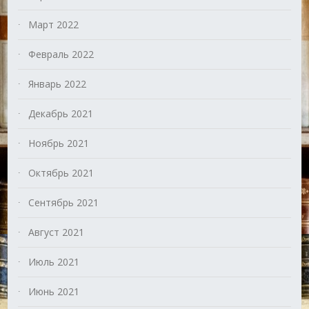
Март 2022
Февраль 2022
Январь 2022
Декабрь 2021
Ноябрь 2021
Октябрь 2021
Сентябрь 2021
Август 2021
Июль 2021
Июнь 2021