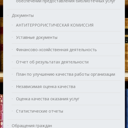
обеспечении предоставления библиотечных услуг
Документы
АНТИТЕРРОРИСТИЧЕСКАЯ КОМИССИЯ
Уставные документы
Финансово-хозяйственная деятельность
Отчет об результатах деятельности
План по улучшению качества работы организации
Независимая оценка качества
Оценка качества оказания услуг
Статистические отчеты
Обращения граждан