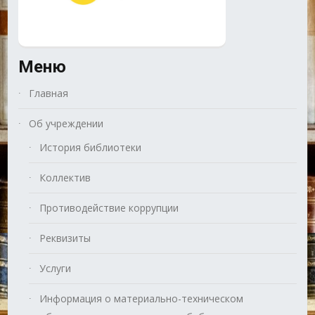
Меню
Главная
Об учреждении
История библиотеки
Коллектив
Противодействие коррупции
Реквизиты
Услуги
Информация о материально-техническом