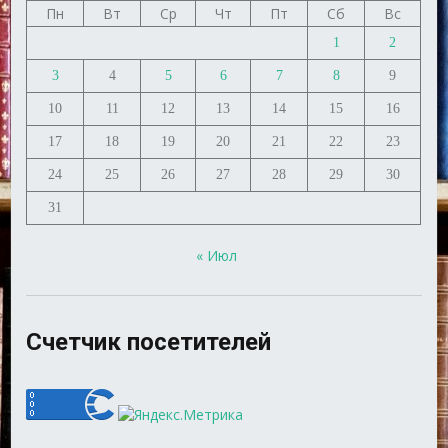
Пн
Вт
Ср
Чт
Пт
Сб
Вс
1
2
3
4
5
6
7
8
9
10
11
12
13
14
15
16
17
18
19
20
21
22
23
24
25
26
27
28
29
30
31
« Июл
Счетчик посетителей