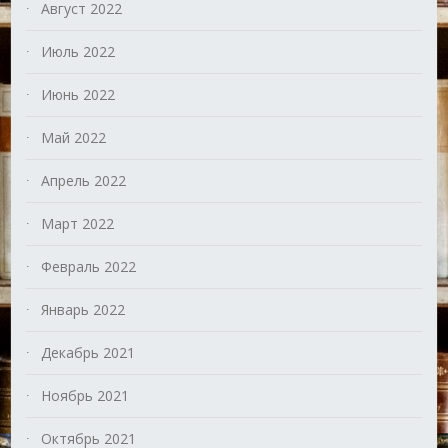
Август 2022
Июль 2022
Июнь 2022
Май 2022
Апрель 2022
Март 2022
Февраль 2022
Январь 2022
Декабрь 2021
Ноябрь 2021
Октябрь 2021