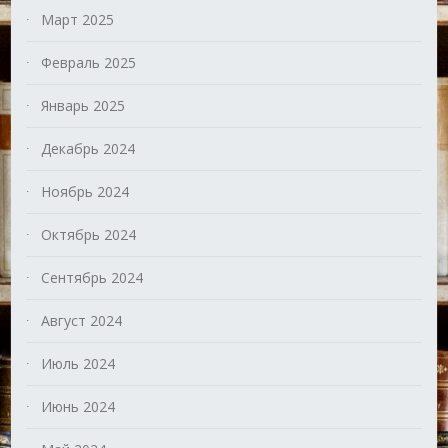
Март 2025
Февраль 2025
Январь 2025
Декабрь 2024
Ноябрь 2024
Октябрь 2024
Сентябрь 2024
Август 2024
Июль 2024
Июнь 2024