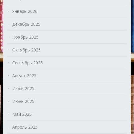
Январь 2026
Декабрь 2025
Ноябрь 2025
Октябрь 2025
Сентябрь 2025
Август 2025
Июль 2025
Июнь 2025
Май 2025
Апрель 2025