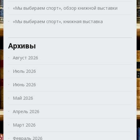
«Мы выбираем спорт», обзор книжной выставки
«Мы выбираем спорт», книжная выставка
Архивы
Август 2026
Июль 2026
Июнь 2026
Май 2026
Апрель 2026
Март 2026
Февраль 2026