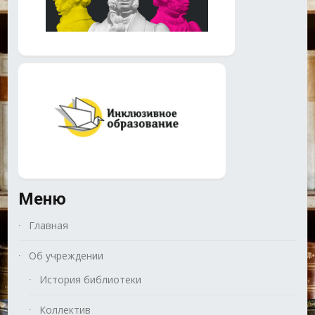
Меню
Главная
Об учреждении
История библиотеки
Коллектив