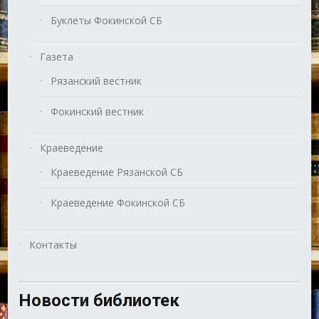
Буклеты Фокинской СБ
Газета
Рязанский вестник
Фокинский вестник
Краеведение
Краеведение Рязанской СБ
Краеведение Фокинской СБ
Контакты
Новости библиотек