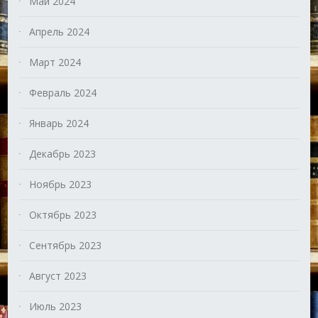
Май 2024
Апрель 2024
Март 2024
Февраль 2024
Январь 2024
Декабрь 2023
Ноябрь 2023
Октябрь 2023
Сентябрь 2023
Август 2023
Июль 2023