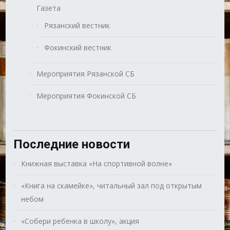
Газета
Рязанский вестник
Фокинский вестник
Мероприятия Рязанской СБ
Мероприятия Фокинской СБ
Последние новости
Книжная выставка «На спортивной волне»
«Книга на скамейке», читальный зал под открытым
небом
«Собери ребенка в школу», акция