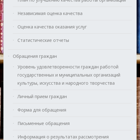
Независимая оценка качества
Оценка качества оказания услуг
Статистические отчеты
Обращения граждан
Уровень удовлетворенности граждан работой
государственных и муниципальных организаций
культуры, искусства и народного творчества
Личный прием граждан
Форма для обращения
Письменные обращения
Информация о результатах рассмотрения