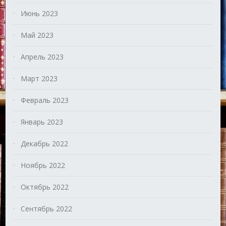
Июнь 2023
Май 2023
Апрель 2023
Март 2023
Февраль 2023
Январь 2023
Декабрь 2022
Ноябрь 2022
Октябрь 2022
Сентябрь 2022