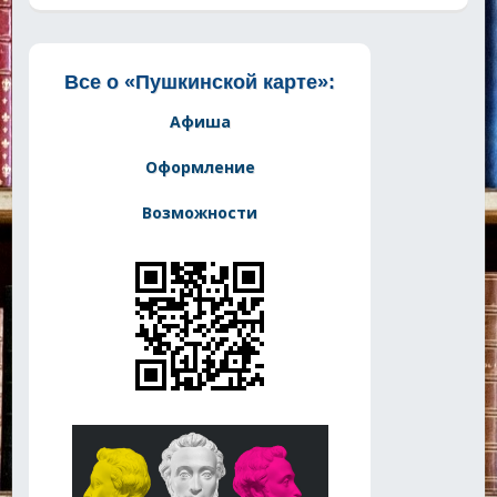
Все о «Пушкинской карте»:
Афиша
Оформление
Возможности