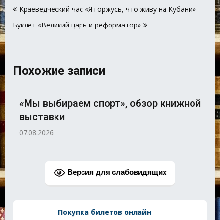
Краеведческий час «Я горжусь, что живу на Кубани»
по
Буклет «Великий царь и реформатор»
записям
Похожие записи
«Мы выбираем спорт», обзор книжной
выставки
07.08.2026
Версия для слабовидящих
Покупка билетов онлайн