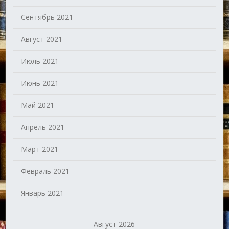
Сентябрь 2021
Август 2021
Июль 2021
Июнь 2021
Май 2021
Апрель 2021
Март 2021
Февраль 2021
Январь 2021
Август 2026