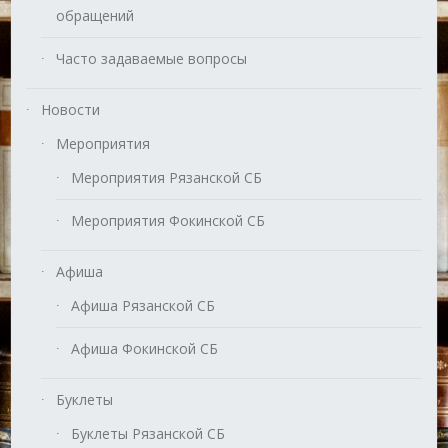
обращений
Часто задаваемые вопросы
Новости
Мероприятия
Мероприятия Рязанской СБ
Мероприятия Фокинской СБ
Афиша
Афиша Рязанской СБ
Афиша Фокинской СБ
Буклеты
Буклеты Рязанской СБ