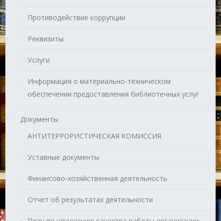
Противодействие коррупции
Реквизиты
Услуги
Информация о материально-техническом
обеспечении предоставления библиотечных услуг
Документы
АНТИТЕРРОРИСТИЧЕСКАЯ КОМИССИЯ
Уставные документы
Финансово-хозяйственная деятельность
Отчет об результатах деятельности
План по улучшению качества работы организации