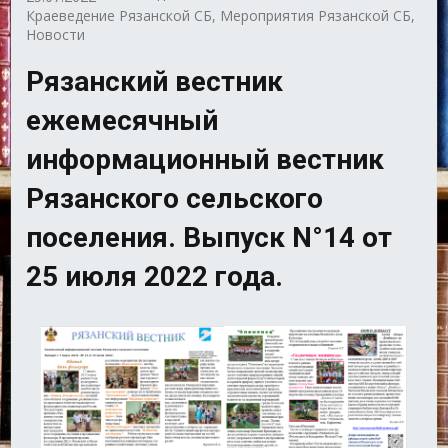
Краеведение Рязанской СБ
,
Мероприятия Рязанской СБ
,
Новости
Рязанский вестник
ежемесячный
информационный вестник
Рязанского сельского
поселения. Выпуск N°14 от
25 июля 2022 года.