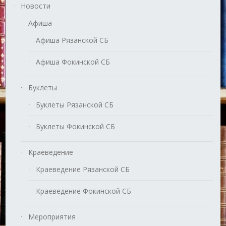
Новости
Афиша
Афиша Рязанской СБ
Афиша Фокинской СБ
Буклеты
Буклеты Рязанской СБ
Буклеты Фокинской СБ
Краеведение
Краеведение Рязанской СБ
Краеведение Фокинской СБ
Мероприятия