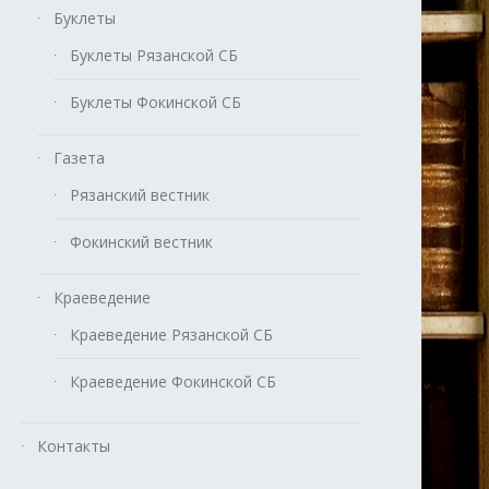
Буклеты
Буклеты Рязанской СБ
Буклеты Фокинской СБ
Газета
Рязанский вестник
Фокинский вестник
Краеведение
Краеведение Рязанской СБ
Краеведение Фокинской СБ
Контакты