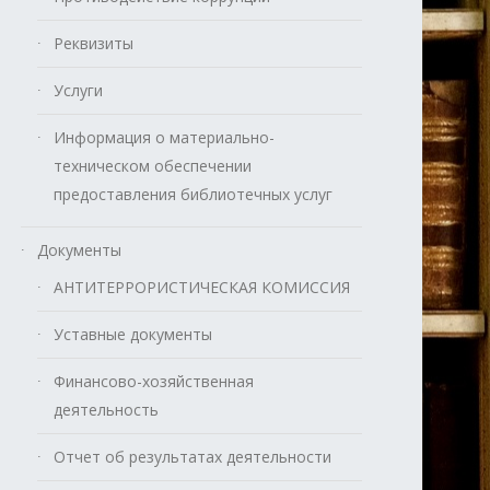
Реквизиты
Услуги
Информация о материально-
техническом обеспечении
предоставления библиотечных услуг
Документы
АНТИТЕРРОРИСТИЧЕСКАЯ КОМИССИЯ
Уставные документы
Финансово-хозяйственная
деятельность
Отчет об результатах деятельности