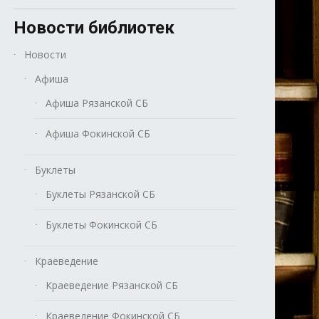
Новости библиотек
Новости
Афиша
Афиша Рязанской СБ
Афиша Фокинской СБ
Буклеты
Буклеты Рязанской СБ
Буклеты Фокинской СБ
Краеведение
Краеведение Рязанской СБ
Краеведение Фокинской СБ