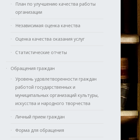
План по улучшению качества работы
организации
Независимая оценка качества
Оценка качества оказания услуг
Статистические отчеты
Обращения граждан
Уровень удовлетворенности граждан
работой государственных и
муниципальных организаций культуры,
искусства и народного творчества
Личный прием граждан
Форма для обращения