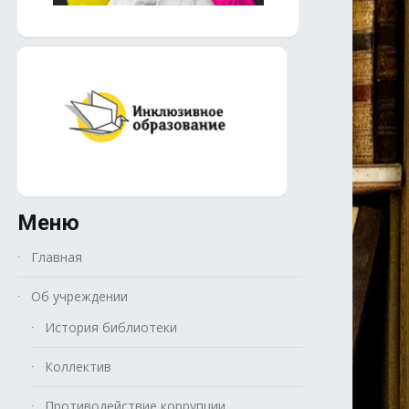
Меню
Главная
Об учреждении
История библиотеки
Коллектив
Противодействие коррупции