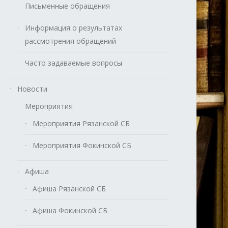
Письменные обращения
Информация о результатах
рассмотрения обращений
Часто задаваемые вопросы
Новости
Мероприятия
Мероприятия Рязанской СБ
Мероприятия Фокинской СБ
Афиша
Афиша Рязанской СБ
Афиша Фокинской СБ