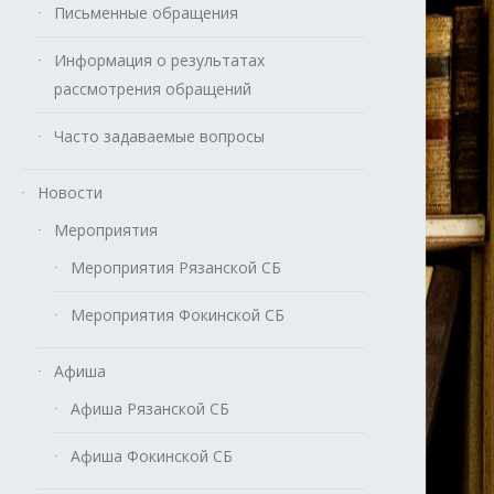
Письменные обращения
Информация о результатах
рассмотрения обращений
Часто задаваемые вопросы
Новости
Мероприятия
Мероприятия Рязанской СБ
Мероприятия Фокинской СБ
Афиша
Афиша Рязанской СБ
Афиша Фокинской СБ