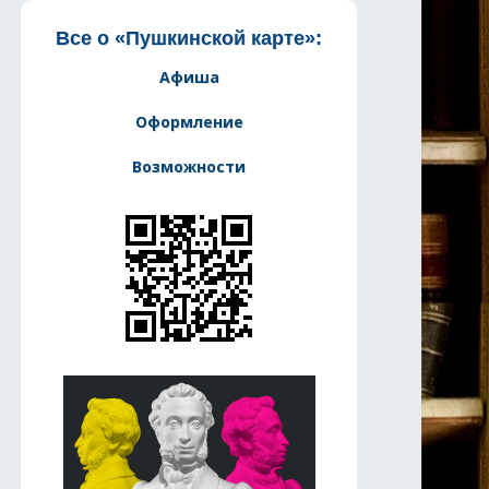
Все о «Пушкинской карте»:
Афиша
Оформление
Возможности