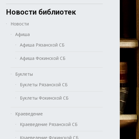
Новости библиотек
Новости
Афиша
Афиша Рязанской СБ
Афиша Фокинской СБ
Буклеты
Буклеты Рязанской СБ
Буклеты Фокинской СБ
Краеведение
Краеведение Рязанской СБ
Краеведение Фокинской СБ