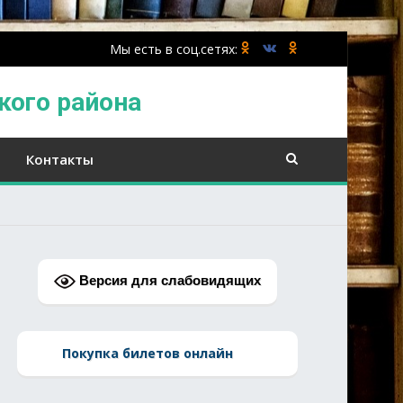
кого района
Контакты
Версия для слабовидящих
Покупка билетов онлайн