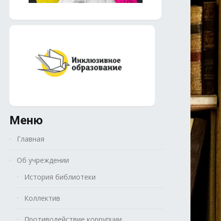
Меню
Главная
Об учреждении
История библиотеки
Коллектив
Противодействие коррупции