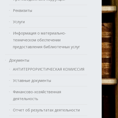
Реквизиты
Услуги
Информация о материально-
техническом обеспечении
предоставления библиотечных услуг
Документы
АНТИТЕРРОРИСТИЧЕСКАЯ КОМИССИЯ
Уставные документы
Финансово-хозяйственная
деятельность
Отчет об результатах деятельности