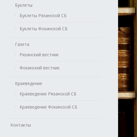
Буклеты
Буклеты Рязанской СБ
Буклеты Фокинской СБ
Газета
Рязанский вестник
Фокинский вестник
Краеведение
Краеведение Рязанской СБ
Краеведение Фокинской СБ
Контакты