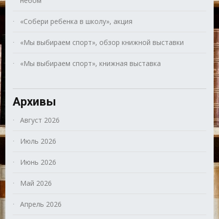
небом
«Собери ребенка в школу», акция
«Мы выбираем спорт», обзор книжной выставки
«Мы выбираем спорт», книжная выставка
Архивы
Август 2026
Июль 2026
Июнь 2026
Май 2026
Апрель 2026