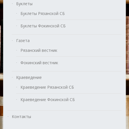
Буклеты
Буклеты Рязанской СБ
Буклеты Фокинской СБ
Газета
Рязанский вестник
Фокинский вестник
Краеведение
Краеведение Рязанской СБ
Краеведение Фокинской СБ
Контакты