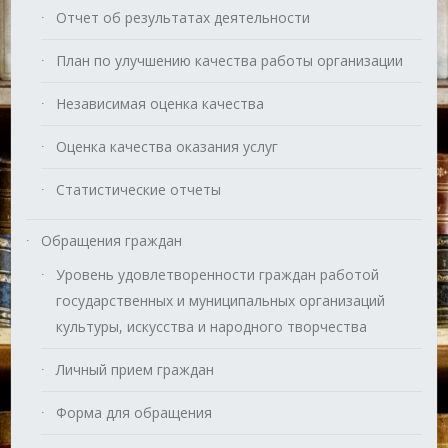
Отчет об результатах деятельности
План по улучшению качества работы организации
Независимая оценка качества
Оценка качества оказания услуг
Статистические отчеты
Обращения граждан
Уровень удовлетворенности граждан работой
государственных и муниципальных организаций
культуры, искусства и народного творчества
Личный прием граждан
Форма для обращения