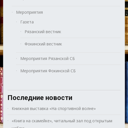
Мероприятия
Газета
Рязанский вестник
Фокинский вестник
Мероприятия Рязанской СБ
Мероприятия Фокинской СБ
Последние новости
Книжная выставка «На спортивной волне»
«Книга на скамейке», читальный зал под открытым