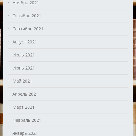
Ноябрь 2021
Октябрь 2021
Сентябрь 2021
Август 2021
Июль 2021
Июнь 2021
Май 2021
Апрель 2021
Март 2021
Февраль 2021
Январь 2021