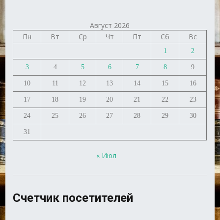
Август 2026
Пн
Вт
Ср
Чт
Пт
Сб
Вс
1
2
3
4
5
6
7
8
9
10
11
12
13
14
15
16
17
18
19
20
21
22
23
24
25
26
27
28
29
30
31
« Июл
Счетчик посетителей