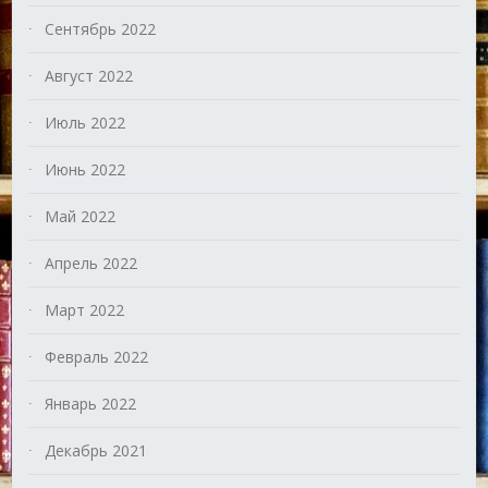
Сентябрь 2022
Август 2022
Июль 2022
Июнь 2022
Май 2022
Апрель 2022
Март 2022
Февраль 2022
Январь 2022
Декабрь 2021