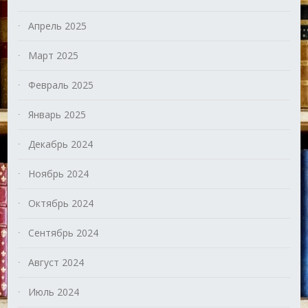
Апрель 2025
Март 2025
Февраль 2025
Январь 2025
Декабрь 2024
Ноябрь 2024
Октябрь 2024
Сентябрь 2024
Август 2024
Июль 2024