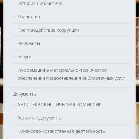
История библиотеки
Коллектив
Противодействие коррупции
Реквизиты
Услуги
Информация о материально-техническом
обеспечении предоставления библиотечных услуг
Документы
АНТИТЕРРОРИСТИЧЕСКАЯ КОМИССИЯ
Уставные документы
Финансово-хозяйственная деятельность