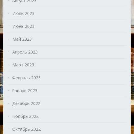
Август 2023
Июль 2023
Июнь 2023
Май 2023
Апрель 2023
Март 2023
Февраль 2023
Январь 2023
Декабрь 2022
Ноябрь 2022
Октябрь 2022