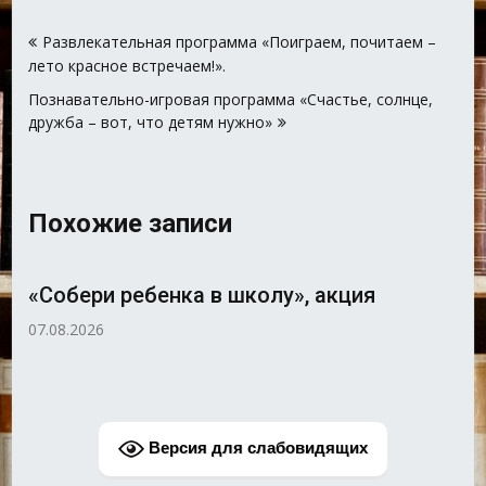
Навигация
Развлекательная программа «Поиграем, почитаем –
по
лето красное встречаем!».
записям
Познавательно-игровая программа «Счастье, солнце,
дружба – вот, что детям нужно»
Похожие записи
«Собери ребенка в школу», акция
07.08.2026
Версия для слабовидящих