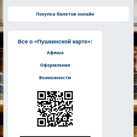
Покупка билетов онлайн
Все о «Пушкинской карте»:
Афиша
Оформление
Возможности