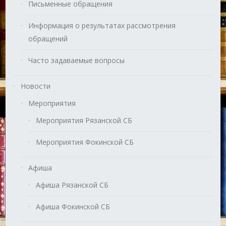
Письменные обращения
Информация о результатах рассмотрения
обращений
Часто задаваемые вопросы
Новости
Мероприятия
Мероприятия Рязанской СБ
Мероприятия Фокинской СБ
Афиша
Афиша Рязанской СБ
Афиша Фокинской СБ