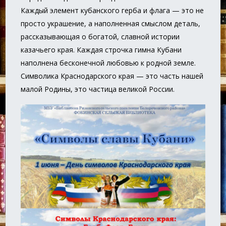
Каждый элемент кубанского герба и флага — это не
просто украшение, а наполненная смыслом деталь,
рассказывающая о богатой, славной истории
казачьего края. Каждая строчка гимна Кубани
наполнена бесконечной любовью к родной земле.
Символика Краснодарского края — это часть нашей
малой Родины, это частица великой России.