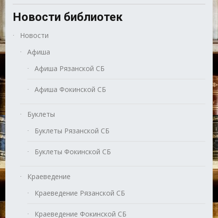
Новости библиотек
Новости
Афиша
Афиша Рязанской СБ
Афиша Фокинской СБ
Буклеты
Буклеты Рязанской СБ
Буклеты Фокинской СБ
Краеведение
Краеведение Рязанской СБ
Краеведение Фокинской СБ