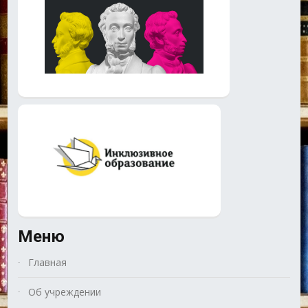
Меню
Главная
Об учреждении