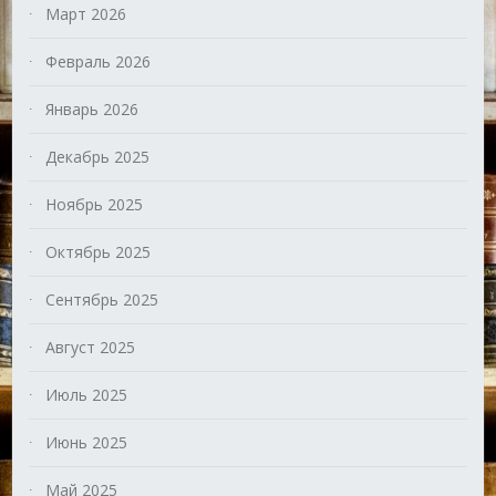
Март 2026
Февраль 2026
Январь 2026
Декабрь 2025
Ноябрь 2025
Октябрь 2025
Сентябрь 2025
Август 2025
Июль 2025
Июнь 2025
Май 2025