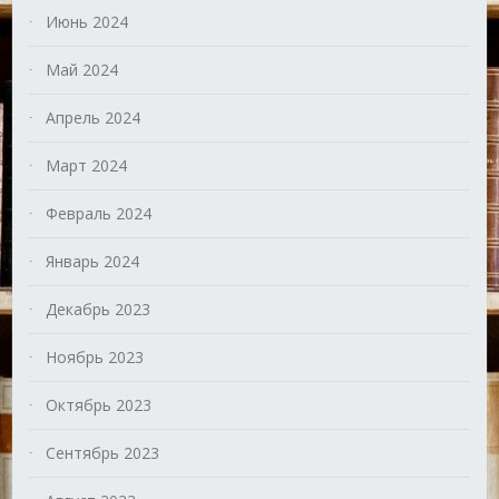
Июнь 2024
Май 2024
Апрель 2024
Март 2024
Февраль 2024
Январь 2024
Декабрь 2023
Ноябрь 2023
Октябрь 2023
Сентябрь 2023