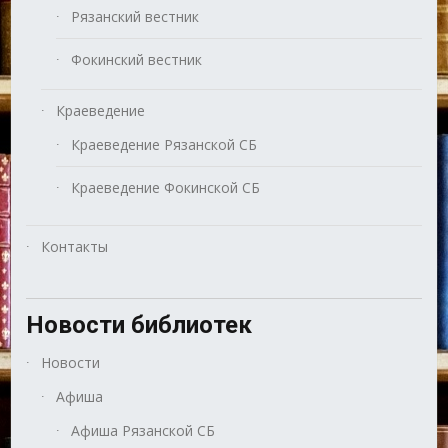
Рязанский вестник
Фокинский вестник
Краеведение
Краеведение Рязанской СБ
Краеведение Фокинской СБ
Контакты
Новости библиотек
Новости
Афиша
Афиша Рязанской СБ