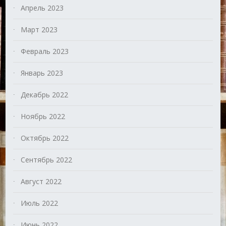
Апрель 2023
Март 2023
Февраль 2023
Январь 2023
Декабрь 2022
Ноябрь 2022
Октябрь 2022
Сентябрь 2022
Август 2022
Июль 2022
Июнь 2022