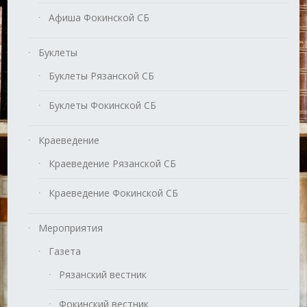
Афиша Фокинской СБ
Буклеты
Буклеты Рязанской СБ
Буклеты Фокинской СБ
Краеведение
Краеведение Рязанской СБ
Краеведение Фокинской СБ
Мероприятия
Газета
Рязанский вестник
Фокинский вестник