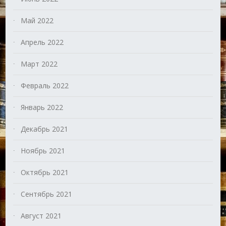
Май 2022
Апрель 2022
Март 2022
Февраль 2022
Январь 2022
Декабрь 2021
Ноябрь 2021
Октябрь 2021
Сентябрь 2021
Август 2021