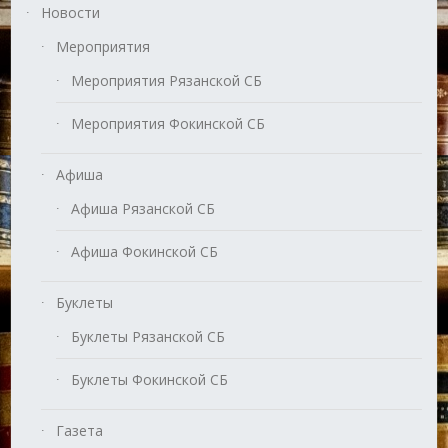
Новости
Мероприятия
Мероприятия Рязанской СБ
Мероприятия Фокинской СБ
Афиша
Афиша Рязанской СБ
Афиша Фокинской СБ
Буклеты
Буклеты Рязанской СБ
Буклеты Фокинской СБ
Газета