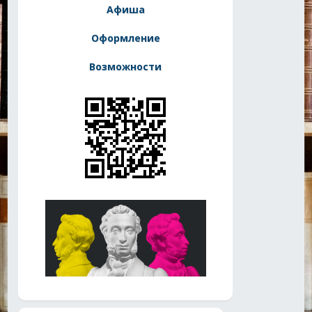
Афиша
Оформление
Возможности