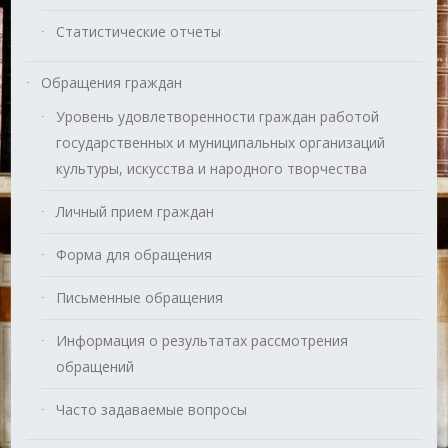
Статистические отчеты
Обращения граждан
Уровень удовлетворенности граждан работой
государственных и муниципальных организаций
культуры, искусства и народного творчества
Личный прием граждан
Форма для обращения
Письменные обращения
Информация о результатах рассмотрения
обращений
Часто задаваемые вопросы