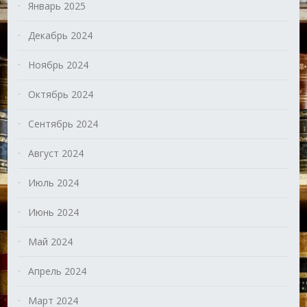
Январь 2025
Декабрь 2024
Ноябрь 2024
Октябрь 2024
Сентябрь 2024
Август 2024
Июль 2024
Июнь 2024
Май 2024
Апрель 2024
Март 2024