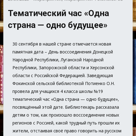
Тематический час «Одна
страна — одно будущее»
30 сентября в нашей стране отмечается новая
памятная дата – День воссоединения Донецкой
Народной Республики, Луганской Народной
Республики, Запорожской области и Херсонской
области с Российской Федерацией.
Заведующая
Фокинской сельской библиотекой Потиенко О.Н.
провела для учащихся 4 класса школы №19
тематический час «Одна страна — одно будущее»,
посвящённый этой дате. Библиотекарь рассказала
детям о том, как произошло воссоединение новых
регионов с Россией, какой трудный путь прошли их
жители, отстаивая своё право говорить на русском