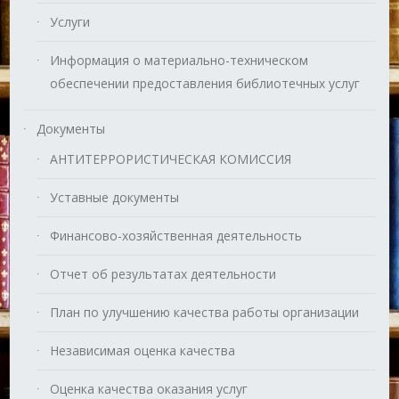
Услуги
Информация о материально-техническом
обеспечении предоставления библиотечных услуг
Документы
АНТИТЕРРОРИСТИЧЕСКАЯ КОМИССИЯ
Уставные документы
Финансово-хозяйственная деятельность
Отчет об результатах деятельности
План по улучшению качества работы организации
Независимая оценка качества
Оценка качества оказания услуг