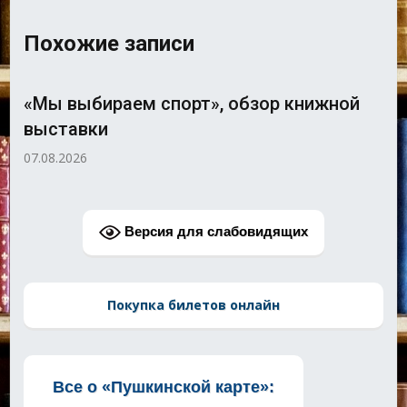
Похожие записи
«Мы выбираем спорт», обзор книжной
выставки
07.08.2026
Версия для слабовидящих
Покупка билетов онлайн
Все о «Пушкинской карте»: