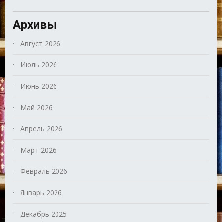
Архивы
Август 2026
Июль 2026
Июнь 2026
Май 2026
Апрель 2026
Март 2026
Февраль 2026
Январь 2026
Декабрь 2025