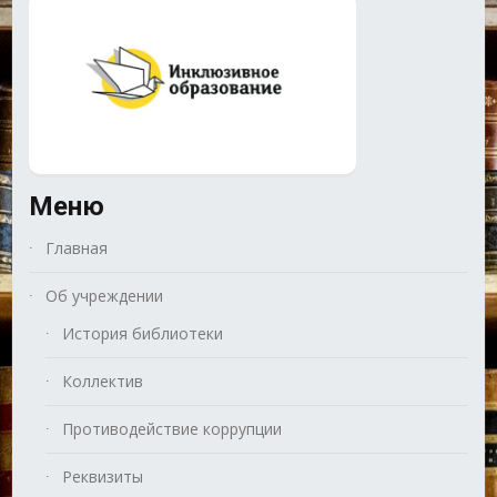
Меню
Главная
Об учреждении
История библиотеки
Коллектив
Противодействие коррупции
Реквизиты