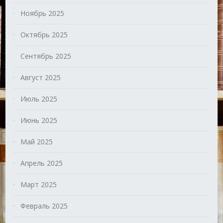
Ноябрь 2025
Октябрь 2025
Сентябрь 2025
Август 2025
Июль 2025
Июнь 2025
Май 2025
Апрель 2025
Март 2025
Февраль 2025