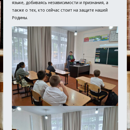
языке, добиваясь независимости и признания, а
также о тех, кто сейчас стоит на защите нашей
Родины.