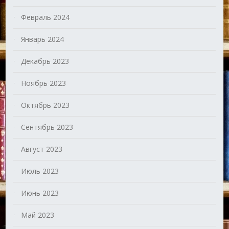
Февраль 2024
Январь 2024
Декабрь 2023
Ноябрь 2023
Октябрь 2023
Сентябрь 2023
Август 2023
Июль 2023
Июнь 2023
Май 2023