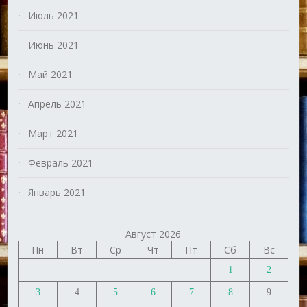
Июль 2021
Июнь 2021
Май 2021
Апрель 2021
Март 2021
Февраль 2021
Январь 2021
Август 2026
Пн
Вт
Ср
Чт
Пт
Сб
Вс
1
2
3
4
5
6
7
8
9