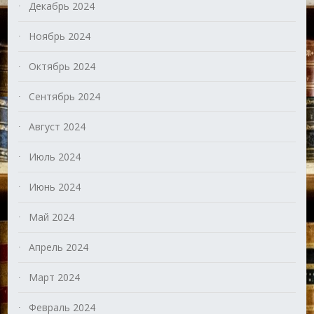
Декабрь 2024
Ноябрь 2024
Октябрь 2024
Сентябрь 2024
Август 2024
Июль 2024
Июнь 2024
Май 2024
Апрель 2024
Март 2024
Февраль 2024