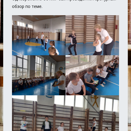
обзор по теме.