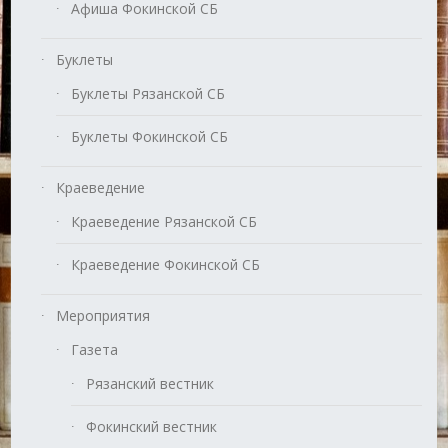
Афиша Фокинской СБ
Буклеты
Буклеты Рязанской СБ
Буклеты Фокинской СБ
Краеведение
Краеведение Рязанской СБ
Краеведение Фокинской СБ
Мероприятия
Газета
Рязанский вестник
Фокинский вестник