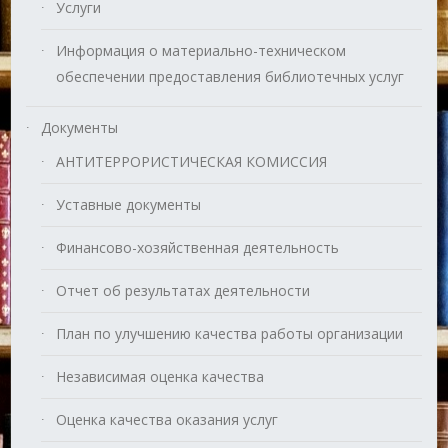
Услуги
Информация о материально-техническом
обеспечении предоставления библиотечных услуг
Документы
АНТИТЕРРОРИСТИЧЕСКАЯ КОМИССИЯ
Уставные документы
Финансово-хозяйственная деятельность
Отчет об результатах деятельности
План по улучшению качества работы организации
Независимая оценка качества
Оценка качества оказания услуг