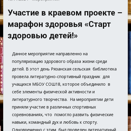
Участие в краевом проекте –
марафон здоровья «Старт
здоровью детей!»
Данное мероприятие направленно на
популяризацию здорового образа жизни среди
детей. В этот день Рязанская сельская библиотека
провела литературно-спортивный праздник для
учащихся МБОУ СОШ18, которое объединило в
себе элементы физической активности и
литературного творчества. На мероприятии дети
приняли участие в различных спортивных
соревнованиях, что помогло развить физические
навыки, командный дух и любовь к спорту.
Одновременно с этим был проведен литературный