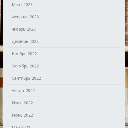
Март 2023
Февраль 2023
Январь 2023
Декабрь 2022
Ноябрь 2022
Октябрь 2022
Сентябрь 2022
Август 2022
Июль 2022
Июнь 2022
Май 2022