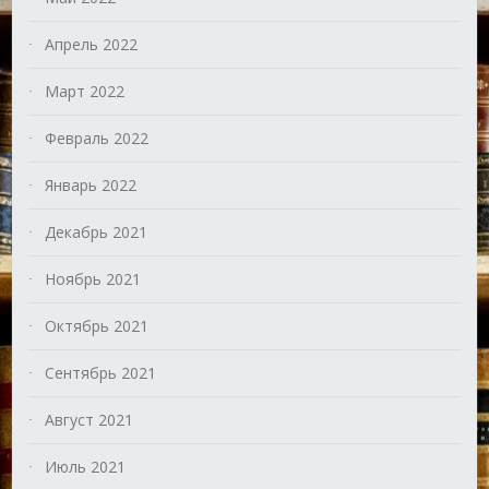
Апрель 2022
Март 2022
Февраль 2022
Январь 2022
Декабрь 2021
Ноябрь 2021
Октябрь 2021
Сентябрь 2021
Август 2021
Июль 2021