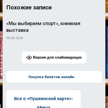
Похожие записи
«Мы выбираем спорт», книжная
выставка
06.08.2026
Версия для слабовидящих
Покупка билетов онлайн
Все о «Пушкинской карте»:
Афиша