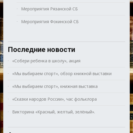
Мероприятия Рязанской СБ
Мероприятия Фокинской СБ
Последние новости
«Собери ребенка в школу», акция
«Мы выбираем спорт», обзор книжной выставки
«Мы выбираем спорт», книжная выставка
«Сказки народов России», час фольклора
Викторина «Красный, желтый, зелёный».