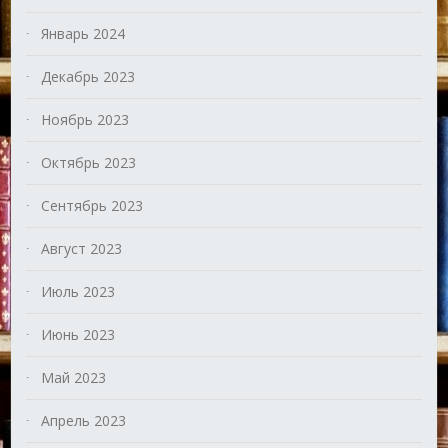
Январь 2024
Декабрь 2023
Ноябрь 2023
Октябрь 2023
Сентябрь 2023
Август 2023
Июль 2023
Июнь 2023
Май 2023
Апрель 2023