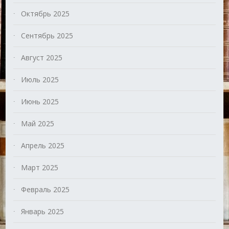
Октябрь 2025
Сентябрь 2025
Август 2025
Июль 2025
Июнь 2025
Май 2025
Апрель 2025
Март 2025
Февраль 2025
Январь 2025