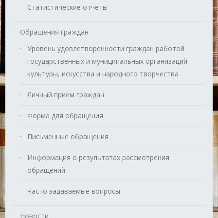
Статистические отчеты
Обращения граждан
Уровень удовлетворенности граждан работой
государственных и муниципальных организаций
культуры, искусства и народного творчества
Личный прием граждан
Форма для обращения
Письменные обращения
Информация о результатах рассмотрения
обращений
Часто задаваемые вопросы
Новости