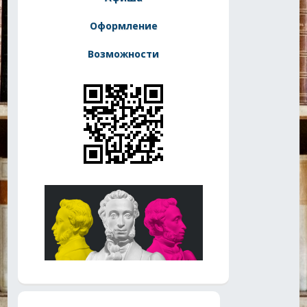
Оформление
Возможности