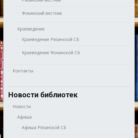
Фокинский вестник
Краеведение
Краеведение Рязанской СБ
Краеведение Фокинской СБ
Контакты
Новости библиотек
Новости
Афиша
Афиша Рязанской СБ