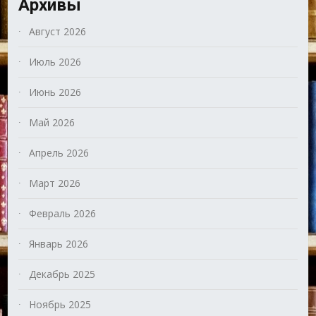
Архивы
Август 2026
Июль 2026
Июнь 2026
Май 2026
Апрель 2026
Март 2026
Февраль 2026
Январь 2026
Декабрь 2025
Ноябрь 2025