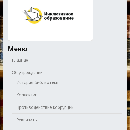
Меню
Главная
Об учреждении
История библиотеки
Коллектив
Противодействие коррупции
Реквизиты