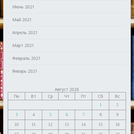
Июнь 2021
Май 2021
Апрель 2021
Март 2021
Февраль 2021
Январь 2021
Август 2026
Пн
Вт
Ср
Чт
Пт
Сб
Вс
1
2
3
4
5
6
7
8
9
10
11
12
13
14
15
16