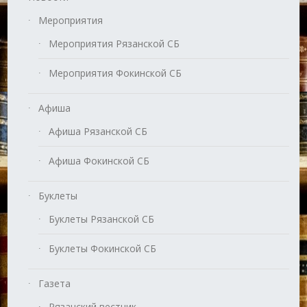
Мероприятия
Мероприятия Рязанской СБ
Мероприятия Фокинской СБ
Афиша
Афиша Рязанской СБ
Афиша Фокинской СБ
Буклеты
Буклеты Рязанской СБ
Буклеты Фокинской СБ
Газета
Рязанский вестник