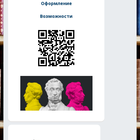
Оформление
Возможности