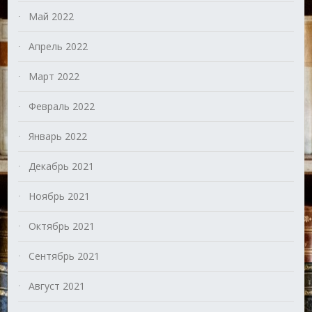
Май 2022
Апрель 2022
Март 2022
Февраль 2022
Январь 2022
Декабрь 2021
Ноябрь 2021
Октябрь 2021
Сентябрь 2021
Август 2021