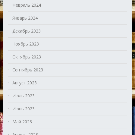
Февраль 2024
Январь 2024
Декабрь 2023
Ноябрь 2023
Октябрь 2023
Сентябрь 2023
Август 2023
Июль 2023
Июнь 2023
Май 2023
Апрель 2023