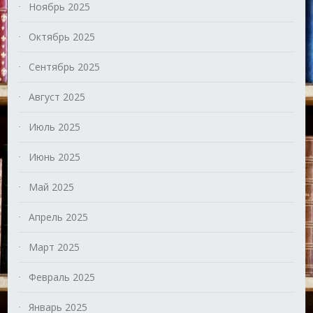
Ноябрь 2025
Октябрь 2025
Сентябрь 2025
Август 2025
Июль 2025
Июнь 2025
Май 2025
Апрель 2025
Март 2025
Февраль 2025
Январь 2025