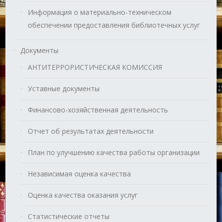
Информация о материально-техническом
обеспечении предоставления библиотечных услуг
Документы
АНТИТЕРРОРИСТИЧЕСКАЯ КОМИССИЯ
Уставные документы
Финансово-хозяйственная деятельность
Отчет об результатах деятельности
План по улучшению качества работы организации
Независимая оценка качества
Оценка качества оказания услуг
Статистические отчеты