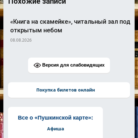
Похожие записи
«Книга на скамейке», читальный зал под
открытым небом
08.08.2026
Версия для слабовидящих
Покупка билетов онлайн
Все о «Пушкинской карте»:
Афиша