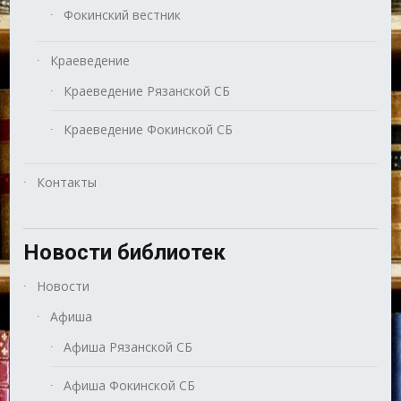
Фокинский вестник
Краеведение
Краеведение Рязанской СБ
Краеведение Фокинской СБ
Контакты
Новости библиотек
Новости
Афиша
Афиша Рязанской СБ
Афиша Фокинской СБ