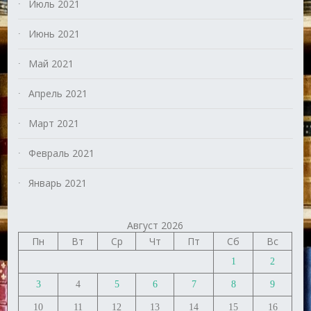
Июль 2021
Июнь 2021
Май 2021
Апрель 2021
Март 2021
Февраль 2021
Январь 2021
Август 2026
Пн
Вт
Ср
Чт
Пт
Сб
Вс
1
2
3
4
5
6
7
8
9
10
11
12
13
14
15
16