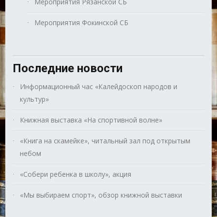
Мероприятия Рязанской СБ
Мероприятия Фокинской СБ
Последние новости
Информационный час «Калейдоскоп народов и
культур»
Книжная выставка «На спортивной волне»
«Книга на скамейке», читальный зал под открытым
небом
«Собери ребенка в школу», акция
«Мы выбираем спорт», обзор книжной выставки