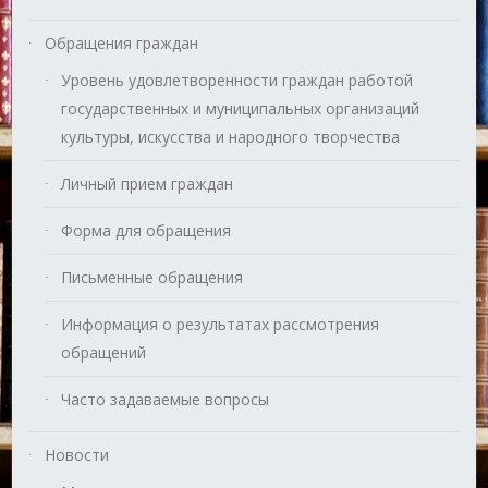
Обращения граждан
Уровень удовлетворенности граждан работой
государственных и муниципальных организаций
культуры, искусства и народного творчества
Личный прием граждан
Форма для обращения
Письменные обращения
Информация о результатах рассмотрения
обращений
Часто задаваемые вопросы
Новости