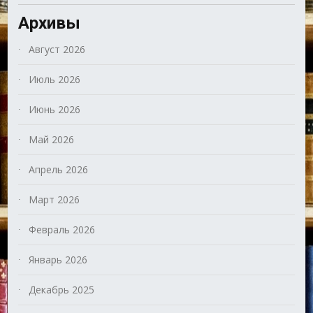
Архивы
Август 2026
Июль 2026
Июнь 2026
Май 2026
Апрель 2026
Март 2026
Февраль 2026
Январь 2026
Декабрь 2025