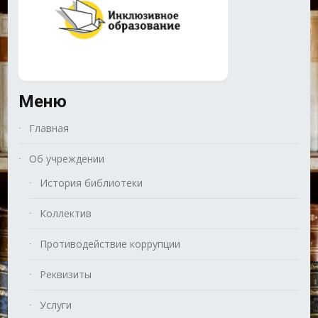
Меню
Главная
Об учреждении
История библиотеки
Коллектив
Противодействие коррупции
Реквизиты
Услуги