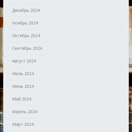
Декабрь 2024
Ноябрь 2024
Октябрь 2024
Сентябрь 2024
Август 2024
Июль 2024
Июнь 2024
Май 2024
Апрель 2024
Март 2024