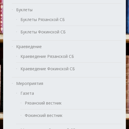
Буклеты
Буклеты Рязанской СБ
Буклеты Фокинской СБ
Краеведение
Краеведение Рязанской СБ
Краеведение Фокинской СБ
Мероприятия
Газета
Рязанский вестник
Фокинский вестник