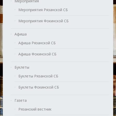
Мероприятия
Мероприятия Рязанской СБ
Мероприятия Фокинской СБ
Афиша
Афиша Рязанской СБ
Афиша Фокинской СБ
Буклеты
Буклеты Рязанской СБ
Буклеты Фокинской СБ
Газета
Рязанский вестник