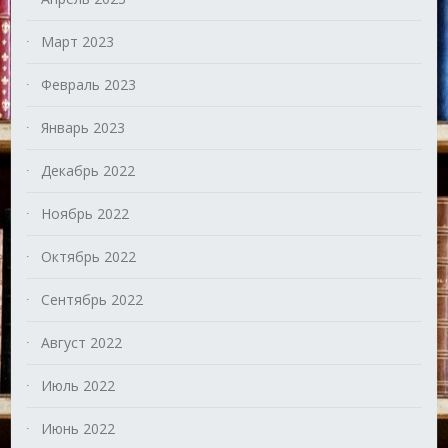
Март 2023
Февраль 2023
Январь 2023
Декабрь 2022
Ноябрь 2022
Октябрь 2022
Сентябрь 2022
Август 2022
Июль 2022
Июнь 2022