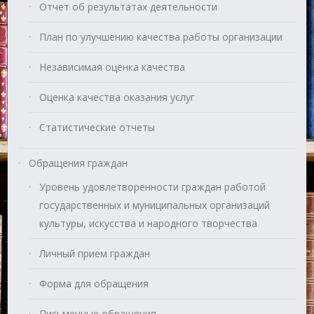
Отчет об результатах деятельности
План по улучшению качества работы организации
Независимая оценка качества
Оценка качества оказания услуг
Статистические отчеты
Обращения граждан
Уровень удовлетворенности граждан работой
государственных и муниципальных организаций
культуры, искусства и народного творчества
Личный прием граждан
Форма для обращения
Письменные обращения