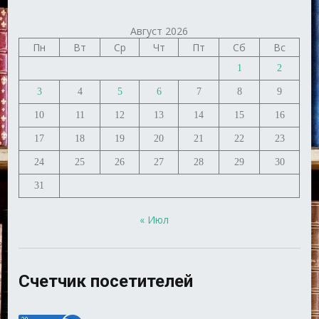
Август 2026
Пн
Вт
Ср
Чт
Пт
Сб
Вс
1
2
3
4
5
6
7
8
9
10
11
12
13
14
15
16
17
18
19
20
21
22
23
24
25
26
27
28
29
30
31
« Июл
Счетчик посетителей