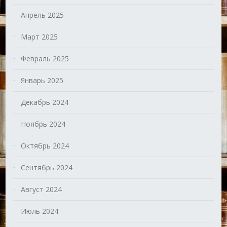
Апрель 2025
Март 2025
Февраль 2025
Январь 2025
Декабрь 2024
Ноябрь 2024
Октябрь 2024
Сентябрь 2024
Август 2024
Июль 2024