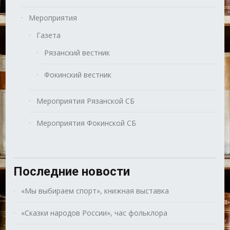
Мероприятия
Газета
Рязанский вестник
Фокинский вестник
Мероприятия Рязанской СБ
Мероприятия Фокинской СБ
Последние новости
«Мы выбираем спорт», книжная выставка
«Сказки народов России», час фольклора