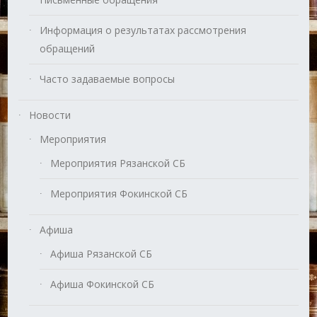
Информация о результатах рассмотрения
обращений
Часто задаваемые вопросы
Новости
Мероприятия
Мероприятия Рязанской СБ
Мероприятия Фокинской СБ
Афиша
Афиша Рязанской СБ
Афиша Фокинской СБ