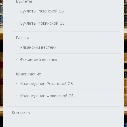
Буклеты
Буклеты Рязанской СБ
Буклеты Фокинской СБ
Газета
Рязанский вестник
Фокинский вестник
Краеведение
Краеведение Рязанской СБ
Краеведение Фокинской СБ
Контакты