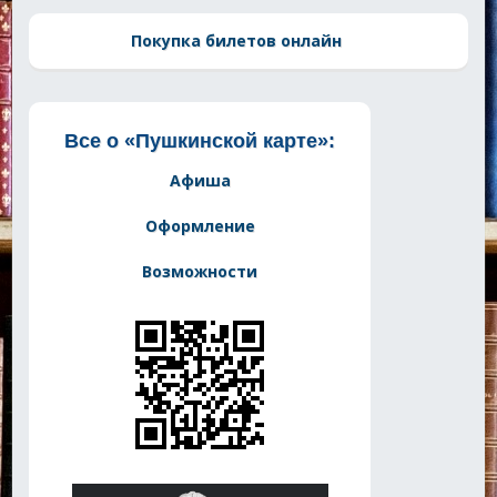
Покупка билетов онлайн
Все о «Пушкинской карте»:
Афиша
Оформление
Возможности