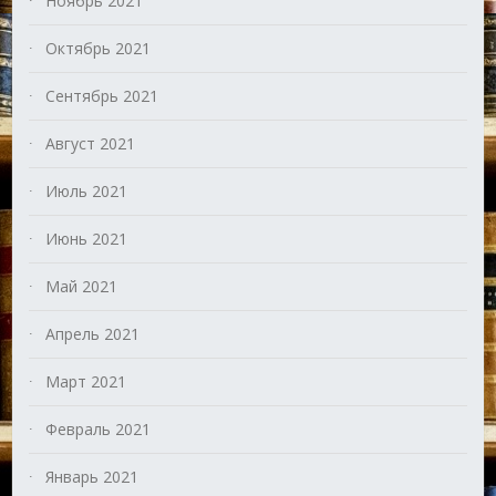
Ноябрь 2021
Октябрь 2021
Сентябрь 2021
Август 2021
Июль 2021
Июнь 2021
Май 2021
Апрель 2021
Март 2021
Февраль 2021
Январь 2021