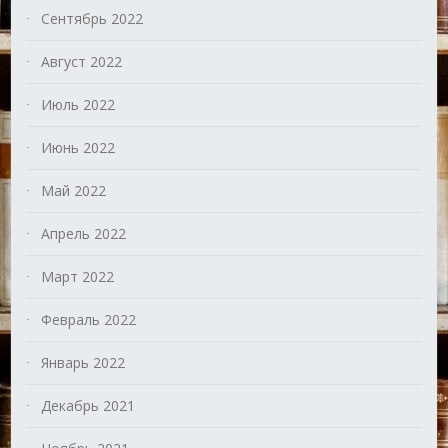
Сентябрь 2022
Август 2022
Июль 2022
Июнь 2022
Май 2022
Апрель 2022
Март 2022
Февраль 2022
Январь 2022
Декабрь 2021