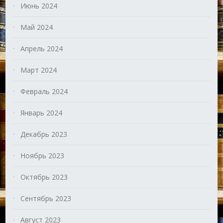
Июнь 2024
Май 2024
Апрель 2024
Март 2024
Февраль 2024
Январь 2024
Декабрь 2023
Ноябрь 2023
Октябрь 2023
Сентябрь 2023
Август 2023