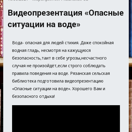
Видеопрезентация «Опасные
ситуации на воде»
Вода- опасная для людей стихия. Даже спокойная
водная гладь, несмотря на кажущуюся
безопасность,таит в себе угрозы,несчастного
случая не произойдёт,если строго соблюдать
правила поведения на воде. Рязанская сельская
библиотека подготовила видеопрезентацию
«Опасные ситуации на воде». Хорошего Вам и
безопасного отдыха!