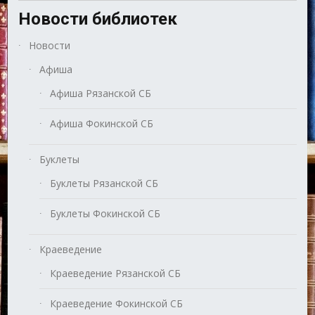
Новости библиотек
Новости
Афиша
Афиша Рязанской СБ
Афиша Фокинской СБ
Буклеты
Буклеты Рязанской СБ
Буклеты Фокинской СБ
Краеведение
Краеведение Рязанской СБ
Краеведение Фокинской СБ