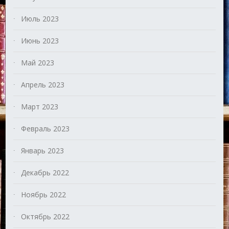
Июль 2023
Июнь 2023
Май 2023
Апрель 2023
Март 2023
Февраль 2023
Январь 2023
Декабрь 2022
Ноябрь 2022
Октябрь 2022