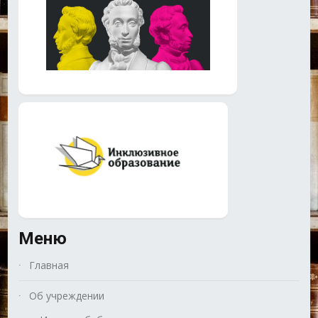
Меню
Главная
Об учреждении