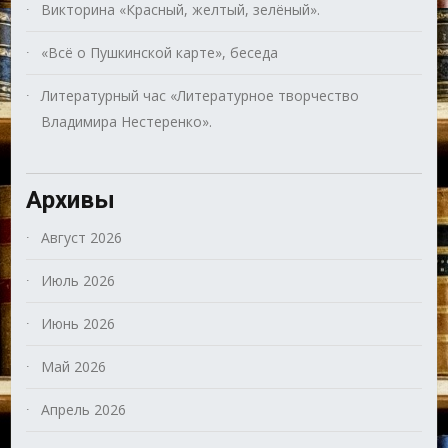
Викторина «Красный, желтый, зелёный».
«Всё о Пушкинской карте», беседа
Литературный час «Литературное творчество
Владимира Нестеренко».
Архивы
Август 2026
Июль 2026
Июнь 2026
Май 2026
Апрель 2026