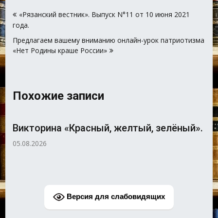
Навигация
«Рязанский вестник». Выпуск N°11 от 10 июня 2021
по
года.
записям
Предлагаем вашему вниманию онлайн-урок патриотизма
«Нет Родины краше России»
Похожие записи
Викторина «Красный, желтый, зелёный».
05.08.2026
Версия для слабовидящих