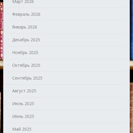
Март 2026
Февраль 2026
Январь 2026
Декабрь 2025
Ноябрь 2025
Октябрь 2025
Сентябрь 2025
Август 2025
Июль 2025
Июнь 2025
Май 2025