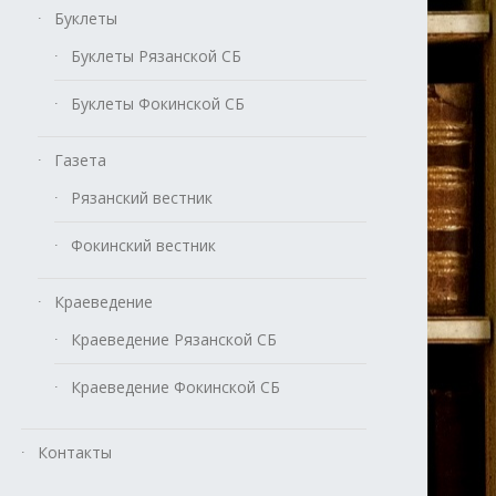
Буклеты
Буклеты Рязанской СБ
Буклеты Фокинской СБ
Газета
Рязанский вестник
Фокинский вестник
Краеведение
Краеведение Рязанской СБ
Краеведение Фокинской СБ
Контакты