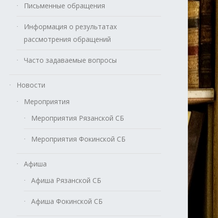
Письменные обращения
Информация о результатах
рассмотрения обращений
Часто задаваемые вопросы
Новости
Мероприятия
Мероприятия Рязанской СБ
Мероприятия Фокинской СБ
Афиша
Афиша Рязанской СБ
Афиша Фокинской СБ