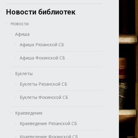
Новости библиотек
Новости
Афиша
Афиша Рязанской СБ
Афиша Фокинской СБ
Буклеты
Буклеты Рязанской СБ
Буклеты Фокинской СБ
Краеведение
Краеведение Рязанской СБ
Краеведение Фокинской СБ