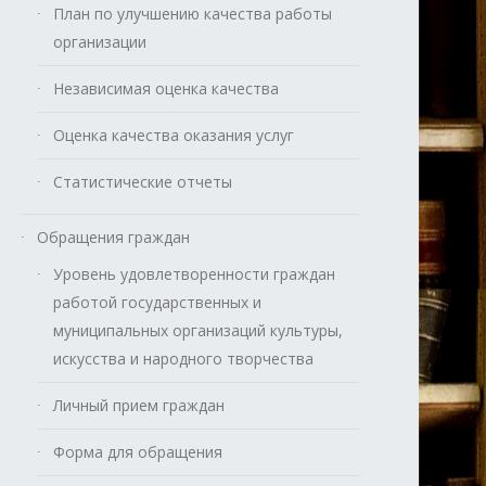
План по улучшению качества работы
организации
Независимая оценка качества
Оценка качества оказания услуг
Статистические отчеты
Обращения граждан
Уровень удовлетворенности граждан
работой государственных и
муниципальных организаций культуры,
искусства и народного творчества
Личный прием граждан
Форма для обращения