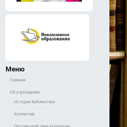
Меню
Главная
Об учреждении
История библиотеки
Коллектив
Противодействие коррупции