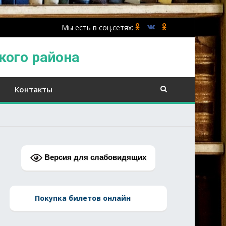
кого района
Контакты
Версия для слабовидящих
Покупка билетов онлайн