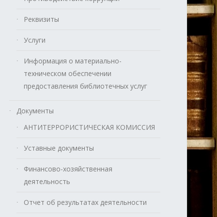
Реквизиты
Услуги
Информация о материально-
техническом обеспечении
предоставления библиотечных услуг
Документы
АНТИТЕРРОРИСТИЧЕСКАЯ КОМИССИЯ
Уставные документы
Финансово-хозяйственная
деятельность
Отчет об результатах деятельности