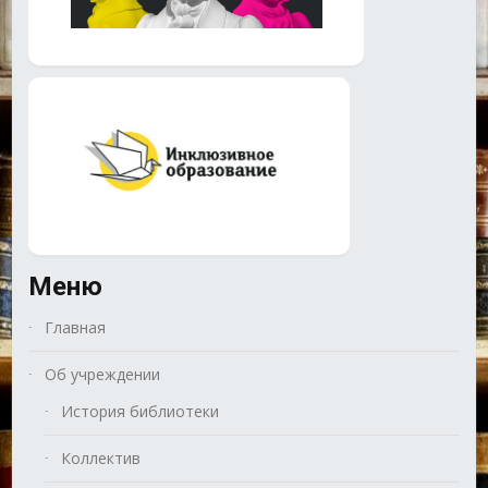
Меню
Главная
Об учреждении
История библиотеки
Коллектив