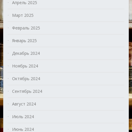
Апрель 2025
Март 2025
Февраль 2025
Январь 2025
Декабрь 2024
Ноябрь 2024
Октябрь 2024
Сентябрь 2024
Август 2024
Июль 2024
Июнь 2024