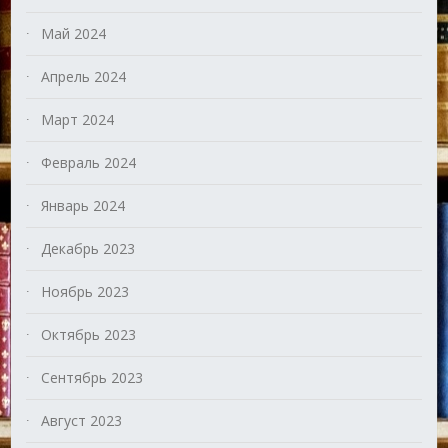
Май 2024
Апрель 2024
Март 2024
Февраль 2024
Январь 2024
Декабрь 2023
Ноябрь 2023
Октябрь 2023
Сентябрь 2023
Август 2023