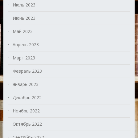
Июль 2023
Июнь 2023
Май 2023
Апрель 2023
Март 2023
Февраль 2023
Январь 2023
Декабрь 2022
Ноябрь 2022
Октябрь 2022
Сентябрь 2022