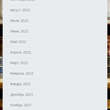
Август 2022
Июль 2022
Июнь 2022
Май 2022
Апрель 2022
Март 2022
Февраль 2022
Январь 2022
Декабрь 2021
Ноябрь 2021