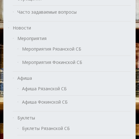
Часто задаваемые вопросы
Новости
Мероприятия
Мероприятия Рязанской СБ
Мероприятия Фокинской СБ
Афиша
Афиша Рязанской СБ
Афиша Фокинской СБ
Буклеты
Буклеты Рязанской СБ