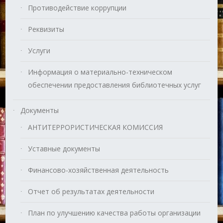
Противодействие коррупции
Реквизиты
Услуги
Информация о материально-техническом
обеспечении предоставления библиотечных услуг
Документы
АНТИТЕРРОРИСТИЧЕСКАЯ КОМИССИЯ
Уставные документы
Финансово-хозяйственная деятельность
Отчет об результатах деятельности
План по улучшению качества работы организации