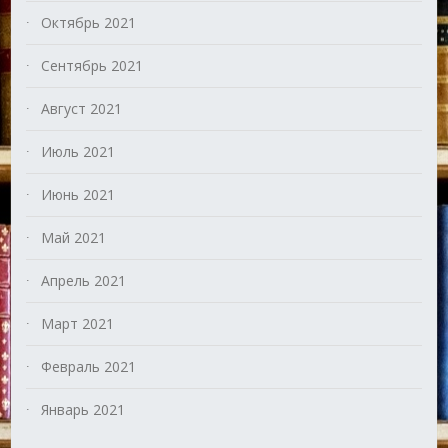
Октябрь 2021
Сентябрь 2021
Август 2021
Июль 2021
Июнь 2021
Май 2021
Апрель 2021
Март 2021
Февраль 2021
Январь 2021