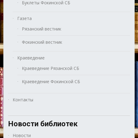
Буклеты Фокинской СБ
Газета
Рязанский вестник
Фокинский вестник
Краеведение
Краеведение Рязанской СБ
Краеведение Фокинской СБ
Контакты
Новости библиотек
Новости