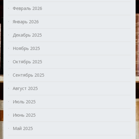
Февраль 2026
Январь 2026
Декабрь 2025
Ноябрь 2025
Октябрь 2025
Сентябрь 2025
Август 2025
Июль 2025
Июнь 2025
Май 2025