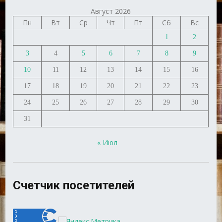
Август 2026
Пн
Вт
Ср
Чт
Пт
Сб
Вс
1
2
3
4
5
6
7
8
9
10
11
12
13
14
15
16
17
18
19
20
21
22
23
24
25
26
27
28
29
30
31
« Июл
Счетчик посетителей