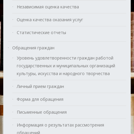
Независимая оценка качества
Оценка качества оказания услуг
Статистические отчеты
Обращения граждан
Уровень удовлетворенности граждан работой
государственных и муниципальных организаций
культуры, искусства и народного творчества
Личный прием граждан
Форма для обращения
Письменные обращения
Информация о результатах рассмотрения
обращений