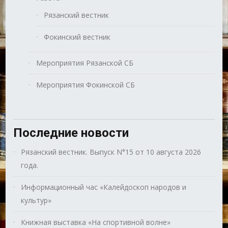
Рязанский вестник
Фокинский вестник
Мероприятия Рязанской СБ
Мероприятия Фокинской СБ
Последние новости
Рязанский вестник. Выпуск N°15 от 10 августа 2026
года.
Информационный час «Калейдоскоп народов и
культур»
Книжная выставка «На спортивной волне»