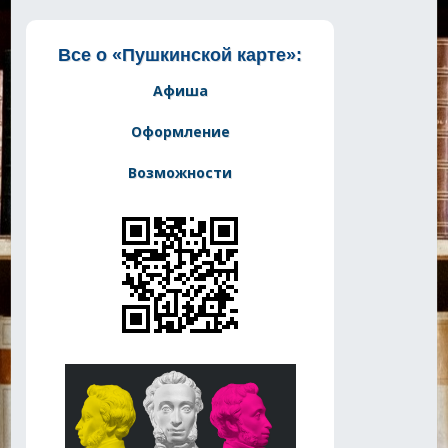
Все о «Пушкинской карте»:
Афиша
Оформление
Возможности