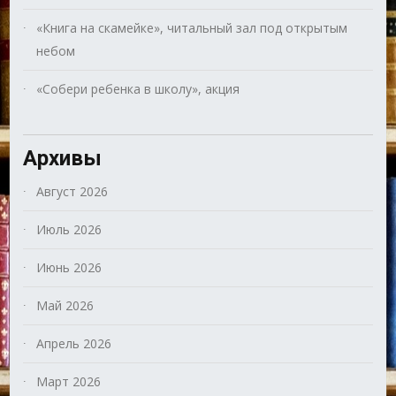
«Книга на скамейке», читальный зал под открытым
небом
«Собери ребенка в школу», акция
Архивы
Август 2026
Июль 2026
Июнь 2026
Май 2026
Апрель 2026
Март 2026