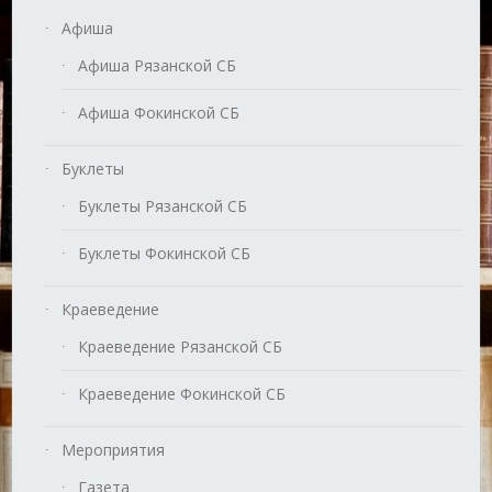
Афиша
Афиша Рязанской СБ
Афиша Фокинской СБ
Буклеты
Буклеты Рязанской СБ
Буклеты Фокинской СБ
Краеведение
Краеведение Рязанской СБ
Краеведение Фокинской СБ
Мероприятия
Газета