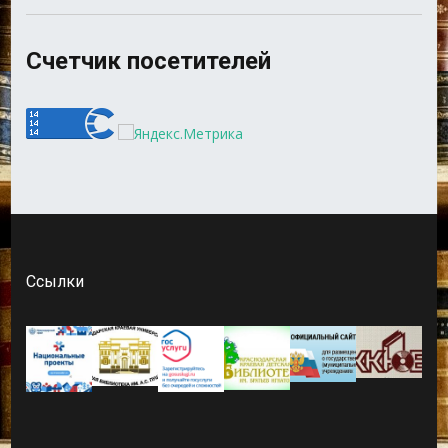
Счетчик посетителей
Ссылки