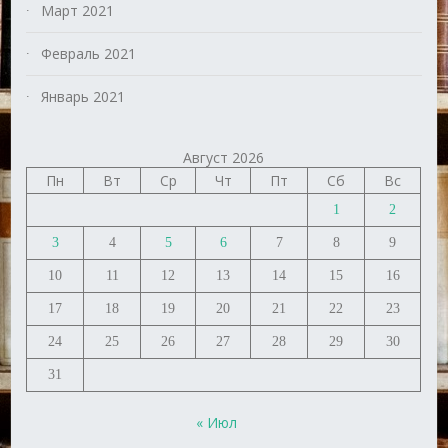
Март 2021
Февраль 2021
Январь 2021
Август 2026
Пн
Вт
Ср
Чт
Пт
Сб
Вс
1
2
3
4
5
6
7
8
9
10
11
12
13
14
15
16
17
18
19
20
21
22
23
24
25
26
27
28
29
30
31
« Июл