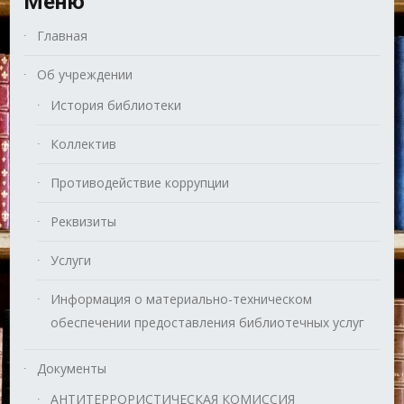
Меню
Главная
Об учреждении
История библиотеки
Коллектив
Противодействие коррупции
Реквизиты
Услуги
Информация о материально-техническом
обеспечении предоставления библиотечных услуг
Документы
АНТИТЕРРОРИСТИЧЕСКАЯ КОМИССИЯ