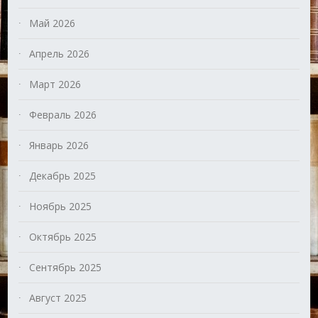
Май 2026
Апрель 2026
Март 2026
Февраль 2026
Январь 2026
Декабрь 2025
Ноябрь 2025
Октябрь 2025
Сентябрь 2025
Август 2025