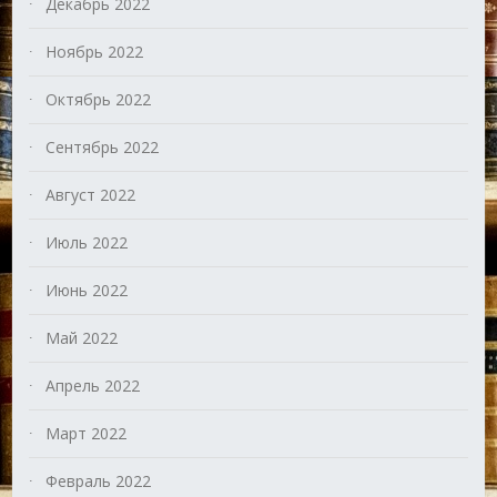
Декабрь 2022
Ноябрь 2022
Октябрь 2022
Сентябрь 2022
Август 2022
Июль 2022
Июнь 2022
Май 2022
Апрель 2022
Март 2022
Февраль 2022