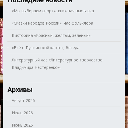
Последние новости
«Мы выбираем спорт», книжная выставка
«Сказки народов России», час фольклора
Викторина «Красный, желтый, зелёный».
«Всё о Пушкинской карте», беседа
Литературный час «Литературное творчество
Владимира Нестеренко».
Архивы
Август 2026
Июль 2026
Июнь 2026