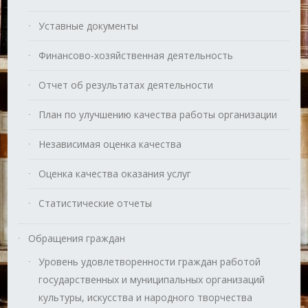
Уставные документы
Финансово-хозяйственная деятельность
Отчет об результатах деятельности
План по улучшению качества работы организации
Независимая оценка качества
Оценка качества оказания услуг
Статистические отчеты
Обращения граждан
Уровень удовлетворенности граждан работой
государственных и муниципальных организаций
культуры, искусства и народного творчества