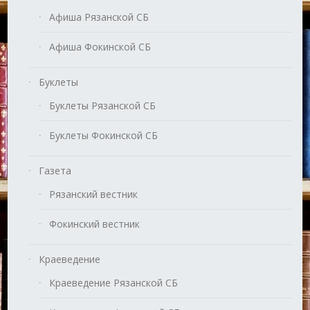
Афиша Рязанской СБ
Афиша Фокинской СБ
Буклеты
Буклеты Рязанской СБ
Буклеты Фокинской СБ
Газета
Рязанский вестник
Фокинский вестник
Краеведение
Краеведение Рязанской СБ