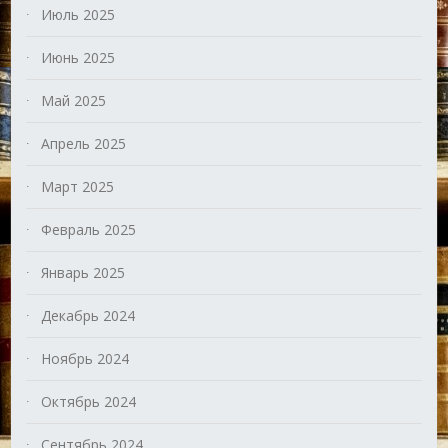
Июль 2025
Июнь 2025
Май 2025
Апрель 2025
Март 2025
Февраль 2025
Январь 2025
Декабрь 2024
Ноябрь 2024
Октябрь 2024
Сентябрь 2024