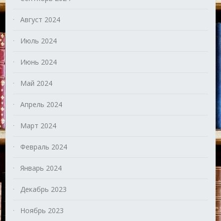
Август 2024
Июль 2024
Июнь 2024
Май 2024
Апрель 2024
Март 2024
Февраль 2024
Январь 2024
Декабрь 2023
Ноябрь 2023