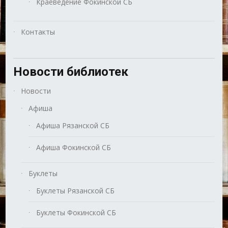
Краеведение Фокинской СБ
Контакты
Новости библиотек
Новости
Афиша
Афиша Рязанской СБ
Афиша Фокинской СБ
Буклеты
Буклеты Рязанской СБ
Буклеты Фокинской СБ