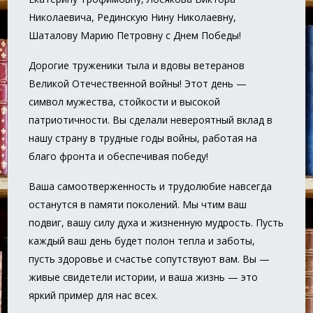
Николаевича, Рединскую Нину Николаевну,
Шаталову Марию Петровну с Днем Победы!
Дорогие труженики тыла и вдовы ветеранов
Великой Отечественной войны! Этот день —
символ мужества, стойкости и высокой
патриотичности. Вы сделали невероятный вклад в
нашу страну в трудные годы войны, работая на
благо фронта и обеспечивая победу!
Ваша самоотверженность и трудолюбие навсегда
останутся в памяти поколений. Мы чтим ваш
подвиг, вашу силу духа и жизненную мудрость. Пусть
каждый ваш день будет полон тепла и заботы,
пусть здоровье и счастье сопутствуют вам. Вы —
живые свидетели истории, и ваша жизнь — это
яркий пример для нас всех.