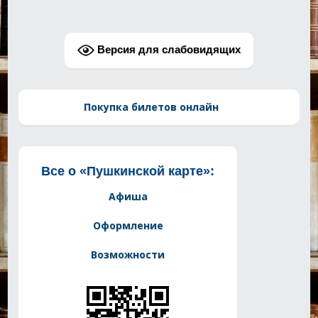
Версия для слабовидящих
Покупка билетов онлайн
Все о «Пушкинской карте»:
Афиша
Оформление
Возможности