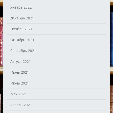
Январь 2022
Декабрь 2021
Ноябрь 2021
Октябрь 2021
Сентябрь 2021
Август 2021
Июль 2021
Июнь 2021
Май 2021
Апрель 2021