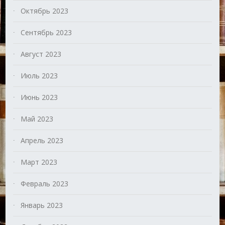
Октябрь 2023
Сентябрь 2023
Август 2023
Июль 2023
Июнь 2023
Май 2023
Апрель 2023
Март 2023
Февраль 2023
Январь 2023