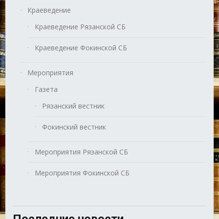
Краеведение
Краеведение Рязанской СБ
Краеведение Фокинской СБ
Мероприятия
Газета
Рязанский вестник
Фокинский вестник
Мероприятия Рязанской СБ
Мероприятия Фокинской СБ