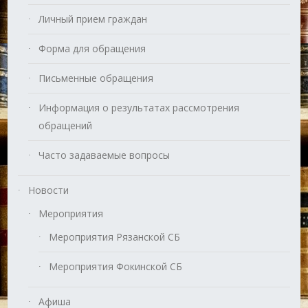
Личный прием граждан
Форма для обращения
Письменные обращения
Информация о результатах рассмотрения
обращений
Часто задаваемые вопросы
Новости
Мероприятия
Мероприятия Рязанской СБ
Мероприятия Фокинской СБ
Афиша