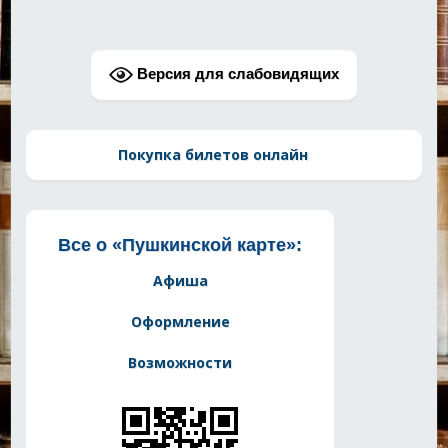
Версия для слабовидящих
Покупка билетов онлайн
Все о «Пушкинской карте»:
Афиша
Оформление
Возможности