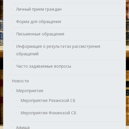
Личный прием граждан
Форма для обращения
Письменные обращения
Информация о результатах рассмотрения
обращений
Часто задаваемые вопросы
Новости
Мероприятия
Мероприятия Рязанской СБ
Мероприятия Фокинской СБ
Афиша