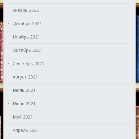
Январь 2022
Декабрь 2021
Ноябрь 2021
Октябрь 2021
Сентябрь 2021
Август 2021
Июль 2021
Июнь 2021
Май 2021
Апрель 2021