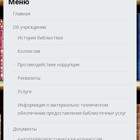
Меню
Главная
Об учреждении
История библиотеки
Коллектив
Противодействие коррупции
Реквизиты
Услуги
Информация о материально-техническом
обеспечении предоставления библиотечных услуг
Документы
АНТИТЕРРОРИСТИЧЕСКАЯ КОМИССИЯ