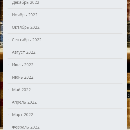
Декабрь 2022
Ноябрь 2022
Октябрь 2022
Сентябрь 2022
Август 2022
Июль 2022
Июнь 2022
Май 2022
Апрель 2022
Март 2022
Февраль 2022