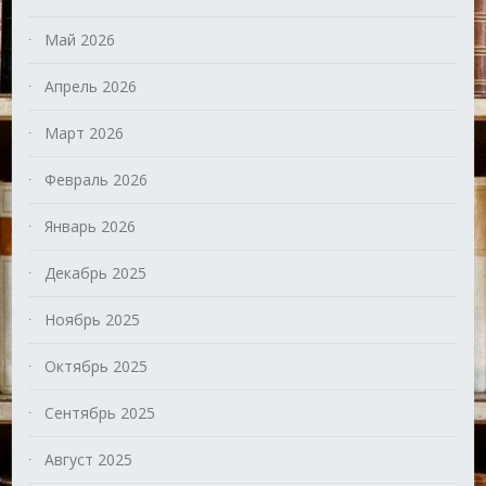
Май 2026
Апрель 2026
Март 2026
Февраль 2026
Январь 2026
Декабрь 2025
Ноябрь 2025
Октябрь 2025
Сентябрь 2025
Август 2025