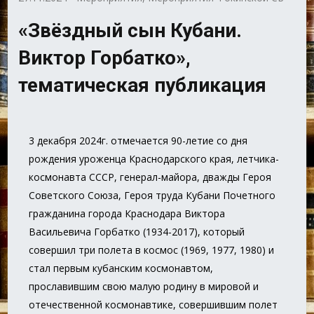
«Звёздный сын Кубани.
Виктор Горбатко»,
тематическая публикация
3 декабря 2024г. отмечается 90-летие со дня
рождения уроженца Краснодарского края, летчика-
космонавта СССР, генерал-майора, дважды Героя
Советского Союза, Героя труда Кубани Почетного
гражданина города Краснодара Виктора
Васильевича Горбатко (1934-2017), который
совершил три полета в космос (1969, 1977, 1980) и
стал первым кубанским космонавтом,
прославившим свою малую родину в мировой и
отечественной космонавтике, совершившим полет