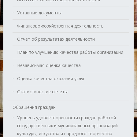
Уставные документы
Финансово-хозяйственная деятельность
Отчет об результатах деятельности
План по улучшению качества работы организации
Независимая оценка качества
Оценка качества оказания услуг
Статистические отчеты
Обращения граждан
Уровень удовлетворенности граждан работой
государственных и муниципальных организаций
культуры, искусства и народного творчества