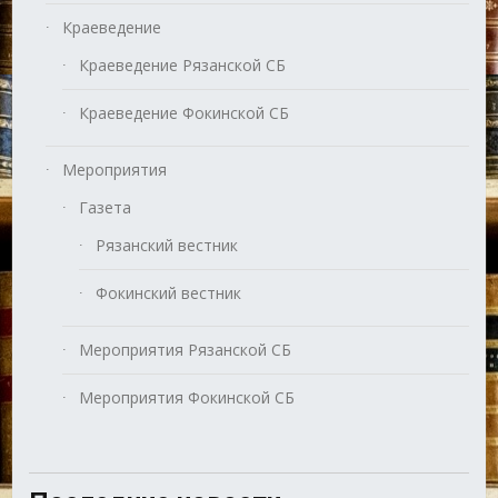
Краеведение
Краеведение Рязанской СБ
Краеведение Фокинской СБ
Мероприятия
Газета
Рязанский вестник
Фокинский вестник
Мероприятия Рязанской СБ
Мероприятия Фокинской СБ