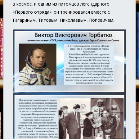
в космос, и одним из питомцев легендарного
«Первого отряда»: он тренировался вместе с
Гагариным, Титовым, Николаевым, Поповичем.