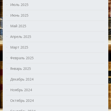
Июль 2025
Июнь 2025
Май 2025
Апрель 2025
Март 2025
Февраль 2025
Январь 2025
Декабрь 2024
Ноябрь 2024
Октябрь 2024