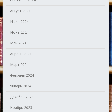
Сентябрь 2024
Август 2024
Июль 2024
Июнь 2024
Май 2024
Апрель 2024
Март 2024
Февраль 2024
Январь 2024
Декабрь 2023
Ноябрь 2023