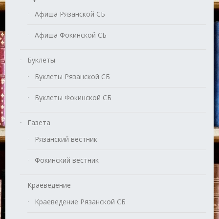
Афиша Рязанской СБ
Афиша Фокинской СБ
Буклеты
Буклеты Рязанской СБ
Буклеты Фокинской СБ
Газета
Рязанский вестник
Фокинский вестник
Краеведение
Краеведение Рязанской СБ