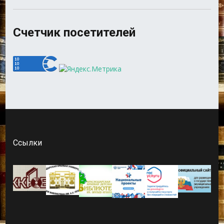
Счетчик посетителей
Ссылки