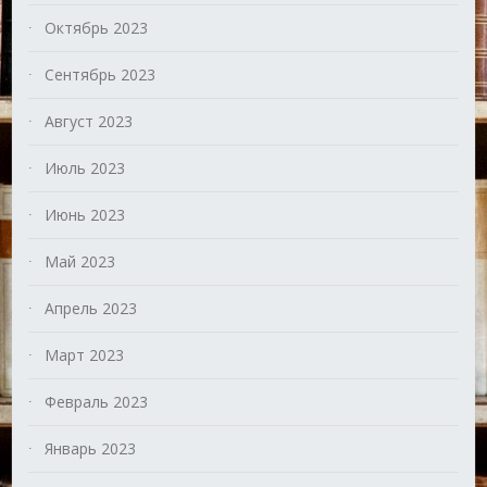
Октябрь 2023
Сентябрь 2023
Август 2023
Июль 2023
Июнь 2023
Май 2023
Апрель 2023
Март 2023
Февраль 2023
Январь 2023