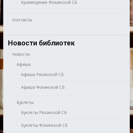
Краеведение Фокинской СБ
Контакты
Новости библиотек
Новости
Афиша
Афиша Рязанской СБ
Афиша Фокинской СБ
Буклеты
Буклеты Рязанской СБ
Буклеты Фокинской СБ