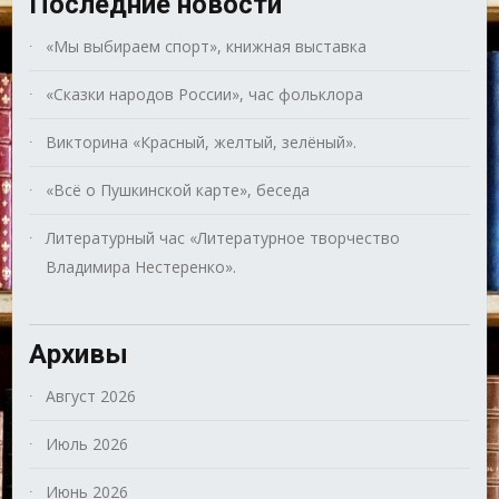
Последние новости
«Мы выбираем спорт», книжная выставка
«Сказки народов России», час фольклора
Викторина «Красный, желтый, зелёный».
«Всё о Пушкинской карте», беседа
Литературный час «Литературное творчество
Владимира Нестеренко».
Архивы
Август 2026
Июль 2026
Июнь 2026