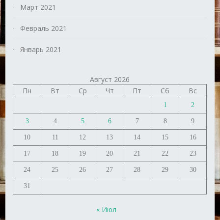
Март 2021
Февраль 2021
Январь 2021
Август 2026
Пн
Вт
Ср
Чт
Пт
Сб
Вс
1
2
3
4
5
6
7
8
9
10
11
12
13
14
15
16
17
18
19
20
21
22
23
24
25
26
27
28
29
30
31
« Июл