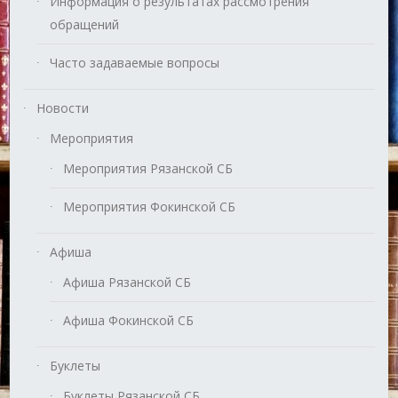
Информация о результатах рассмотрения
обращений
Часто задаваемые вопросы
Новости
Мероприятия
Мероприятия Рязанской СБ
Мероприятия Фокинской СБ
Афиша
Афиша Рязанской СБ
Афиша Фокинской СБ
Буклеты
Буклеты Рязанской СБ