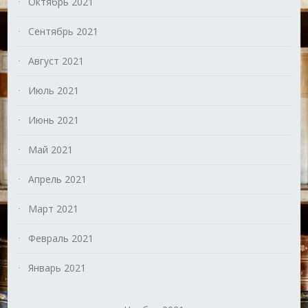
Октябрь 2021
Сентябрь 2021
Август 2021
Июль 2021
Июнь 2021
Май 2021
Апрель 2021
Март 2021
Февраль 2021
Январь 2021