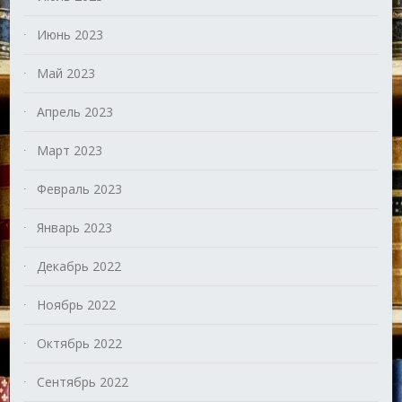
Июнь 2023
Май 2023
Апрель 2023
Март 2023
Февраль 2023
Январь 2023
Декабрь 2022
Ноябрь 2022
Октябрь 2022
Сентябрь 2022