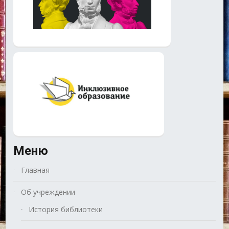
Меню
Главная
Об учреждении
История библиотеки