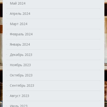
Май 2024
Апрель 2024
Март 2024
Февраль 2024
Январь 2024
Декабрь 2023
Ноябрь 2023
Октябрь 2023
Сентябрь 2023
Август 2023
Июль 2023