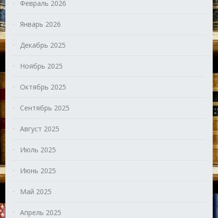
Февраль 2026
Январь 2026
Декабрь 2025
Ноябрь 2025
Октябрь 2025
Сентябрь 2025
Август 2025
Июль 2025
Июнь 2025
Май 2025
Апрель 2025