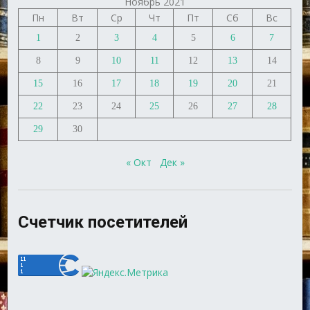
Ноябрь 2021
Пн
Вт
Ср
Чт
Пт
Сб
Вс
1
2
3
4
5
6
7
8
9
10
11
12
13
14
15
16
17
18
19
20
21
22
23
24
25
26
27
28
29
30
« Окт
Дек »
Счетчик посетителей