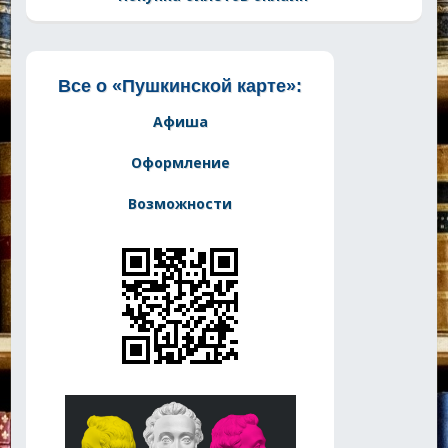
Все о «Пушкинской карте»:
Афиша
Оформление
Возможности