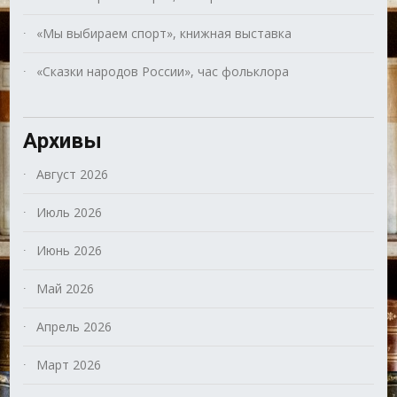
«Мы выбираем спорт», книжная выставка
«Сказки народов России», час фольклора
Архивы
Август 2026
Июль 2026
Июнь 2026
Май 2026
Апрель 2026
Март 2026