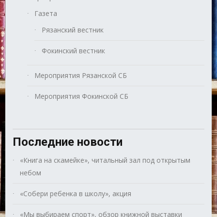
Газета
Рязанский вестник
Фокинский вестник
Мероприятия Рязанской СБ
Мероприятия Фокинской СБ
Последние новости
«Книга на скамейке», читальный зал под открытым
небом
«Собери ребенка в школу», акция
«Мы выбираем спорт», обзор книжной выставки