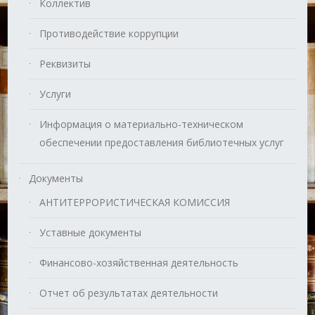
Коллектив
Противодействие коррупции
Реквизиты
Услуги
Информация о материально-техническом
обеспечении предоставления библиотечных услуг
Документы
АНТИТЕРРОРИСТИЧЕСКАЯ КОМИССИЯ
Уставные документы
Финансово-хозяйственная деятельность
Отчет об результатах деятельности