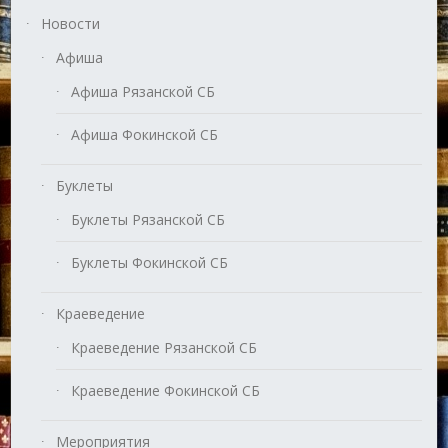
Новости
Афиша
Афиша Рязанской СБ
Афиша Фокинской СБ
Буклеты
Буклеты Рязанской СБ
Буклеты Фокинской СБ
Краеведение
Краеведение Рязанской СБ
Краеведение Фокинской СБ
Мероприятия