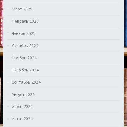
Март 2025
Февраль 2025
Январь 2025
Декабрь 2024
Ноябрь 2024
Октябрь 2024
Сентябрь 2024
Август 2024
Июль 2024
Июнь 2024