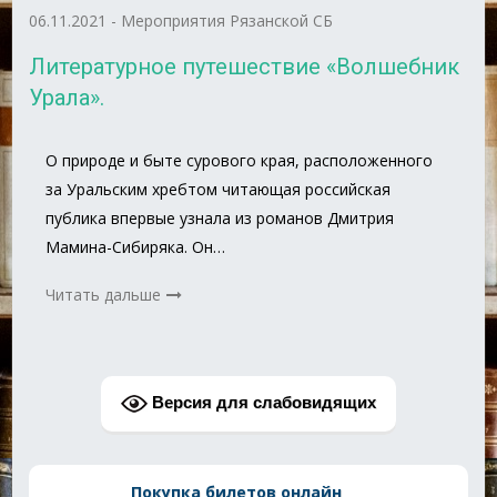
06.11.2021
-
Мероприятия Рязанской СБ
Литературное путешествие «Волшебник
Урала».
О природе и быте сурового края, расположенного
за Уральским хребтом читающая российская
публика впервые узнала из романов Дмитрия
Мамина-Сибиряка. Он…
Читать дальше
Версия для слабовидящих
Покупка билетов онлайн