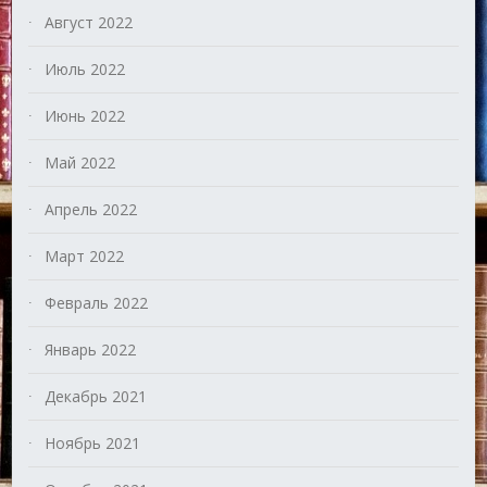
Август 2022
Июль 2022
Июнь 2022
Май 2022
Апрель 2022
Март 2022
Февраль 2022
Январь 2022
Декабрь 2021
Ноябрь 2021