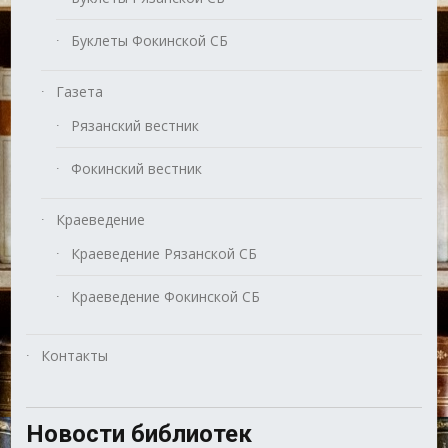
Буклеты Фокинской СБ
Газета
Рязанский вестник
Фокинский вестник
Краеведение
Краеведение Рязанской СБ
Краеведение Фокинской СБ
Контакты
Новости библиотек