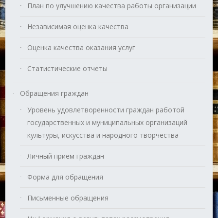
План по улучшению качества работы организации
Независимая оценка качества
Оценка качества оказания услуг
Статистические отчеты
Обращения граждан
Уровень удовлетворенности граждан работой
государственных и муниципальных организаций
культуры, искусства и народного творчества
Личный прием граждан
Форма для обращения
Письменные обращения