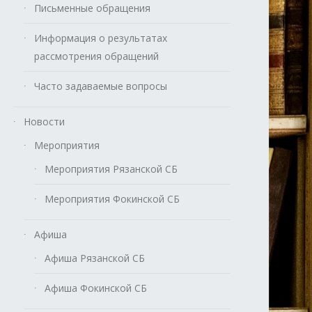
Письменные обращения
Информация о результатах
рассмотрения обращений
Часто задаваемые вопросы
Новости
Мероприятия
Мероприятия Рязанской СБ
Мероприятия Фокинской СБ
Афиша
Афиша Рязанской СБ
Афиша Фокинской СБ