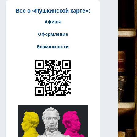
Все о «Пушкинской карте»:
Афиша
Оформление
Возможности