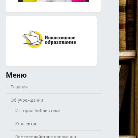
Меню
Главная
Об учреждении
История библиотеки
Коллектив
Противодействие коррупции