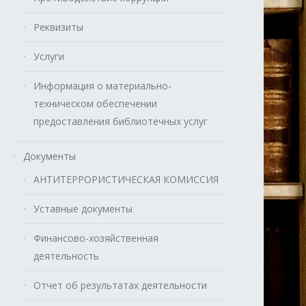
Реквизиты
Услуги
Информация о материально-
техническом обеспечении
предоставления библиотечных услуг
Документы
АНТИТЕРРОРИСТИЧЕСКАЯ КОМИССИЯ
Уставные документы
Финансово-хозяйственная
деятельность
Отчет об результатах деятельности