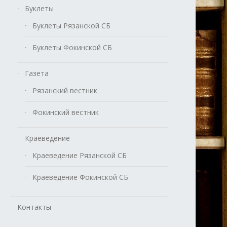
Буклеты
Буклеты Рязанской СБ
Буклеты Фокинской СБ
Газета
Рязанский вестник
Фокинский вестник
Краеведение
Краеведение Рязанской СБ
Краеведение Фокинской СБ
Контакты