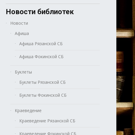
Новости библиотек
Новости
Афиша
Афиша Рязанской СБ
Афиша Фокинской СБ
Буклеты
Буклеты Рязанской СБ
Буклеты Фокинской СБ
Краеведение
Краеведение Рязанской СБ
Краеведение Фокинской СБ