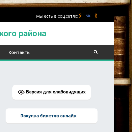
кого района
Контакты
Версия для слабовидящих
Покупка билетов онлайн